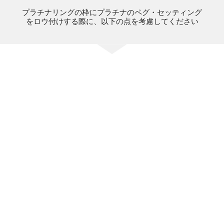
プラチナリングの枠にプラチナのペグ・セッティング
をロウ付けする際に、以下の点を考慮してください