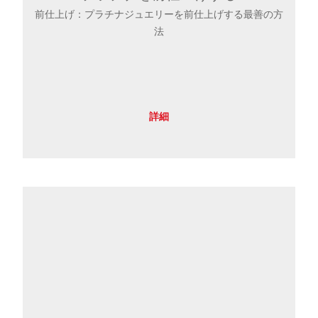
前仕上げ：プラチナジュエリーを前仕上げする最善の方
法
詳細