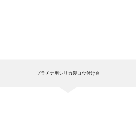
プラチナ用シリカ製ロウ付け台