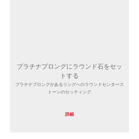
プラチナプロングにラウンド石をセッ
トする
プラチナプロングがあるリングへのラウンドセンタース
トーンのセッティング
詳細