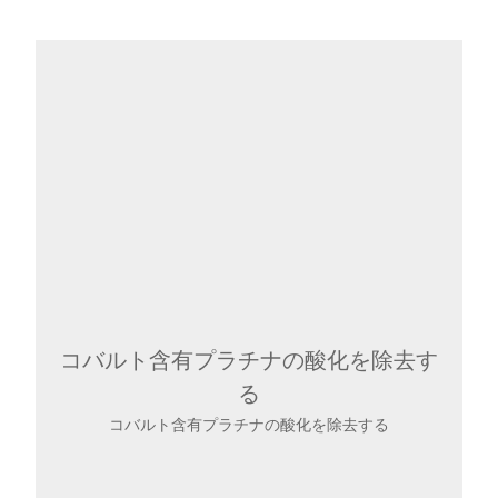
コバルト含有プラチナの酸化を除去す
る
コバルト含有プラチナの酸化を除去する