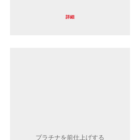
詳細
プラチナを前仕上げする