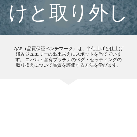
けと取り外し
QAB（品質保証ベンチマーク）は、半仕上げと仕上げ
済みジュエリーの出来栄えにスポットを当てていま
す。 コバルト含有プラチナのペグ・セッティングの
取り換えについて品質を評価する方法を学びます。