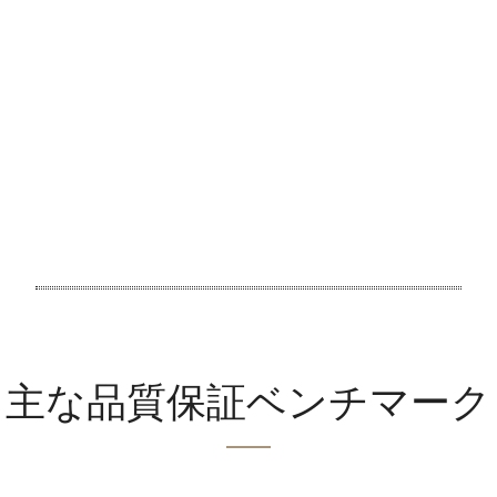
主な品質保証ベンチマーク