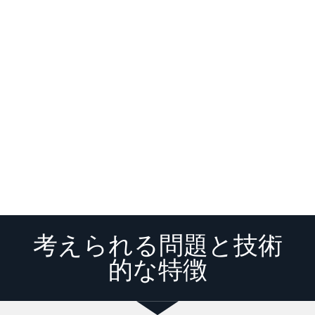
考えられる問題と技術
的な特徴