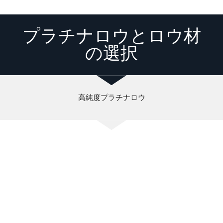
プラチナロウとロウ材
の選択
高純度プラチナロウ