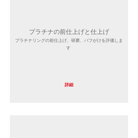
プラチナの前仕上げと仕上げ
プラチナリングの前仕上げ、研磨、バフがけを評価しま
す
詳細