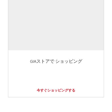
GIAストアで ショッピング
今すぐショッピングする