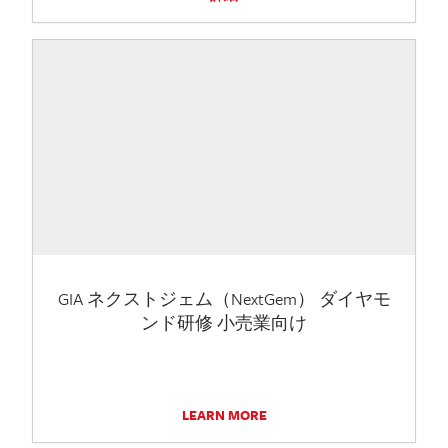
GIA ネクストジェム（NextGem） ダイヤモ
ンド研修 小売業向け
LEARN MORE