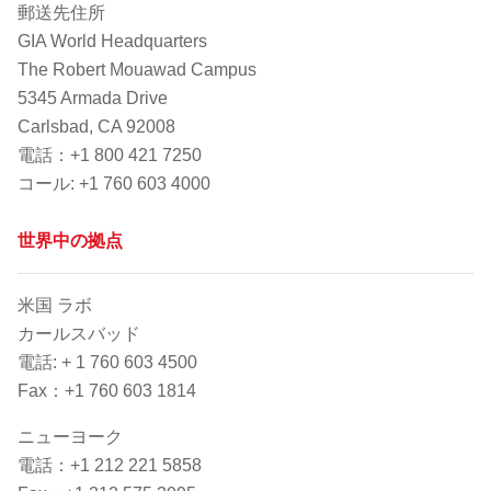
郵送先住所
GIA World Headquarters
The Robert Mouawad Campus
5345 Armada Drive
Carlsbad, CA 92008
電話：+1 800 421 7250
コー​​ル: +1 760 603 4000
世界中の拠点
米国 ラボ
カールスバッド
電話: + 1 760 603 4500
Fax：+1 760 603 1814
ニューヨーク
電話：+1 212 221 5858