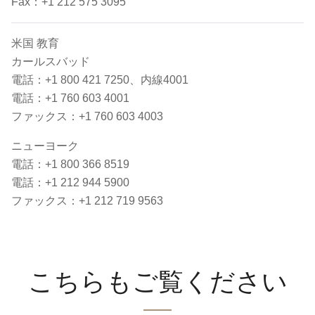
Fax：+1 212 575 3095
米国 教育
カールスバッド
電話：+1 800 421 7250、内線4001
電話：+1 760 603 4001
ファックス：+1 760 603 4003
ニューヨーク
電話：+1 800 366 8519
電話：+1 212 944 5900
ファックス：+1 212 719 9563
こちらもご覧ください