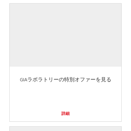
GIAラボラトリーの特別オファーを見る
詳細