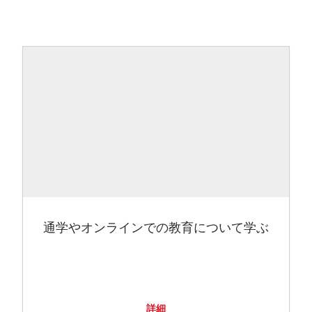
通学やオンラインでの教育について学ぶ
詳細