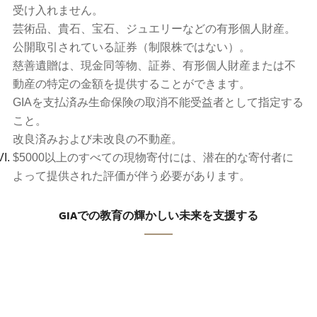
受け入れません。
芸術品、貴石、宝石、ジュエリーなどの有形個人財産。
公開取引されている証券（制限株ではない）。
慈善遺贈は、現金同等物、証券、有形個人財産または不
動産の特定の金額を提供することができます。
GIAを支払済み生命保険の取消不能受益者として指定する
こと。
改良済みおよび未改良の不動産。
$5000以上のすべての現物寄付には、潜在的な寄付者に
よって提供された評価が伴う必要があります。
GIAでの教育の輝かしい未来を支援する