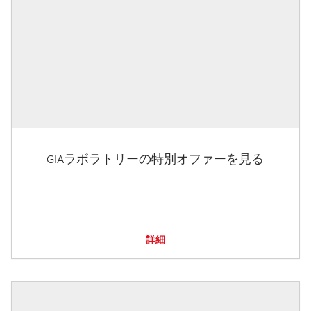
GIAラボラトリーの特別オファーを見る
詳細