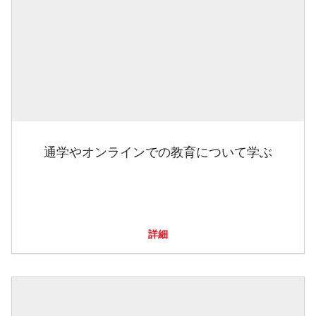
通学やオンラインでの教育について学ぶ
詳細