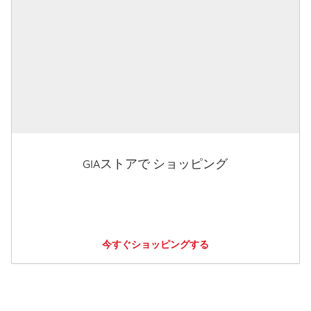
GIAストアで ショッピング
今すぐショッピングする