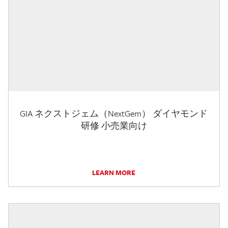
GIA ネクストジェム（NextGem） ダイヤモンド
研修 小売業向け
LEARN MORE