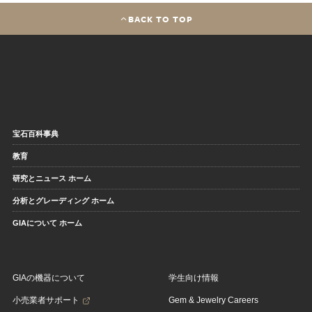
BACK TO TOP
宝石百科事典
教育
研究とニュース ホーム
分析とグレーディング ホーム
GIAについて ホーム
GIAの機器について
学生向け情報
小売業者サポート
Gem & Jewelry Careers