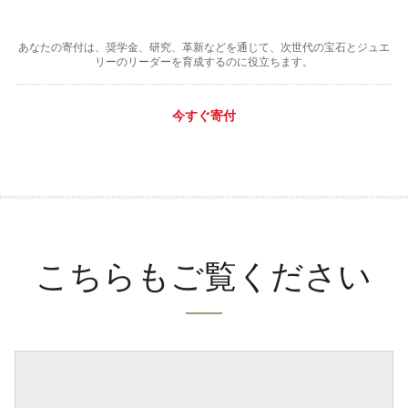
あなたの寄付は、奨学金、研究、革新などを通じて、次世代の宝石とジュエ
リーのリーダーを育成するのに役立ちます。
今すぐ寄付
こちらもご覧ください