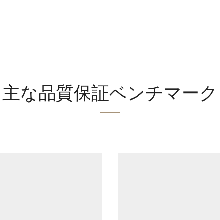
主な品質保証ベンチマーク