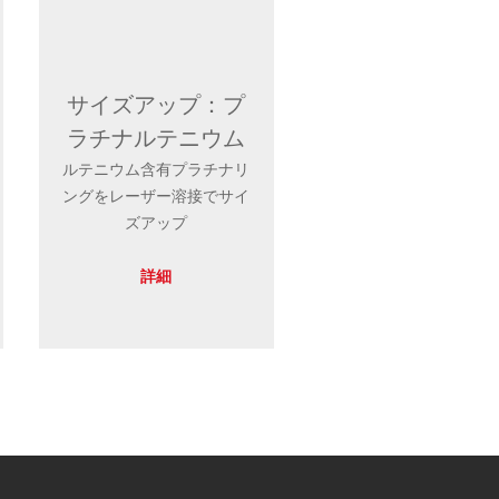
サイズアップ：プ
ラチナルテニウム
ルテニウム含有プラチナリ
ングをレーザー溶接でサイ
ズアップ
詳細