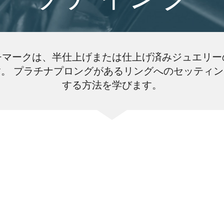
チマークは、半仕上げまたは仕上げ済みジュエリー
。 プラチナプロングがあるリングへのセッティ
する方法を学びます。