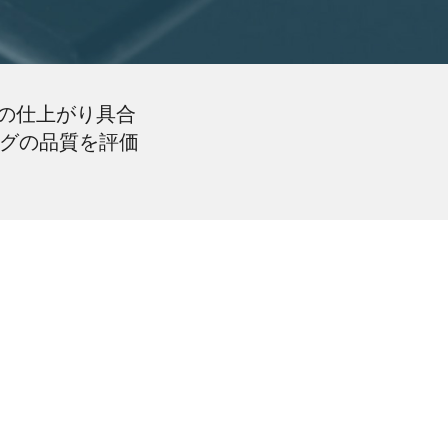
の仕上がり具合
ングの品質を評価