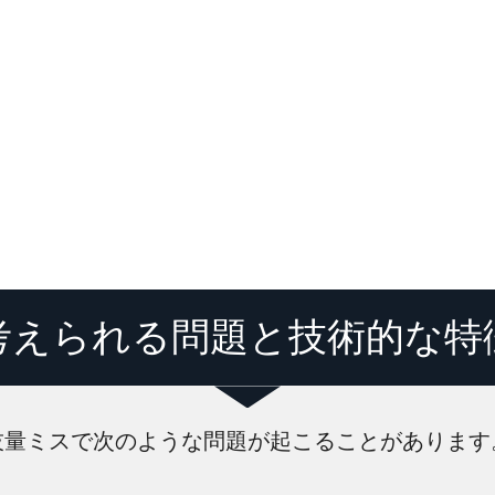
考えられる問題と技術的な特
技量ミスで次のような問題が起こることがあります