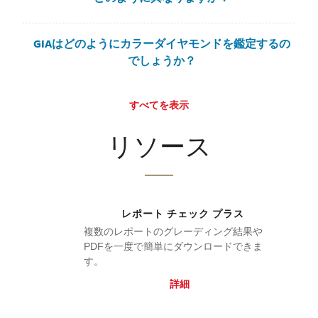
GIAはどのようにカラーダイヤモンドを鑑定するの
でしょうか？
すべてを表示
リソース
レポート チェック プラス
複数のレポートのグレーディング結果や
PDFを一度で簡単にダウンロードできま
す。
詳細