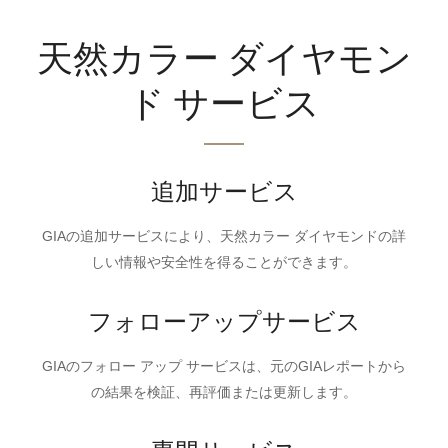
天然カラー ダイヤモン
ド サービス
追加サービス
GIAの追加サービスにより、天然カラー ダイヤモンドの詳
しい情報や安全性を得ることができます。
フォローアップサービス
GIAのフォロー アップ サービスは、元のGIAレポートから
の結果を検証、再評価または更新します。