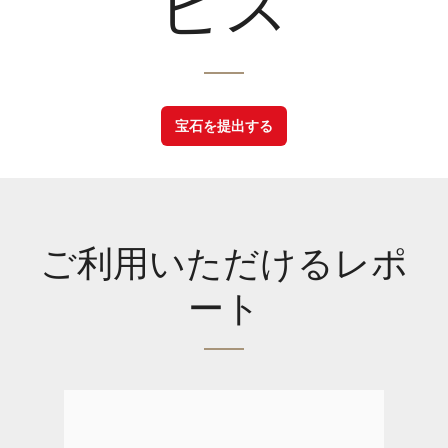
ビス
宝石を提出する
ご利用いただけるレポ
ート