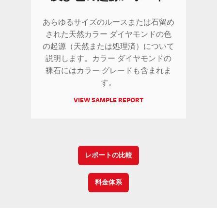
あらゆるサイズのルースまたは石留め
された天然カラー ダイヤモンドの色
の起源（天然または処理済）について
説明します。カラー ダイヤモンドの
裸石にはカラー グレードも含まれま
す。
VIEW SAMPLE REPORT
レポートの比較
料金体系