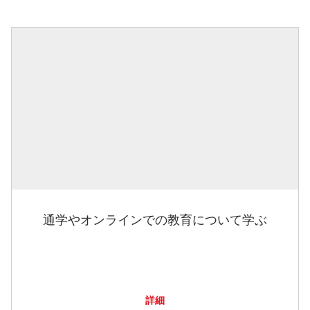
通学やオンラインでの教育について学ぶ
詳細