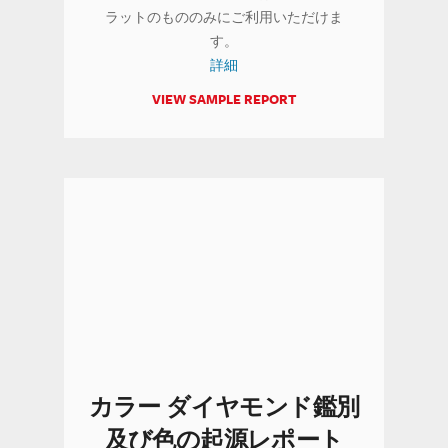
ラットのもののみにご利用いただけま
す。
詳細
VIEW SAMPLE REPORT
カラー ダイヤモンド鑑別
及び色の起源レポート