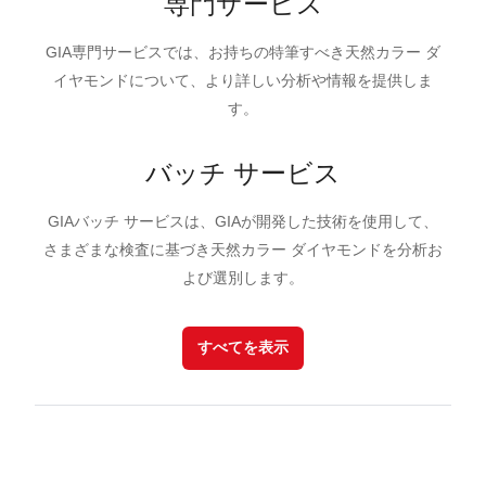
専門サービス
GIA専門サービスでは、お持ちの特筆すべき天然カラー ダ
イヤモンドについて、より詳しい分析や情報を提供しま
す。
バッチ サービス
GIAバッチ サービスは、GIAが開発した技術を使用して、
さまざまな検査に基づき天然カラー ダイヤモンドを分析お
よび選別します。
すべてを表示