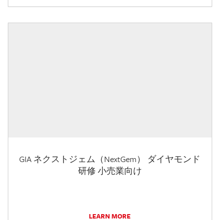
GIA ネクストジェム（NextGem） ダイヤモンド
研修 小売業向け
LEARN MORE