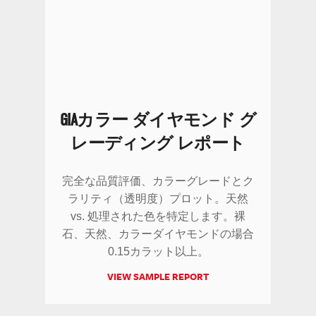
GIAカラー ダイヤモンド グ
レーディング レポート
完全な品質評価、カラーグレードとク
ラリティ（透明度）プロット。天然
vs. 処理された色を特定します。裸
石、天然、カラーダイヤモンドの場合
0.15カラット以上。
VIEW SAMPLE REPORT