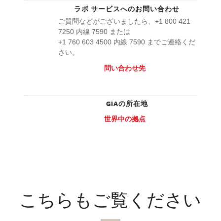
ラボ サービスへのお問い合わせ
ご質問などがございましたら、+1 800 421
7250 内線 7590 または
+1 760 603 4500 内線 7590 までご連絡くだ
さい。
問い合わせ先
GIAの所在地
世界中の拠点
こちらもご覧ください