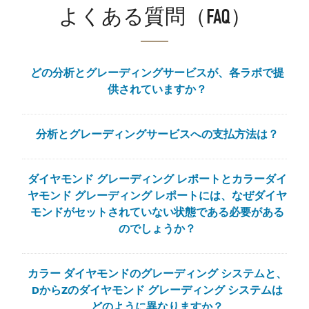
よくある質問（FAQ）
どの分析とグレーディングサービスが、各ラボで提
供されていますか？
分析とグレーディングサービスへの支払方法は？
ダイヤモンド グレーディング レポートとカラーダイ
ヤモンド グレーディング レポートには、なぜダイヤ
モンドがセットされていない状態である必要がある
のでしょうか？
カラー ダイヤモンドのグレーディング システムと、
DからZのダイヤモンド グレーディング システムは
どのように異なりますか？