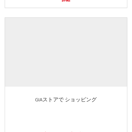
GIAストアで ショッピング