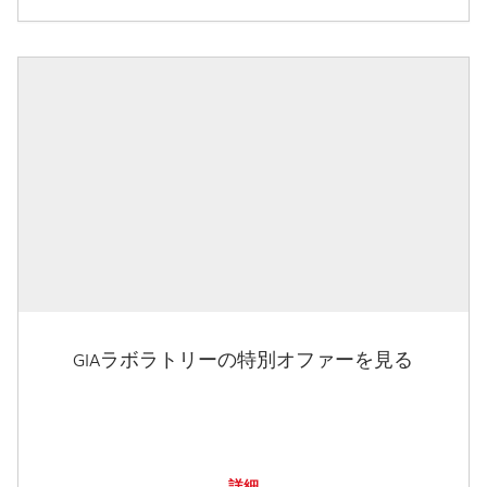
GIAラボラトリーの特別オファーを見る
詳細