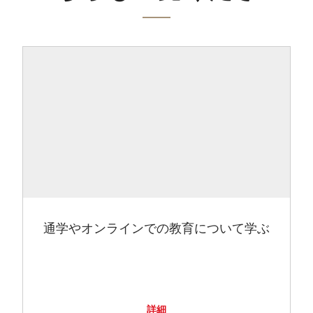
通学やオンラインでの教育について学ぶ
詳細