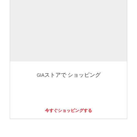
GIAストアで ショッピング
今すぐショッピングする