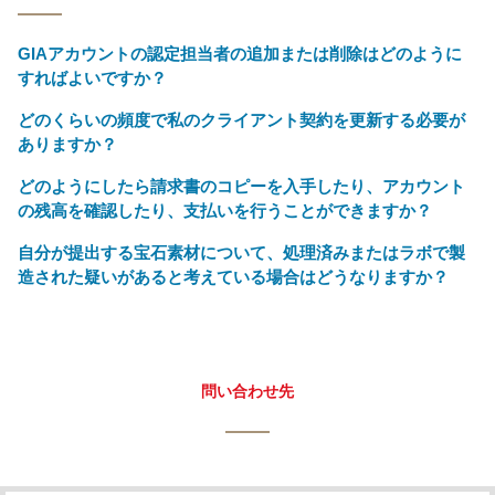
GIAアカウントの認定担当者の追加または削除はどのように
すればよいですか？
どのくらいの頻度で私のクライアント契約を更新する必要が
ありますか？
どのようにしたら請求書のコピーを入手したり、アカウント
の残高を確認したり、支払いを行うことができますか？
自分が提出する宝石素材について、処理済みまたはラボで製
造された疑いがあると考えている場合はどうなりますか？
問い合わせ先