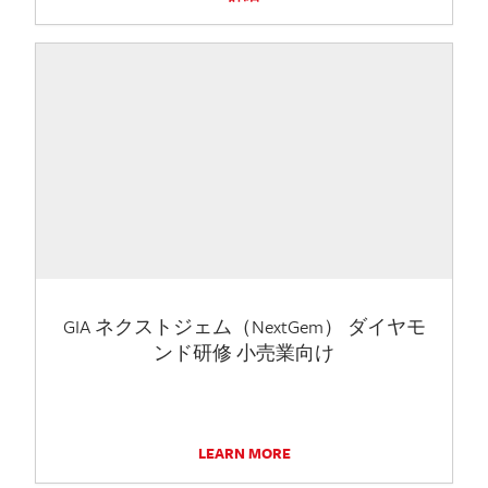
GIA ネクストジェム（NextGem） ダイヤモ
ンド研修 小売業向け
LEARN MORE