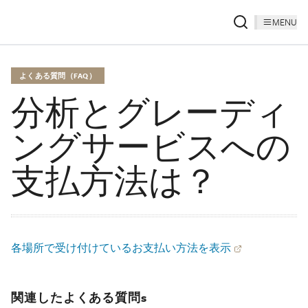
MENU
よくある質問（FAQ）
分析とグレーディ
ングサービスへの
支払方法は？
各場所で受け付けているお支払い方法を表示
関連したよくある質問s