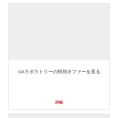
GIAラボラトリーの特別オファーを見る
詳細