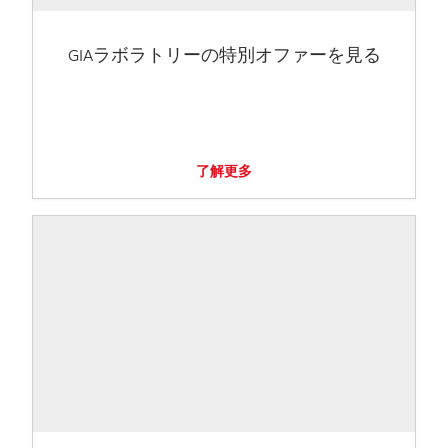
GIAラボラトリーの特別オファーを見る
了解更多