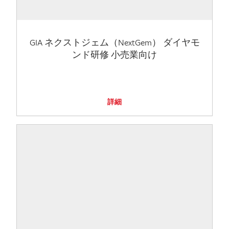
GIA ネクストジェム（NextGem） ダイヤモ
ンド研修 小売業向け
詳細