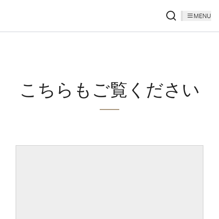
MENU
こちらもご覧ください