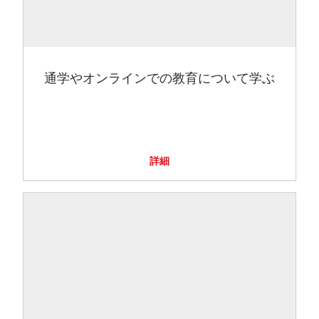
通学やオンラインでの教育について学ぶ
詳細