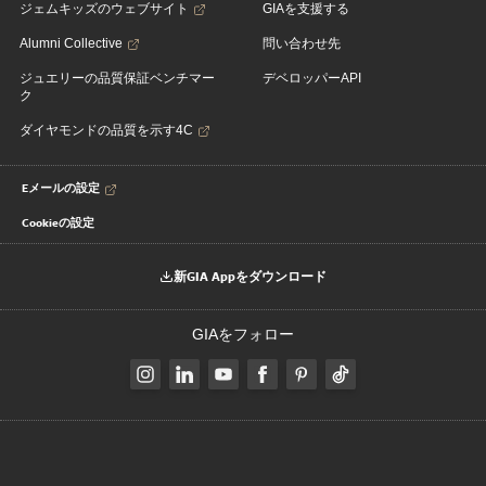
ジェムキッズのウェブサイト
GIAを支援する
Alumni Collective
問い合わせ先
ジュエリーの品質保証ベンチマー
デベロッパーAPI
ク
ダイヤモンドの品質を示す4C
Eメールの設定
Cookieの設定
新GIA Appをダウンロード
GIAをフォロー