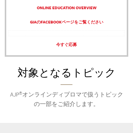
ONLINE EDUCATION OVERVIEW
GIAのFACEBOOKページをご覧ください
今すぐ応募
対象となるトピック
®
AJP
オンラインディプロマで扱うトピック
の一部をご紹介します。