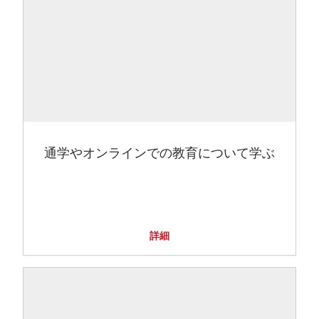
通学やオンラインでの教育について学ぶ
詳細