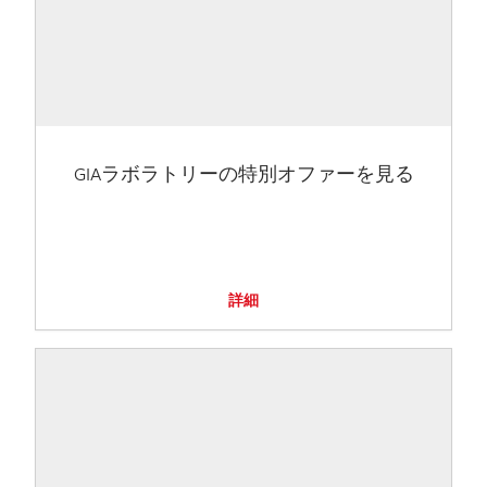
GIAラボラトリーの特別オファーを見る
詳細