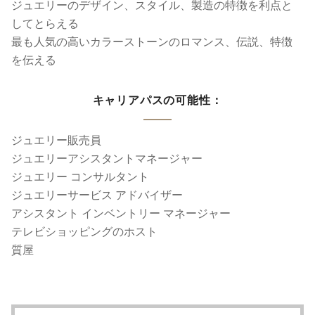
ジュエリーのデザイン、スタイル、製造の特徴を利点と
してとらえる
最も人気の高いカラーストーンのロマンス、伝説、特徴
を伝える
キャリアパスの可能性：
ジュエリー販売員
ジュエリーアシスタントマネージャー
ジュエリー コンサルタント
ジュエリーサービス アドバイザー
アシスタント インベントリー マネージャー
テレビショッピングのホスト
質屋