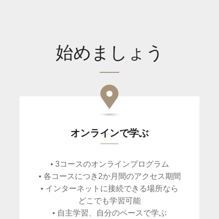
始めましょう
オンラインで学ぶ
• 3コースのオンラインプログラム
• 各コースにつき2か月間のアクセス期間
• インターネットに接続できる場所なら
どこでも学習可能
• 自主学習、自分のペースで学ぶ