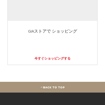
GIAストアで ショッピング
今すぐショッピングする
BACK TO TOP