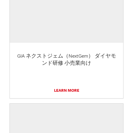
GIA ネクストジェム（NextGem） ダイヤモ
ンド研修 小売業向け
LEARN MORE