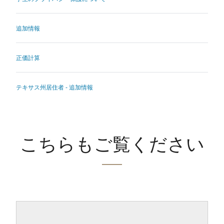
追加情報
正価計算
テキサス州居住者 - 追加情報
こちらもご覧ください