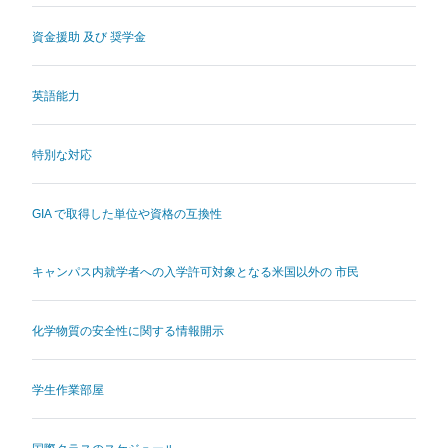
資金援助 及び 奨学金
英語能力
特別な対応
GIA で取得した単位や資格の互換性
キャンパス内就学者への入学許可対象となる米国以外の 市民
化学物質の安全性に関する情報開示
学生作業部屋