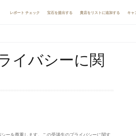
レポート チェック
宝石を提出する
貴店をリストに追加する
キャ
ライバシーに関
イバシーを尊重します。この受講生のプライバシーに関す