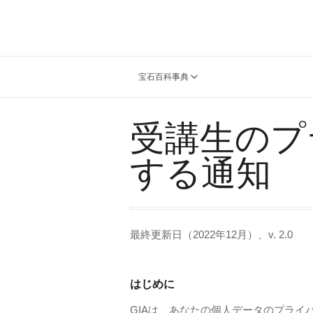
宝石百科事典
受講生のプ
する通知
最終更新日（2022年12月）、v. 2.0
はじめに
GIAは、あなたの個人データのプラ