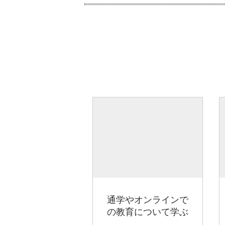
通学やオンラインで
の教育について学ぶ