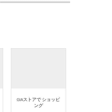
GIAストアで ショッピ
ング