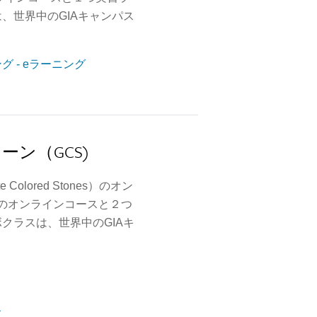
、世界中のGIAキャンパス
 - eラーニング
ン（GCS)
olored Stones）のオン
つのオンラインコースと２つ
クラスは、世界中のGIAキ
ス