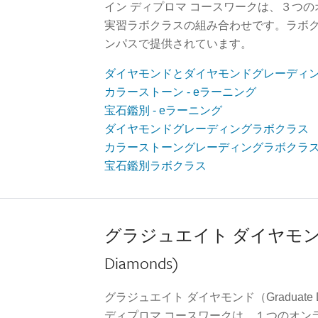
イン ディプロマ コースワークは、３つ
実習ラボクラスの組み合わせです。ラボク
ンパスで提供されています。
ダイヤモンドとダイヤモンドグレーディング
カラーストーン - eラーニング
宝石鑑別 - eラーニング
ダイヤモンドグレーディングラボクラス
カラーストーングレーディングラボクラ
宝石鑑別ラボクラス
グラジュエイト ダイヤモンド (
Diamonds)
グラジュエイト ダイヤモンド（Graduate 
ディプロマ コースワークは、１つのオン