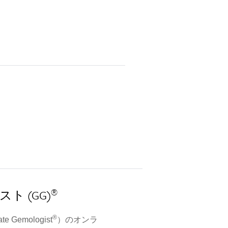
®
 (GG)
®
te Gemologist
）のオンラ