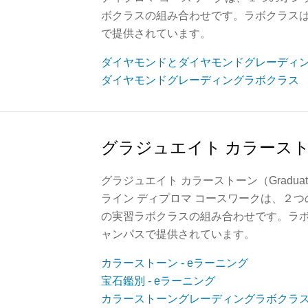
ボクラスの組み合わせです。ラボクラスは
で提供されています。
ダイヤモンドとダイヤモンドグレーディング
ダイヤモンドグレーディングラボクラス
グラジュエイト カラーストー
グラジュエイト カラーストーン（Graduate C
ライン ディプロマ コースワークは、２
の実習ラボクラスの組み合わせです。ラボ
ャンパスで提供されています。
カラーストーン - eラーニング
宝石鑑別 - eラーニング
カラーストーングレーディングラボクラ