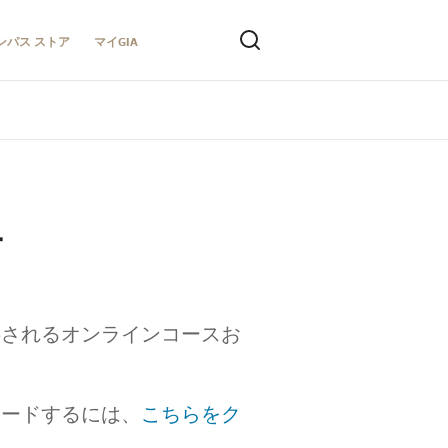
ンパス ストア
マイGIA
件
供されるオンラインコースお
ロードするには、
こちらをク