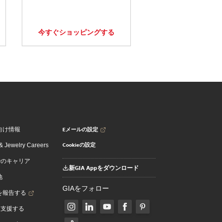
今すぐショッピングする
Eメールの設定
向け情報
Cookieの設定
 Jewelry Careers
でのキャリア
新GIA Appをダウンロード
地
GIAをフォロー
を報告する
を支援する