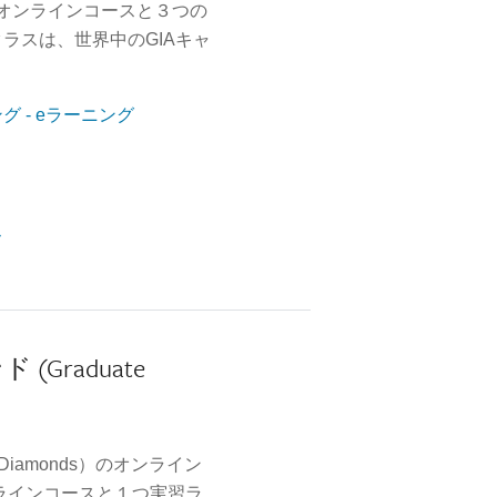
のオンラインコースと３つの
ラスは、世界中のGIAキャ
 - eラーニング
ス
Graduate
Diamonds）のオンライン
ラインコースと１つ実習ラ