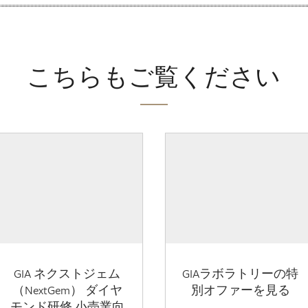
こちらもご覧ください
GIA ネクストジェム
GIAラボラトリーの特
（NextGem） ダイヤ
別オファーを見る
モンド研修 小売業向