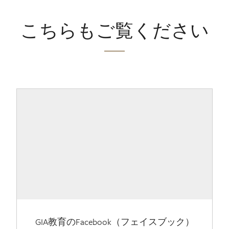
こちらもご覧ください
GIA教育のFacebook（フェイスブック）