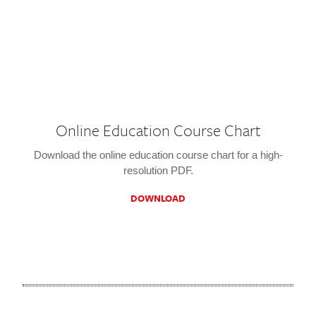
Online Education Course Chart
Download the online education course chart for a high-
resolution PDF.
DOWNLOAD