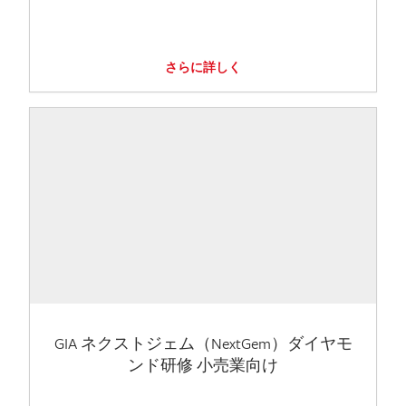
さらに詳しく
GIA ネクストジェム（NextGem）ダイヤモ
ンド研修 小売業向け