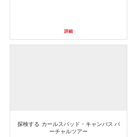
詳細
探検する :カールスバッド・キャンパス バ
ーチャルツアー