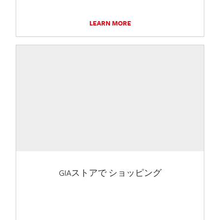
LEARN MORE
GIAストアで ショッピング