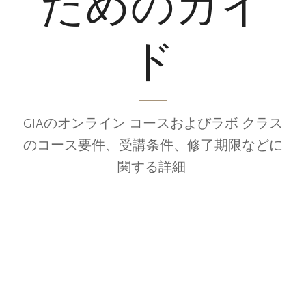
ためのガイ
ド
GIAのオンライン コースおよびラボ クラス
のコース要件、受講条件、修了期限などに
関する詳細