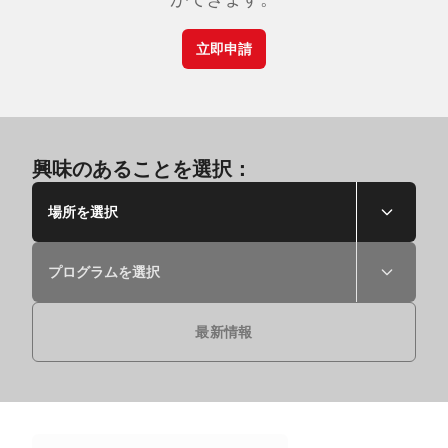
立即申請
興味のあることを選択：
場所を選択
プログラムを選択
最新情報