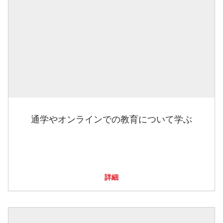
通学やオンラインでの教育について学ぶ
詳細