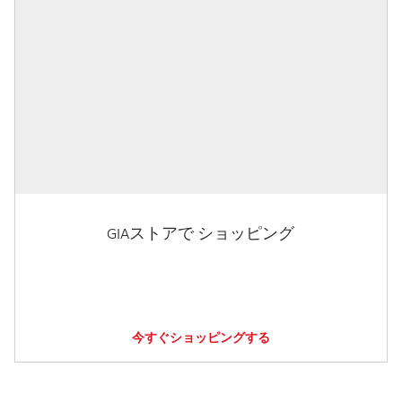
GIAストアで ショッピング
今すぐショッピングする