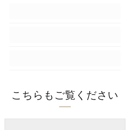
こちらもご覧ください