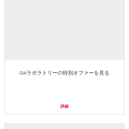
GIAラボラトリーの特別オファーを見る
詳細