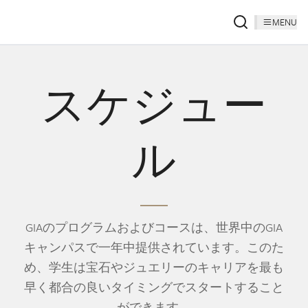
MENU
スケジュー
ル
GIAのプログラムおよびコースは、世界中のGIA
キャンパスで一年中提供されています。このた
め、学生は宝石やジュエリーのキャリアを最も
早く都合の良いタイミングでスタートすること
ができます。