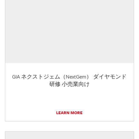
GIA ネクストジェム（NextGem） ダイヤモンド
研修 小売業向け
LEARN MORE