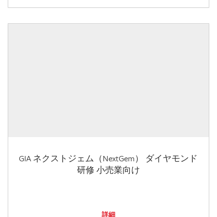
GIA ネクストジェム（NextGem） ダイヤモンド
研修 小売業向け
詳細