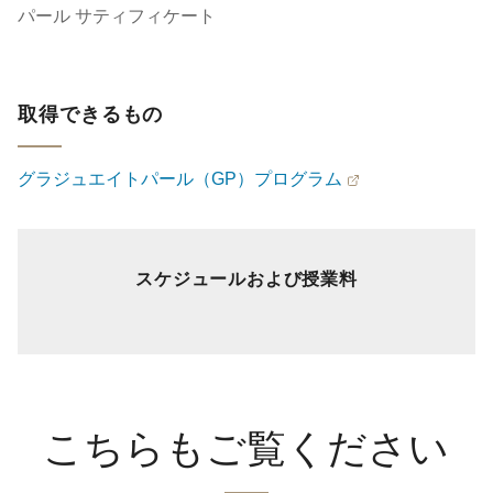
パール サティフィケート
取得できるもの
グラジュエイトパール（GP）プログラム
スケジュールおよび授業料
こちらもご覧ください