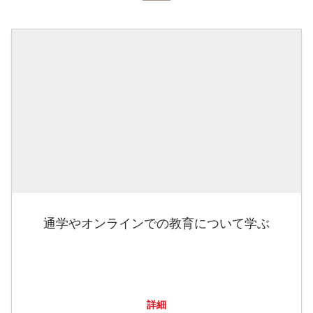
通学やオンラインでの教育について学ぶ
詳細