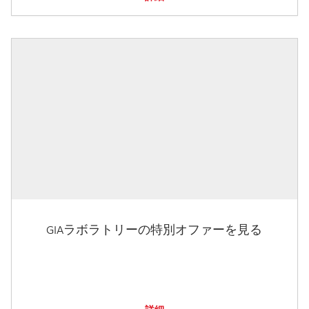
GIAラボラトリーの特別オファーを見る