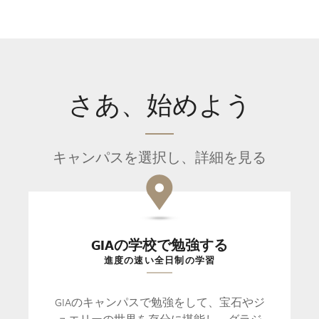
さあ、始めよう
キャンパスを選択し、詳細を見る
GIAの学校で勉強する
進度の速い全日制の学習
GIAのキャンパスで勉強をして、宝石やジ