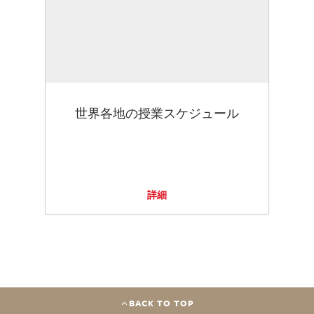
世界各地の授業スケジュール
詳細
BACK TO TOP