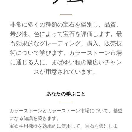
非常に多くの種類の宝石を鑑別し、品質、
希少性、色によって宝石を評価します。最
も効果的なグレーディング、購入、販売技
術について学びます。カラーストーン市場
に通じる人に、まばゆい程の幅広いチャン
スが用意されています。
あなたの学ぶこと
カラーストーンとカラーストーン市場について、基盤
になる知識を築きます。
宝石学用機器を効果的に使用して、宝石を鑑別しま