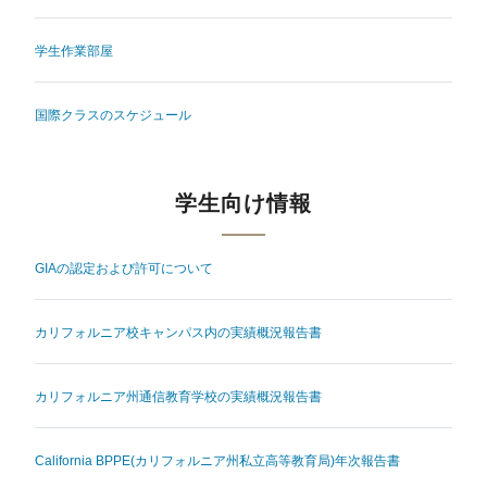
学生作業部屋
国際クラスのスケジュール
学生向け情報
GIAの認定および許可について
カリフォルニア校キャンパス内の実績概況報告書
カリフォルニア州通信教育学校の実績概況報告書
California BPPE(カリフォルニア州私立高等教育局)年次報告書