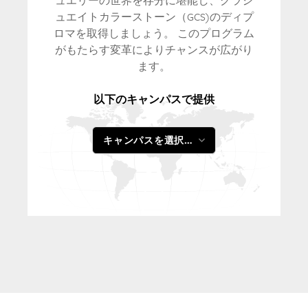
ュエリーの世界を存分に堪能し、グラジ
ュエイトカラーストーン（GCS)のディプ
ロマを取得しましょう。 このプログラム
がもたらす変革によりチャンスが広がり
ます。
以下のキャンパスで提供
キャンパスを選択す
る