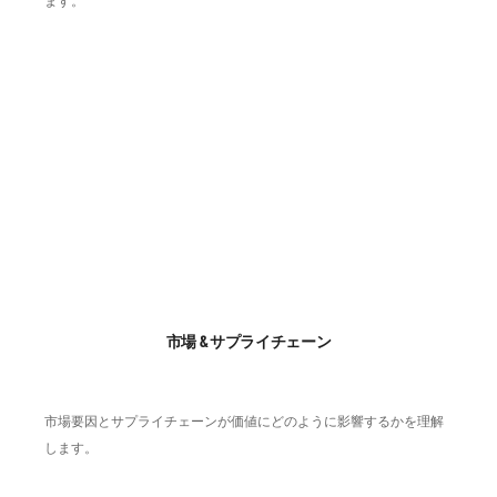
ます。
市場 & サプライチェーン
市場要因とサプライチェーンが価値にどのように影響するかを理解
します。