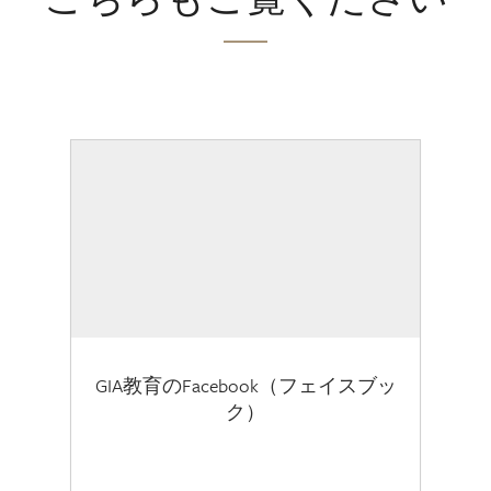
GIA教育のFacebook（フェイスブッ
ク）