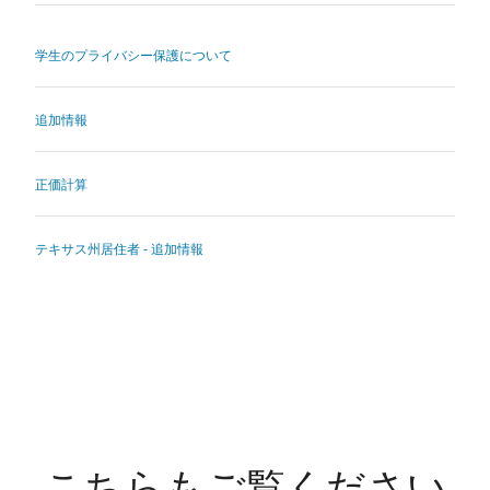
学生のプライバシー保護について
追加情報
正価計算
テキサス州居住者 - 追加情報
こちらもご覧ください