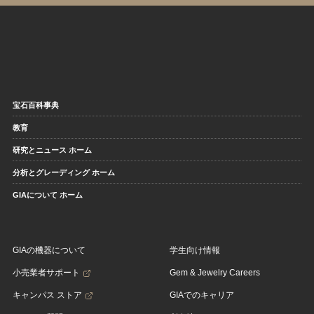
宝石百科事典
教育
研究とニュース ホーム
分析とグレーディング ホーム
GIAについて ホーム
GIAの機器について
学生向け情報
小売業者サポート
Gem & Jewelry Careers
キャンパス ストア
GIAでのキャリア