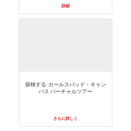
詳細
探検する :カールスバッド・キャン
パス バーチャルツアー
さらに詳しく