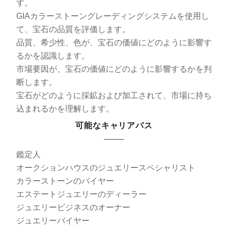
す。
GIAカラーストーングレーディングシステムを使用し
て、宝石の品質を評価します。
品質、希少性、色が、宝石の価値にどのように影響す
るかを認識します。
市場要因が、宝石の価値にどのように影響するかを判
断します。
宝石がどのように採鉱および加工されて、市場に持ち
込まれるかを理解します。
可能なキャリアパス
鑑定人
オークションハウスのジュエリースペシャリスト
カラーストーンのバイヤー
エステートジュエリーのディーラー
ジュエリービジネスのオーナー
ジュエリーバイヤー