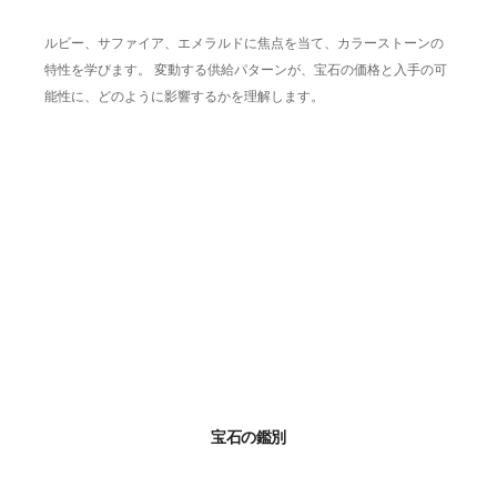
ルビー、サファイア、エメラルドに焦点を当て、カラーストーンの
特性を学びます。 変動する供給パターンが、宝石の価格と入手の可
能性に、どのように影響するかを理解します。
宝石の鑑別