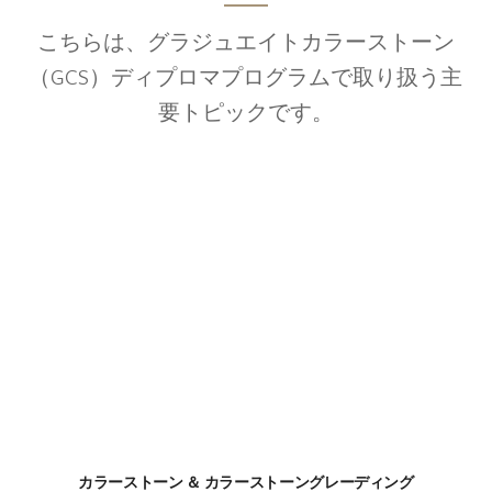
こちらは、グラジュエイトカラーストーン
（GCS）ディプロマプログラムで取り扱う主
要トピックです。
カラーストーン ＆ カラーストーングレーディング