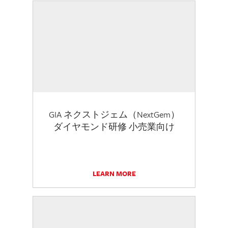
GIA ネクストジェム（NextGem）
ダイヤモンド研修 小売業向け
LEARN MORE