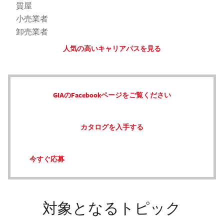
質屋
小売業者
卸売業者
人気の高いキャリアパスを見る
GIAのFacebookページをご覧ください
カタログを入手する
今すぐ応募
対象となるトピック