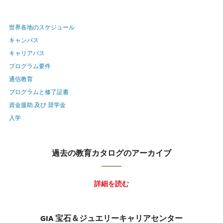
世界各地のスケジュール
キャンパス
キャリアパス
プログラム要件
通信教育
プログラムと修了証書
資金援助 及び 奨学金
入学
過去の教育カタログのアーカイブ
詳細を読む
GIA 宝石＆ジュエリーキャリアセンター