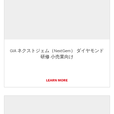
GIA ネクストジェム（NextGem） ダイヤモンド
研修 小売業向け
LEARN MORE