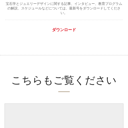
宝石学とジュエリーデザインに関する記事、インタビュー、教育プログラム
の解説、スケジュールなどについては、最新号をダウンロードしてくださ
い。
ダウンロード
こちらもご覧ください