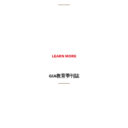
LEARN MORE
GIA教育季刊誌