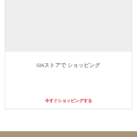
GIAストアで ショッピング
今すぐショッピングする