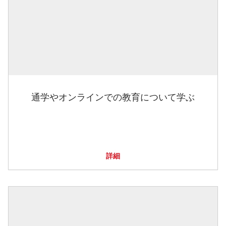
通学やオンラインでの教育について学ぶ
詳細