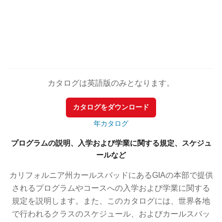
カタログは英語版のみとなります。
カタログをダウンロード
年カタログ
プログラムの説明、入学および学業に関する規定、スケジュ
ールなど
カリフォルニア州カールスバッドにあるGIAの本部で提供
されるプログラムやコースへの入学および学業に関する
規定を説明します。また、このカタログには、世界各地
で行われるクラスのスケジュール、およびカールスバッ