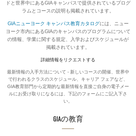
ドと世界中にあるGIAキャンパスで提供されているプログ
ラムとコースの説明も掲載されています。
GIAニューヨーク キャンパス教育カタログ
には、ニュー
ヨーク市内にあるGIAのキャンパスのプログラムについて
の情報、学業に関する規定、入学およびスケジュールが
掲載されています。
詳細情報をリクエストする
最新情報の入手方法について - 新しいコースの開催、世界中
で行われるクラスのスケジュール、キャリア フェアなど、
GIA教育部門から定期的な最新情報を直接ご自身の電子メー
ルにお受け取りになるには、下記のフォームにご記入下さ
い。
GIAの教育