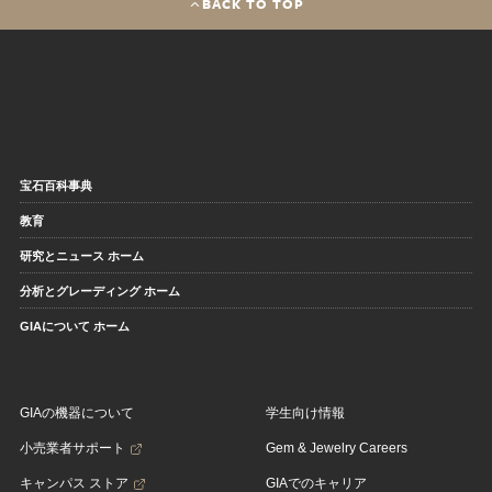
BACK TO TOP
宝石百科事典
教育
研究とニュース ホーム
分析とグレーディング ホーム
GIAについて ホーム
GIAの機器について
学生向け情報
小売業者サポート
Gem & Jewelry Careers
キャンパス ストア
GIAでのキャリア