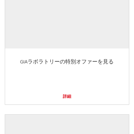
GIAラボラトリーの特別オファーを見る
詳細