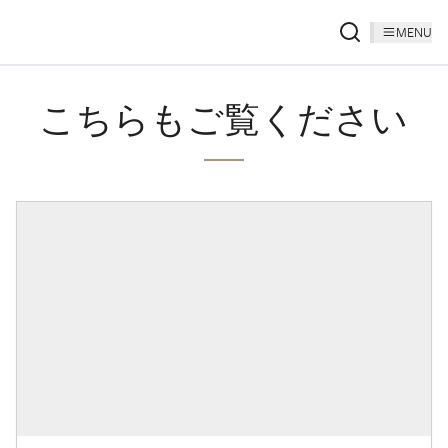
MENU
こちらもご覧ください