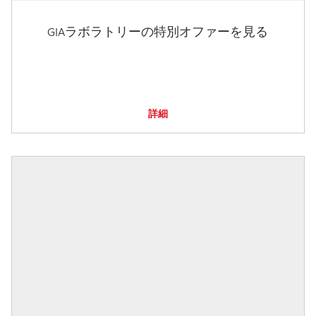
GIAラボラトリーの特別オファーを見る
詳細