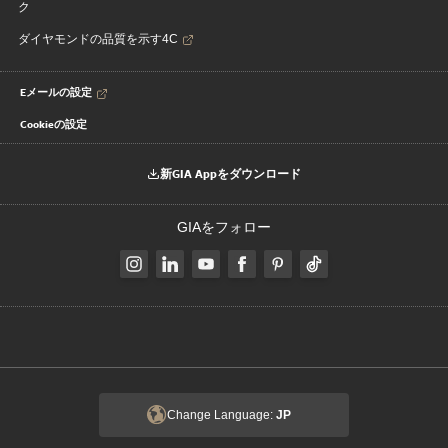
ク
ダイヤモンドの品質を示す4C
Eメールの設定
Cookieの設定
新GIA Appをダウンロード
GIAをフォロー
Change Language:
JP