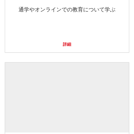
通学やオンラインでの教育について学ぶ
詳細