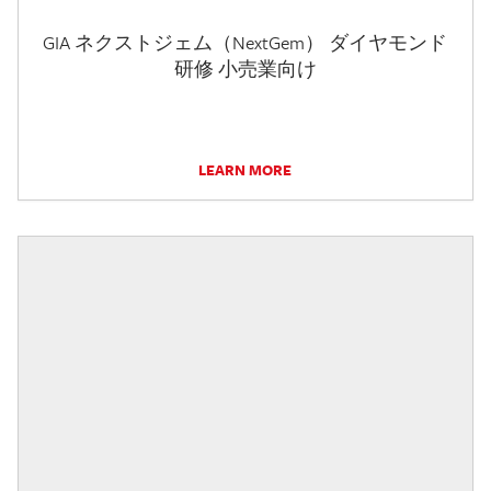
GIA ネクストジェム（NextGem） ダイヤモンド
研修 小売業向け
LEARN MORE