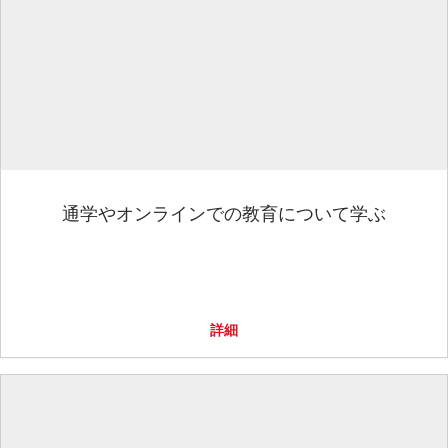
通学やオンラインでの教育について学ぶ
詳細