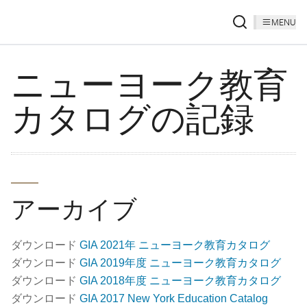
MENU
ニューヨーク教育
カタログの記録
アーカイブ
ダウンロード
GIA 2021年 ニューヨーク教育カタログ
ダウンロード
GIA 2019年度 ニューヨーク教育カタログ
ダウンロード
GIA 2018年度 ニューヨーク教育カタログ
ダウンロード
GIA 2017 New York Education Catalog