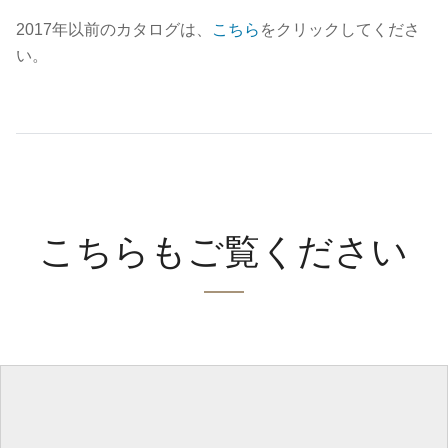
2017年以前のカタログは、
こちら
をクリックしてくださ
い。
こちらもご覧ください