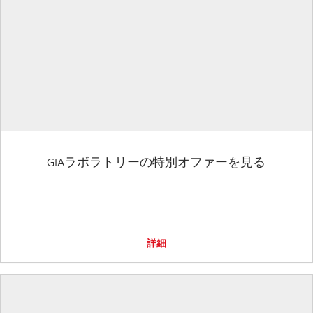
GIAラボラトリーの特別オファーを見る
詳細