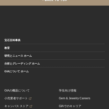
宝石百科事典
教育
研究とニュース ホーム
分析とグレーディング ホーム
GIAについて ホーム
GIAの機器について
学生向け情報
小売業者サポート
Gem & Jewelry Careers
キャンパス ストア
GIAでのキャリア