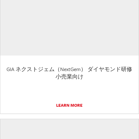
GIA ネクストジェム（NextGem） ダイヤモンド研修
小売業向け
LEARN MORE