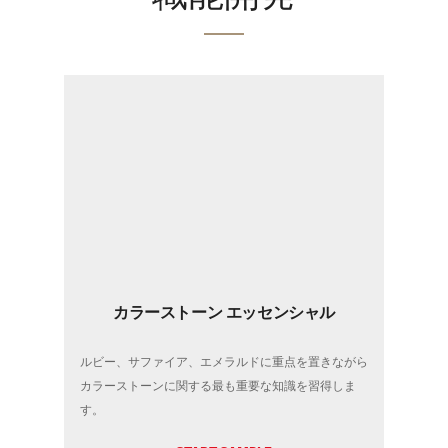
カラーストーン エッセンシャル
ルビー、サファイア、エメラルドに重点を置きながら
カラーストーンに関する最も重要な知識を習得しま
す。