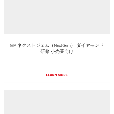
GIA ネクストジェム（NextGem） ダイヤモンド
研修 小売業向け
LEARN MORE