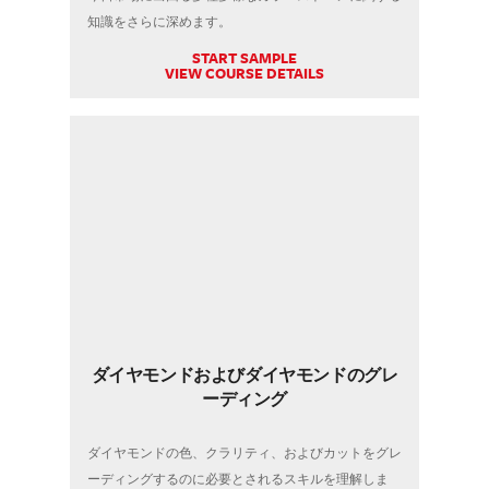
知識をさらに深めます。
START SAMPLE
VIEW COURSE DETAILS
ダイヤモンドおよびダイヤモンドのグレ
ーディング
ダイヤモンドの色、クラリティ、およびカットをグレ
ーディングするのに必要とされるスキルを理解しま