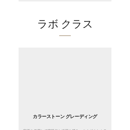
ラボ クラス
カラーストーン グレーディング