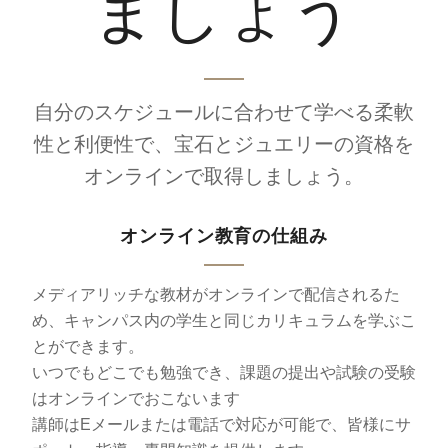
ましょう
自分のスケジュールに合わせて学べる柔軟
性と利便性で、宝石とジュエリーの資格を
オンラインで取得しましょう。
オンライン教育の仕組み
メディアリッチな教材がオンラインで配信されるた
め、キャンパス内の学生と同じカリキュラムを学ぶこ
とができます。
いつでもどこでも勉強でき、課題の提出や試験の受験
はオンラインでおこないます
講師はEメールまたは電話で対応が可能で、皆様にサ