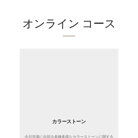
オンライン コース
カラーストーン
今日市場に出回る多種多様なカラーストーンに関する