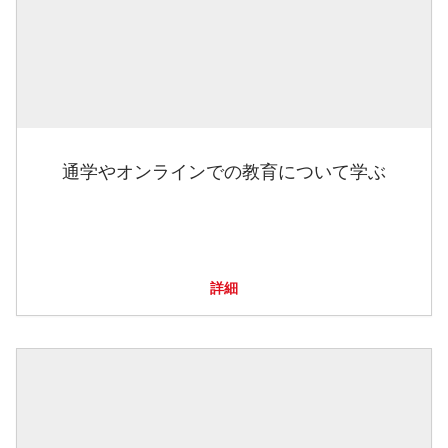
通学やオンラインでの教育について学ぶ
詳細