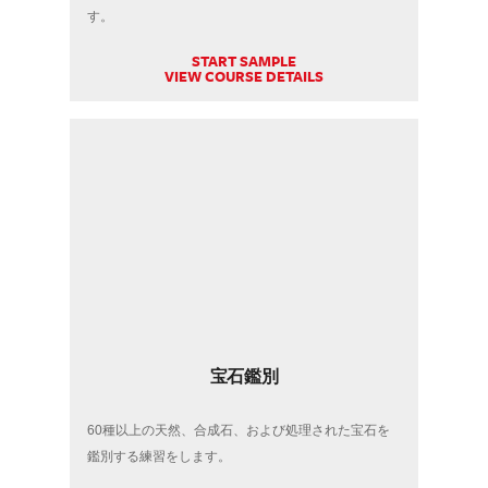
す。
START SAMPLE
VIEW COURSE DETAILS
宝石鑑別
60種以上の天然、合成石、および処理された宝石を
鑑別する練習をします。