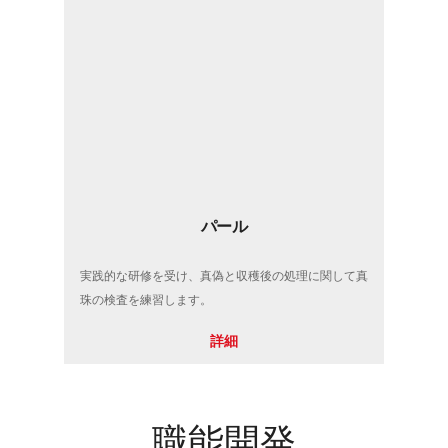
パール
実践的な研修を受け、真偽と収穫後の処理に関して真
珠の検査を練習します。
詳細
職能開発