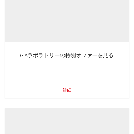
GIAラボラトリーの特別オファーを見る
詳細