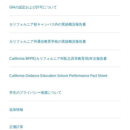
GIAの認定および許可について
カリフォルニア校キャンパス内の実績概況報告書
カリフォルニア州通信教育学校の実績概況報告書
California BPPE(カリフォルニア州私立高等教育局)年次報告書
California Distance Education School Performance Fact Sheet
学生のプライバシー保護について
追加情報
正価計算