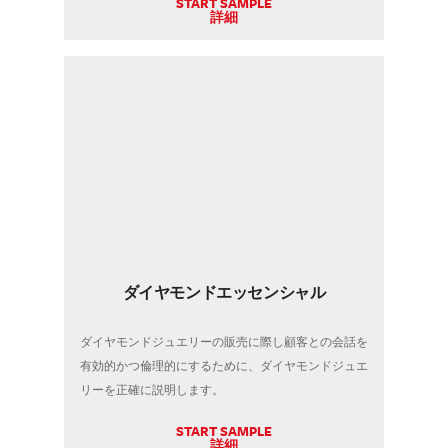
START SAMPLE
詳細
ダイヤモンドエッセンシャル
ダイヤモンドジュエリーの販売に際し顧客との会話を
有効的かつ倫理的にするために、ダイヤモンドジュエ
リーを正確に説明します。
START SAMPLE
詳細