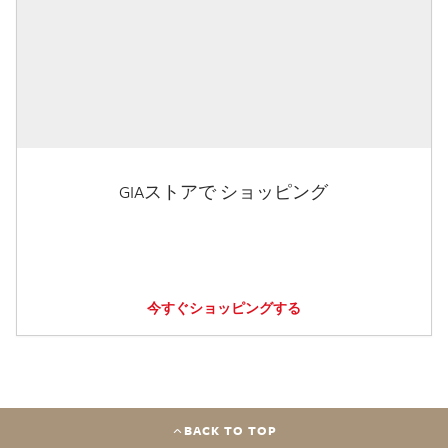
GIAストアで ショッピング
今すぐショッピングする
BACK TO TOP