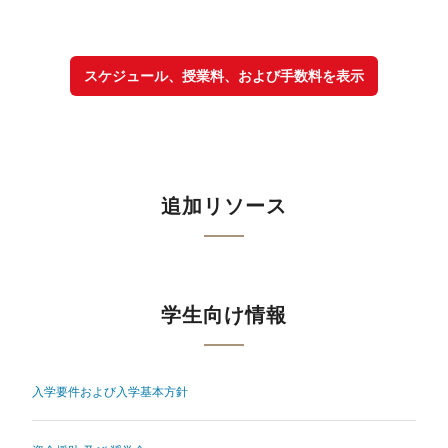
スケジュール、授業料、および手数料を表示
追加リソース
学生向け情報
入学要件および入学基本方針