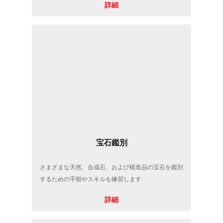
詳細
宝石鑑別
さまざまな天然、合成石、および模造品の宝石を鑑別
するための手順やスキルを練習します
詳細