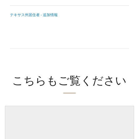
テキサス州居住者 - 追加情報
こちらもご覧ください