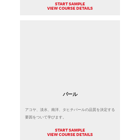
START SAMPLE
VIEW COURSE DETAILS
パール
アコヤ、淡水、南洋、タヒチパールの品質を決定する
要因をついて学びます。
START SAMPLE
VIEW COURSE DETAILS