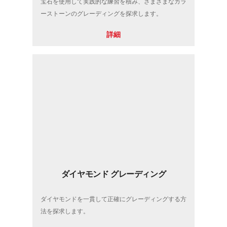
宝石を使用して実践的な練習を積み、さまざまなカラ
ーストーンのグレーディングを探求します。
詳細
ダイヤモンド グレーディング
ダイヤモンドを一貫して正確にグレーディングする方
法を探求します。