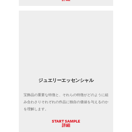
ジュエリーエッセンシャル
宝飾品の重要な特徴と、それらの特徴がどのように組
み合わさりそれぞれの作品に独自の価値を与えるのか
を理解します。
START SAMPLE
詳細