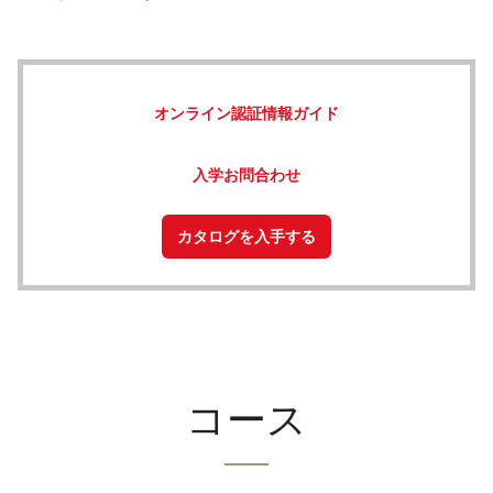
オンライン認証情報ガイド
入学お問合わせ
カタログを入手する
コー​​ス