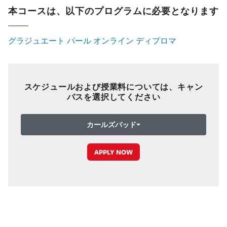
本コースは、以下のプログラムに必要となります
グラジュエート パール オンライン ディプロマ
スケジュールおよび授業料については、キャン
パスを選択してください
カールズバッド
APPLY NOW