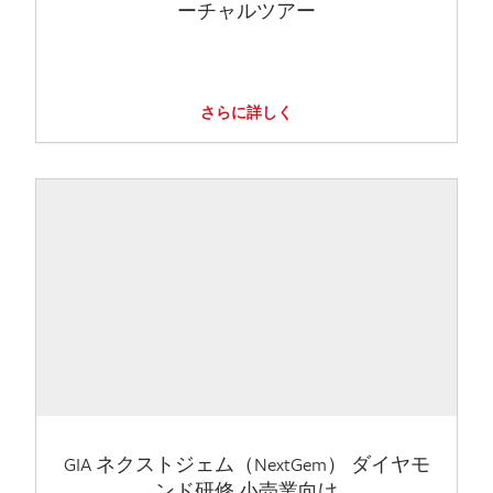
ーチャルツアー
さらに詳しく
GIA ネクストジェム（NextGem） ダイヤモ
ンド研修 小売業向け