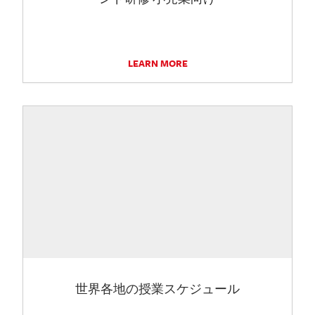
LEARN MORE
世界各地の授業スケジュール