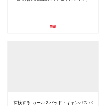
詳細
探検する :カールスバッド・キャンパス バ