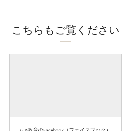
こちらもご覧ください
GIA教育のFacebook（フェイスブック）