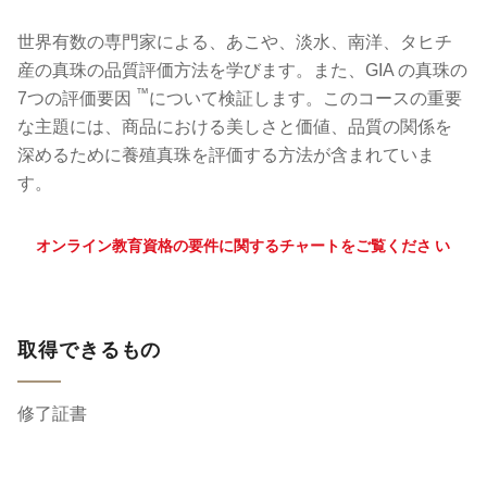
世界有数の専門家による、あこや、淡水、南洋、タヒチ
産の真珠の品質評価方法を学びます。また、GIA の真珠の
™
7つの評価要因
について検証します。このコースの重要
な主題には、商品における美しさと価値、品質の関係を
深めるために養殖真珠を評価する方法が含まれていま
す。
オンライン教育資格の要件に関するチャートをご覧くださ い
取得できるもの
修了証書