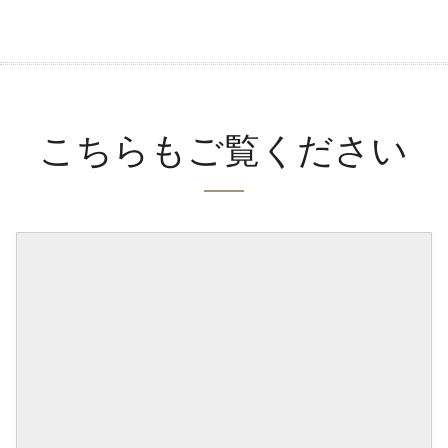
こちらもご覧ください