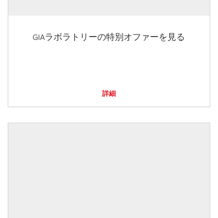
GIAラボラトリーの特別オファーを見る
詳細