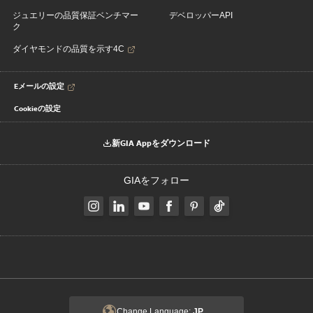
ジュエリーの品質保証ベンチマー
デベロッパーAPI
ク
ダイヤモンドの品質を示す4C
Eメールの設定
Cookieの設定
新GIA Appをダウンロード
GIAをフォロー
Change Language:
JP