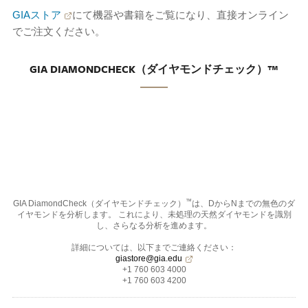
GIAストア
にて機器や書籍をご覧になり、直接オンライン
でご注文ください。
GIA DIAMONDCHECK（ダイヤモンドチェック）™
™
GIA DiamondCheck（ダイヤモンドチェック）
は、DからNまでの無色のダ
イヤモンドを分析します。 これにより、未処理の天然ダイヤモンドを識別
し、さらなる分析を進めます。
詳細については、以下までご連絡ください：
giastore@gia.edu
+1 760 603 4000
+1 760 603 4200