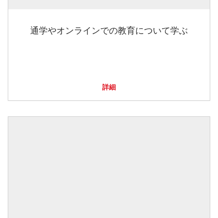
通学やオンラインでの教育について学ぶ
詳細