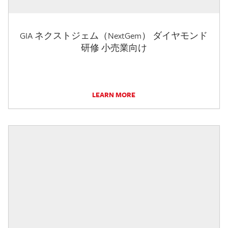
GIA ネクストジェム（NextGem） ダイヤモンド
研修 小売業向け
LEARN MORE