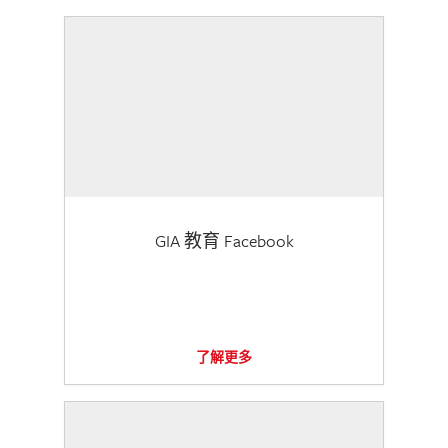
GIA 教育 Facebook
了解更多