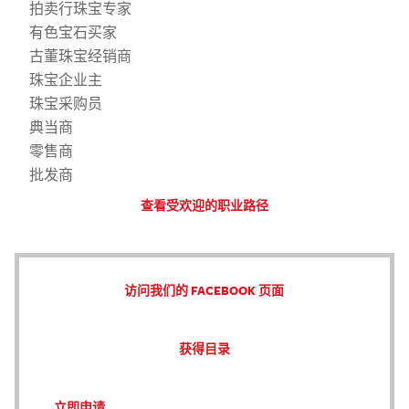
拍卖行珠宝专家
有色宝石买家
古董珠宝经销商
珠宝企业主
珠宝采购员
典当商
零售商
批发商
查看受欢迎的职业路径
访问我们的 FACEBOOK 页面
获得目录
立即申请