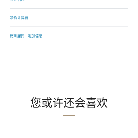
净价计算器
德州居民 - 附加信息
您或许还会喜欢