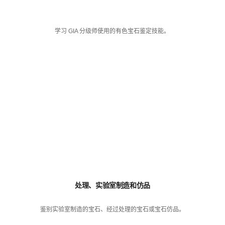
学习 GIA 分级师使用的有色宝石鉴定技能。
处理、实验室制造和仿品
鉴别实验室制造的宝石、经过处理的宝石或宝石仿品。