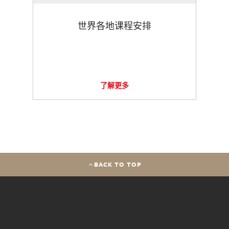
世界各地课程安排
了解更多
BACK TO TOP