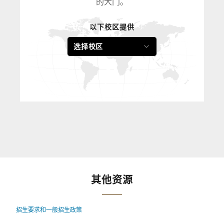
的大门。
以下校区提供
选择校区
其他资源
招生要求和一般招生政策