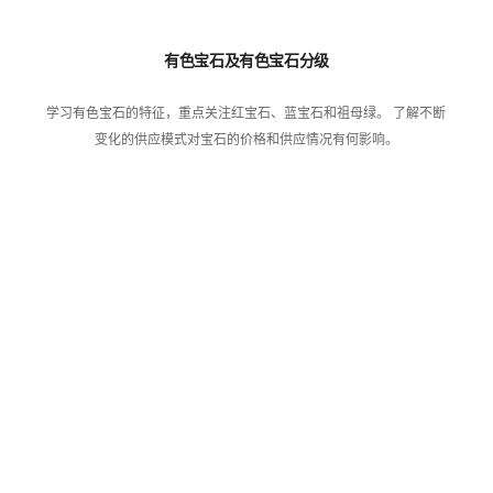
有色宝石及有色宝石分级
学习有色宝石的特征，重点关注红宝石、蓝宝石和祖母绿。 了解不断
变化的供应模式对宝石的价格和供应情况有何影响。