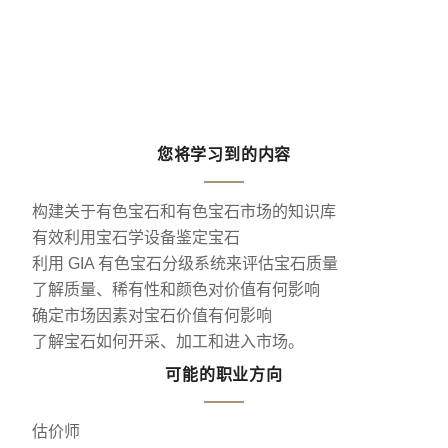
您将学习到的内容
构建关于有色宝石和有色宝石市场的知识库
有效利用宝石学设备鉴定宝石
利用 GIA 有色宝石分级系统来评估宝石质量
了解质量、稀有性和颜色对价值有何影响
确定市场因素对宝石价值有何影响
了解宝石如何开采、加工和进入市场。
可能的职业方向
估价师