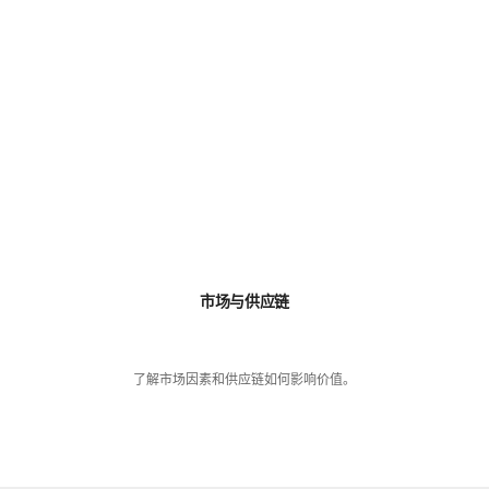
市场与供应链
了解市场因素和供应链如何影响价值。