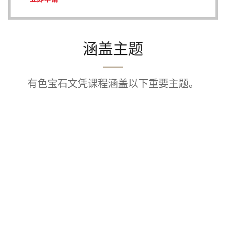
涵盖主题
有色宝石文凭课程涵盖以下重要主题。