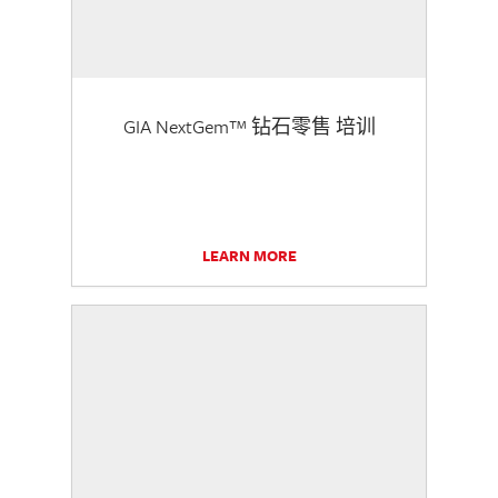
GIA NextGem™ 钻石零售 培训
LEARN MORE