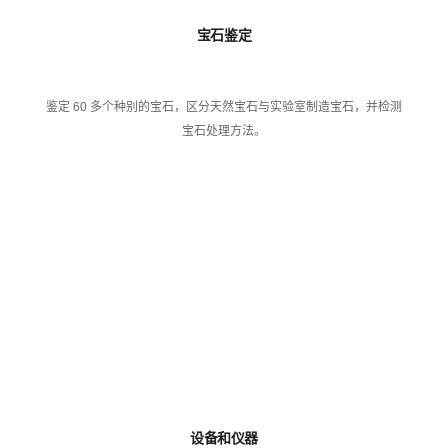
宝石鉴定
鉴定 60 多个种别的宝石，区分天然宝石与实验室制造宝石，并检测
宝石处理方法。
设备和仪器