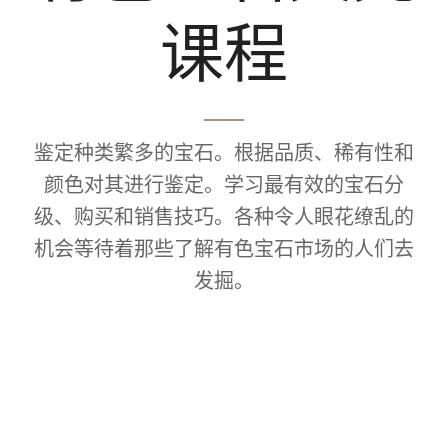
课程
鉴定种类繁多的宝石。根据品质、稀有性和
颜色对其进行鉴定。学习最有效的宝石分
级、购买和销售技巧。各种令人眼花缭乱的
机会等待着那些了解有色宝石市场的人们去
发掘。