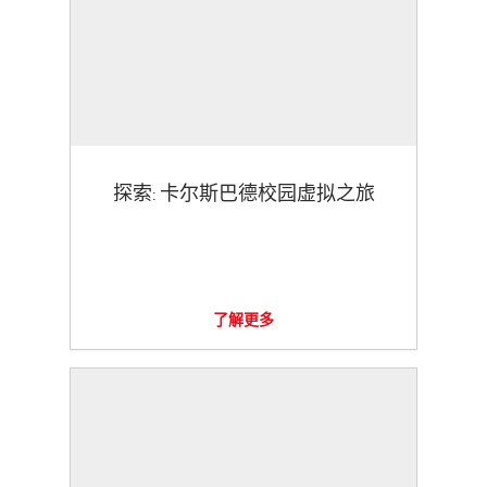
探索: 卡尔斯巴德校园虚拟之旅
了解更多