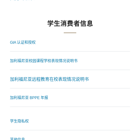
学生消费者信息
GIA 认证和授权
加利福尼亚校园课程学校表现情况说明书
加利福尼亚远程教育在校表现情况说明书
加利福尼亚 BPPE 年报
学生隐私权
其他信息