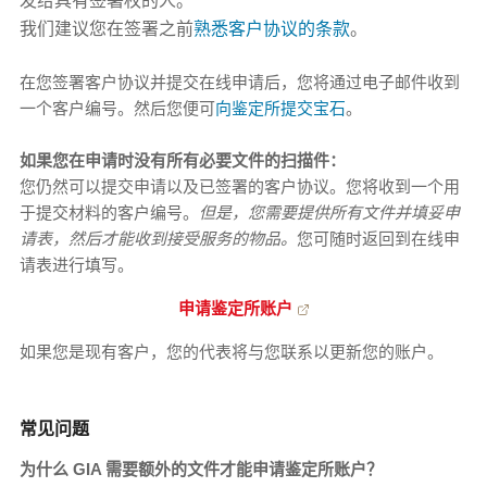
发给具有签署权的人。
我们建议您在签署之前
熟悉客户协议的条款
。
在您签署客户协议并提交在线申请后，您将通过电子邮件收到
一个客户编号。然后您便可
向鉴定所提交宝石
。
如果您在申请时没有所有必要文件的扫描件：
您仍然可以提交申请以及已签署的客户协议。您将收到一个用
于提交材料的客户编号。
但是，您需要提供所有文件并填妥申
请表，然后才能收到接受服务的物品。
您可随时返回到在线申
请表进行填写。
申请鉴定所账户
如果您是现有客户，您的代表将与您联系以更新您的账户。
常见问题
为什么 GIA 需要额外的文件才能申请鉴定所账户？