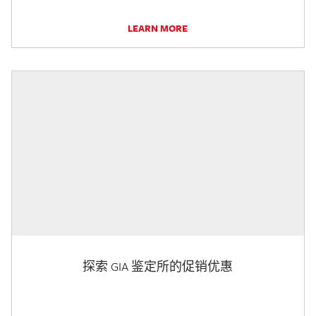
LEARN MORE
探索 GIA 鉴定所的促销优惠