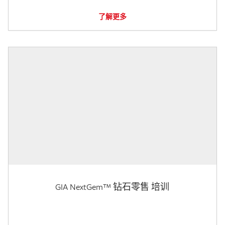
了解更多
GIA NextGem™ 钻石零售 培训