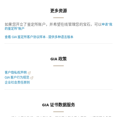
更多资源
如果您开立了鉴定所账户，并希望在线管理您的宝石，可以
申请“我
的鉴定所”账户
查看 GIA 鉴定所客户协议样本 - 提供多种语言版本
GIA 政策
客户隐私权声明
GIA 客户行为规范
企业社会责任原则
GIA 证书数据服务