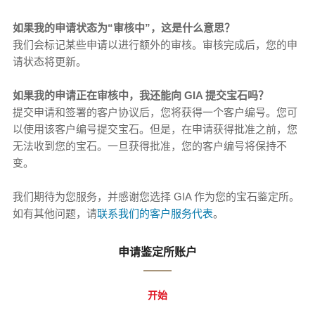
如果我的申请状态为“审核中”，这是什么意思？
我们会标记某些申请以进行额外的审核。审核完成后，您的申
请状态将更新。
如果我的申请正在审核中，我还能向 GIA 提交宝石吗？
提交申请和签署的客户协议后，您将获得一个客户编号。您可
以使用该客户编号提交宝石。但是，在申请获得批准之前，您
无法收到您的宝石。一旦获得批准，您的客户编号将保持不
变。
我们期待为您服务，并感谢您选择 GIA 作为您的宝石鉴定所。
如有其他问题，请
联系我们的客户服务代表
。
申请鉴定所账户
开始