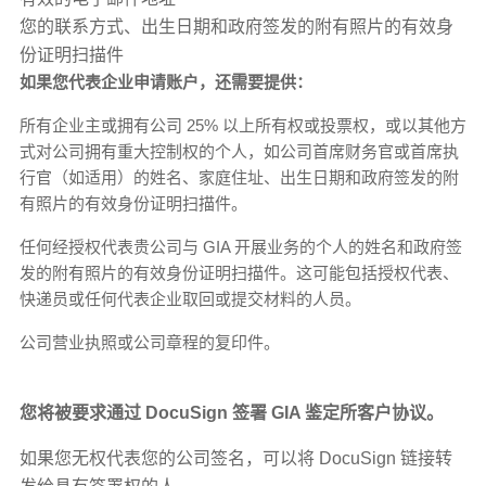
您的联系方式、出生日期和政府签发的附有照片的有效身
份证明扫描件
如果您代表企业申请账户，还需要提供：
所有企业主或拥有公司 25% 以上所有权或投票权，或以其他方
式对公司拥有重大控制权的个人，如公司首席财务官或首席执
行官（如适用）的姓名、家庭住址、出生日期和政府签发的附
有照片的有效身份证明扫描件。
任何经授权代表贵公司与 GIA 开展业务的个人的姓名和政府签
发的附有照片的有效身份证明扫描件。这可能包括授权代表、
快递员或任何代表企业取回或提交材料的人员。
公司营业执照或公司章程的复印件。
您将被要求通过 DocuSign 签署 GIA 鉴定所客户协议。
如果您无权代表您的公司签名，可以将 DocuSign 链接转