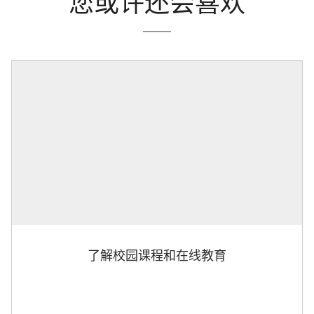
您或许还会喜欢
了解校园课程和在线教育