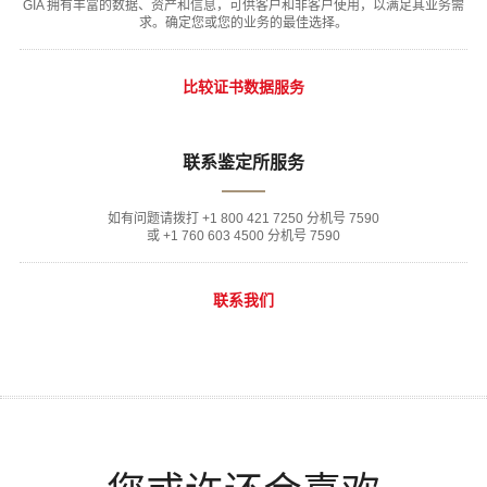
GIA 拥有丰富的数据、资产和信息，可供客户和非客户使用，以满足其业务需
求。确定您或您的业务的最佳选择。
比较证书数据服务
联系鉴定所服务
如有问题请拨打 +1 800 421 7250 分机号 7590
或 +1 760 603 4500 分机号 7590
联系我们