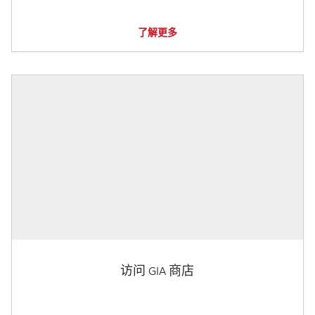
了解更多
访问 GIA 商店