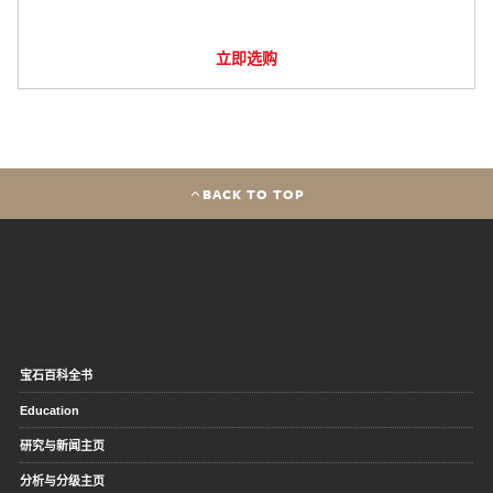
立即选购
BACK TO TOP
宝石百科全书
Education
研究与新闻主页
分析与分级主页