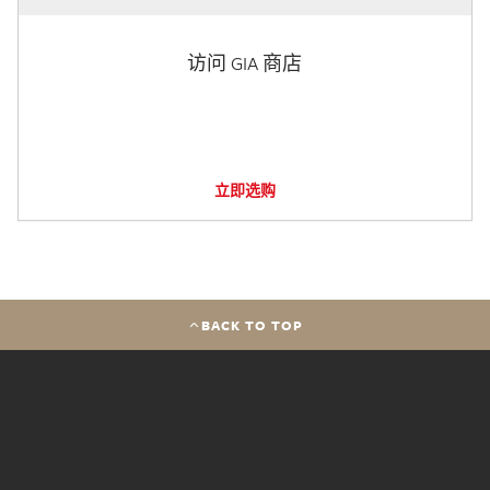
访问 GIA 商店
立即选购
BACK TO TOP