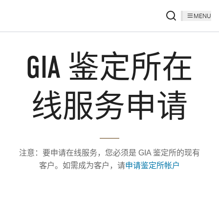
MENU
GIA 鉴定所在
线服务申请
注意：要申请在线服务，您必须是 GIA 鉴定所的现有
客户。如需成为客户，请
申请鉴定所帐户