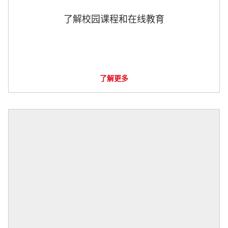
了解校园课程和在线教育
了解更多