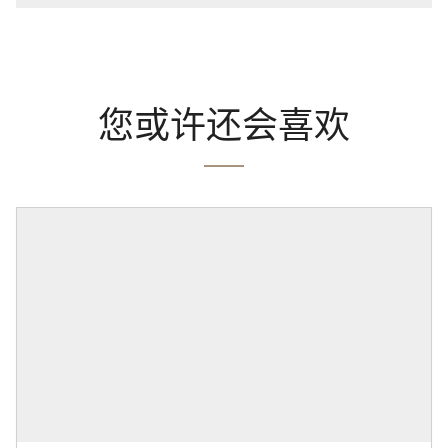
您或许还会喜欢