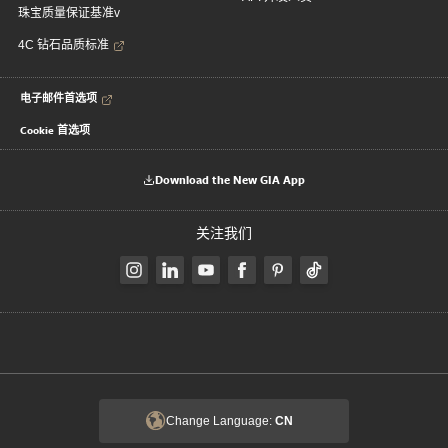
珠宝质量保证基准v
4C 钻石品质标准
电子邮件首选项
Cookie 首选项
Download the New GIA App
关注我们
Change Language:
CN