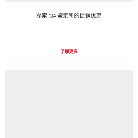
探索 GIA 鉴定所的促销优惠
了解更多