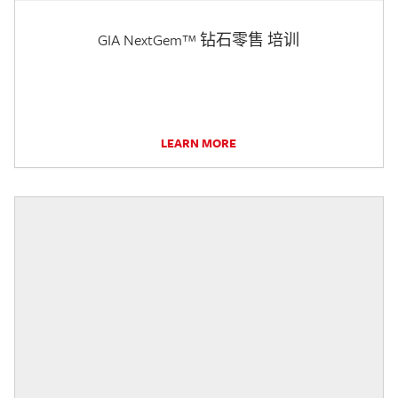
GIA NextGem™ 钻石零售 培训
LEARN MORE