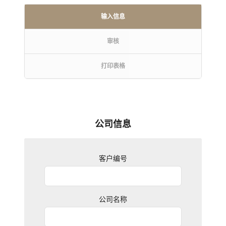
输入信息
审核
打印表格
公司信息
客户编号
公司名称