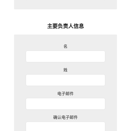
主要负责人信息
名
姓
电子邮件
确认电子邮件