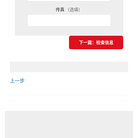
传真
（选填）
下一篇：检查信息
上一步