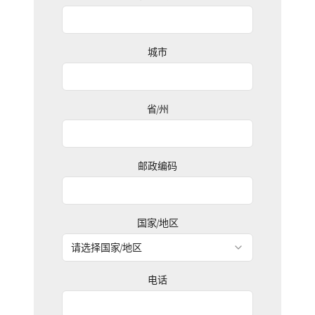
城市
省/州
邮政编码
国家/地区
请选择国家/地区
电话