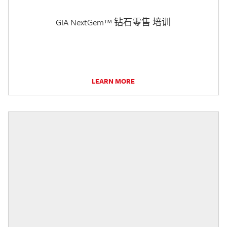
GIA NextGem™ 钻石零售 培训
LEARN MORE