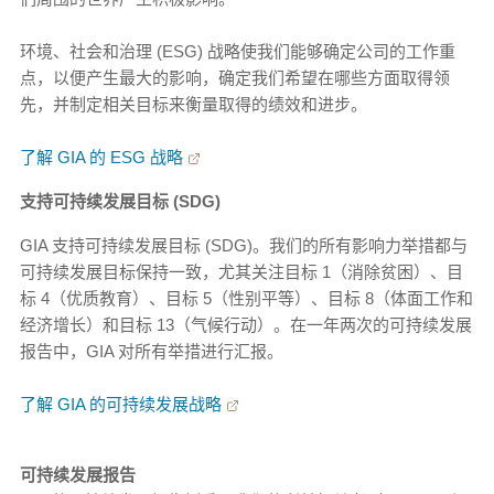
环境、社会和治理 (ESG) 战略使我们能够确定公司的工作重
点，以便产生最大的影响，确定我们希望在哪些方面取得领
先，并制定相关目标来衡量取得的绩效和进步。
了解 GIA 的 ESG 战略
支持可持续发展目标 (SDG)
GIA 支持可持续发展目标 (SDG)。我们的所有影响力举措都与
可持续发展目标保持一致，尤其关注目标 1（消除贫困）、目
标 4（优质教育）、目标 5（性别平等）、目标 8（体面工作和
经济增长）和目标 13（气候行动）。在一年两次的可持续发展
报告中，GIA 对所有举措进行汇报。
了解 GIA 的可持续发展战略
可持续发展报告