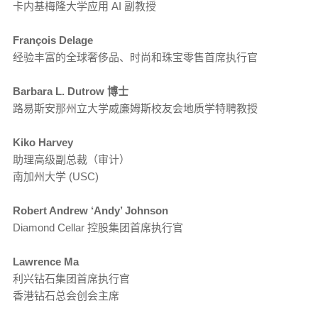
卡内基梅隆大学应用 AI 副教授
François Delage
经验丰富的全球奢侈品、时尚和珠宝零售首席执行官
Barbara L. Dutrow 博士
路易斯安那州立大学威廉姆斯校友会地质学特聘教授
Kiko Harvey
助理高级副总裁（审计）
南加州大学 (USC)
Robert Andrew ‘Andy’ Johnson
Diamond Cellar 控股集团首席执行官
Lawrence Ma
利兴钻石集团首席执行官
香港钻石总会创会主席