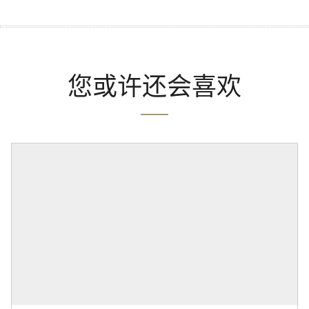
您或许还会喜欢