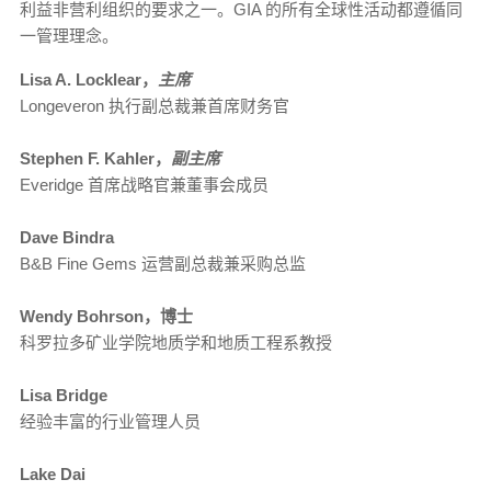
利益非营利组织的要求之一。GIA 的所有全球性活动都遵循同
一管理理念。
Lisa A. Locklear，
主席
Longeveron 执行副总裁兼首席财务官
Stephen F. Kahler，
副主席
Everidge 首席战略官兼董事会成员
Dave Bindra
B&B Fine Gems 运营副总裁兼采购总监
Wendy Bohrson，博士
科罗拉多矿业学院地质学和地质工程系教授
Lisa Bridge
经验丰富的行业管理人员
Lake Dai