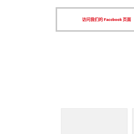
访问我们的 Facebook 页面