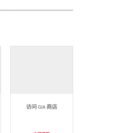
访问 GIA 商店