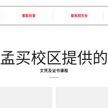
索取目录
联系招生处
孟买校区提供的
文凭及证书课程