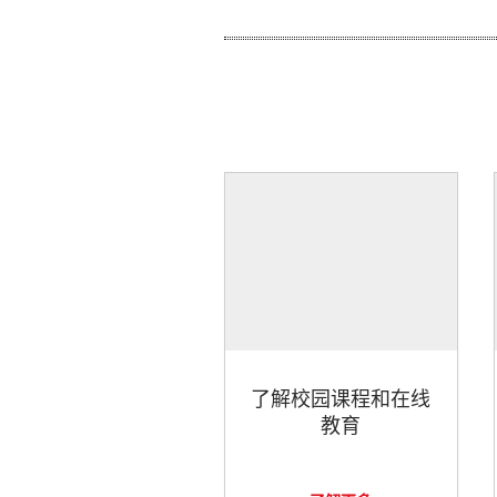
了解校园课程和在线
教育