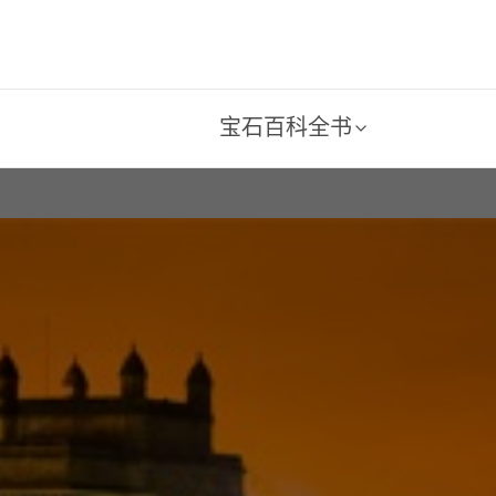
宝石百科全书