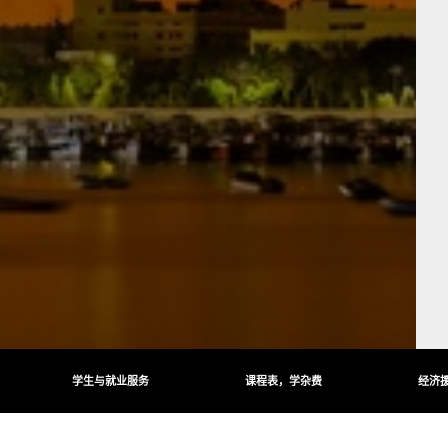
学生与就业服务
课程表，学杂费
经济