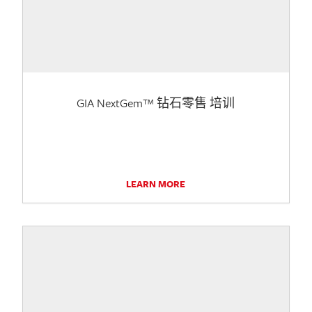
GIA NextGem™ 钻石零售 培训
LEARN MORE