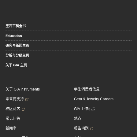
宝石百科全书
Education
研究与新闻主页
分析与分级主页
关于 GIA 主页
关于 GIA Instruments
学生消费者信息
零售商支持
Gem & Jewelry Careers
校区商店
GIA 工作机会
常见问答
地点
新闻室
报告问题