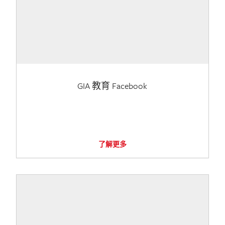
GIA 教育 Facebook
了解更多