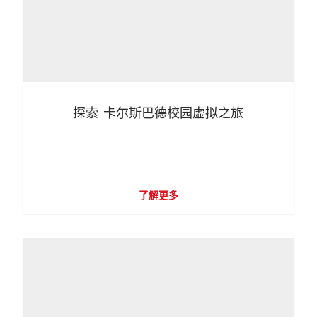
探索: 卡尔斯巴德校园虚拟之旅
了解更多