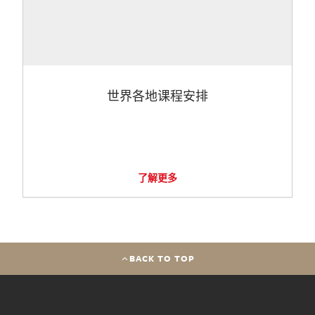
世界各地课程安排
了解更多
BACK TO TOP