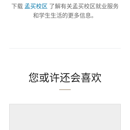
下载
孟买校区
了解有关孟买校区就业服务
和学生生活的更多信息。
您或许还会喜欢