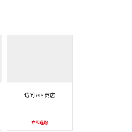
访问 GIA 商店
立即选购