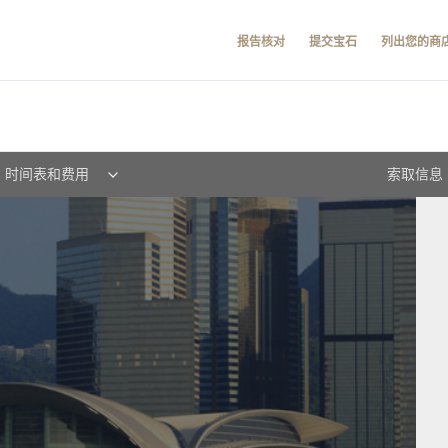
报告核对
提交宝石
列出您的商
时间表和费用
索取信息