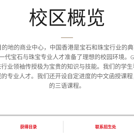
校区概览
的地的商业中心，中国香港是宝石和珠宝行业的典范
一代宝石与珠宝专业人才准备了理想的校园环境。GI
来行业领袖传授极为宝贵的知识与技能。我们的学生
域的专业人才。我们还开设自定进度的中文函授课程
的三语课程。
获得目录
联系招生处