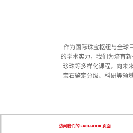
作为国际珠宝枢纽与全球目
的学术实力，我们为培育新
珍珠等多样化课程，向未
宝石鉴定分级、科研等领
访问我们的 FACEBOOK 页面