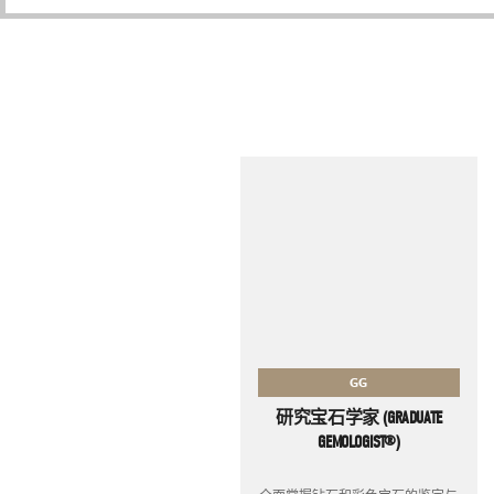
GG
研究宝石学家 (GRADUATE
GEMOLOGIST®)