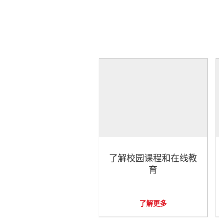
了解校园课程和在线教
育
了解更多