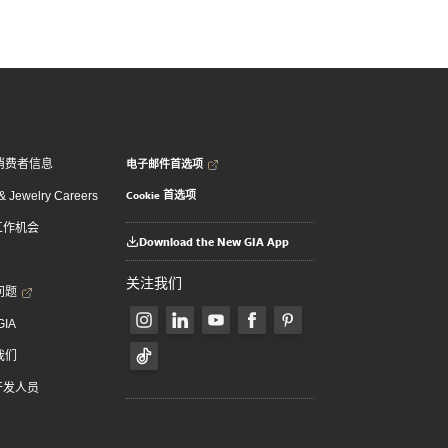
电子邮件首选项
消费者信息
Cookie 首选项
 Jewelry Careers
 工作机会
Download the New GIA App
关注我们
问题
GIA
我们
 开发人员