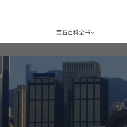
宝石百科全书