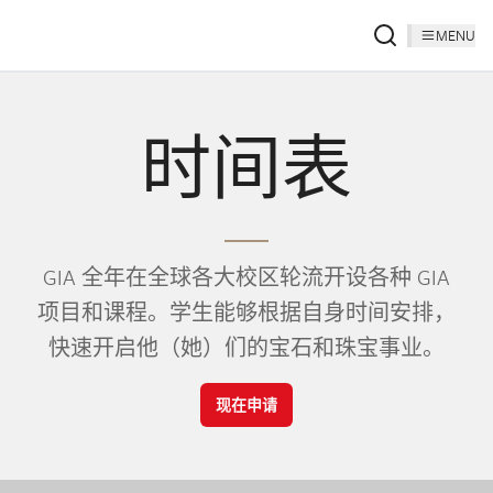
MENU
时间表
GIA 全年在全球各大校区轮流开设各种 GIA
项目和课程。学生能够根据自身时间安排，
快速开启他（她）们的宝石和珠宝事业。
现在申请