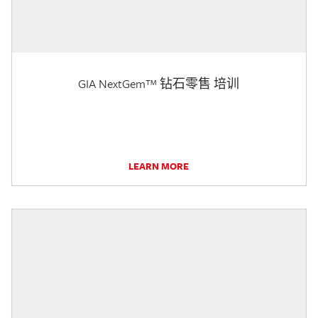
GIA NextGem™ 钻石零售 培训
LEARN MORE