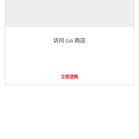
访问 GIA 商店
立即选购