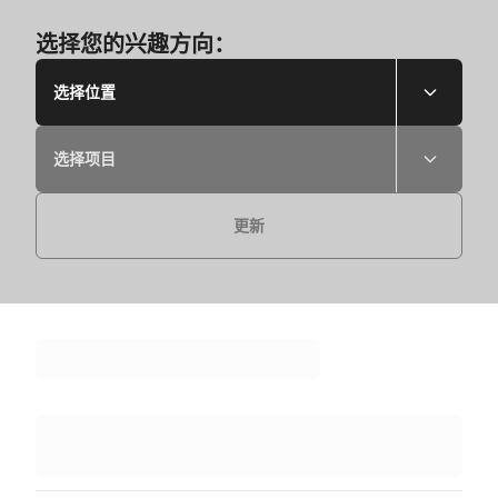
选择您的兴趣方向：
选择位置
选择项目
更新