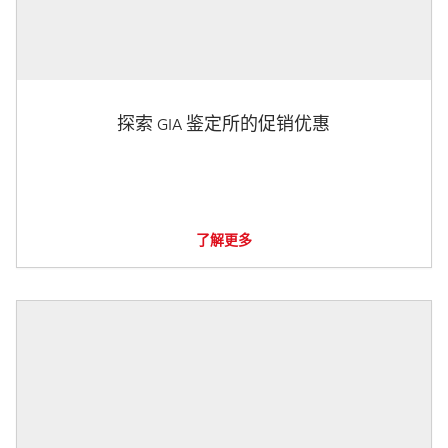
探索 GIA 鉴定所的促销优惠
了解更多