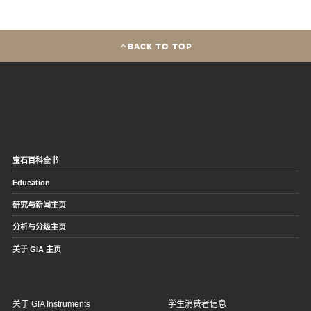
BACK TO TOP
宝石百科全书
Education
研究与新闻主页
分析与分级主页
关于 GIA 主页
关于 GIA Instruments
学生消费者信息