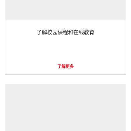
了解校园课程和在线教育
了解更多