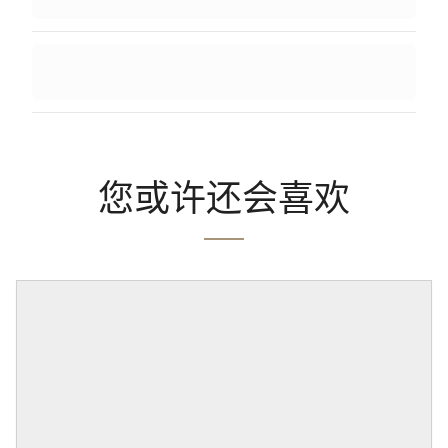
您或许还会喜欢