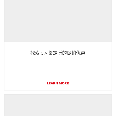
探索 GIA 鉴定所的促销优惠
LEARN MORE