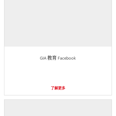
GIA 教育 Facebook
了解更多