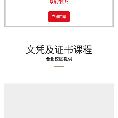
联系招生处
立即申请
文凭及证书课程
台北校区提供