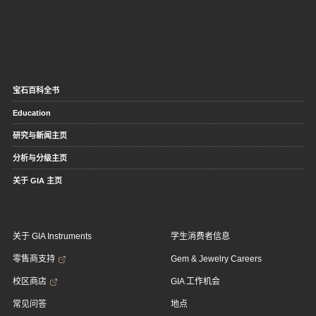
宝石百科全书
Education
研究与新闻主页
分析与分级主页
关于 GIA 主页
关于 GIA Instruments
学生消费者信息
零售商支持
Gem & Jewelry Careers
校区商店
GIA 工作机会
常见问答
地点