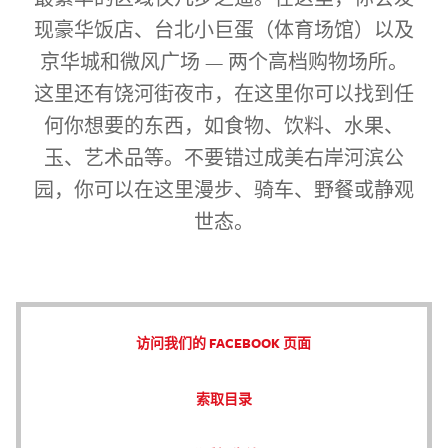
现豪华饭店、台北小巨蛋（体育场馆）以及
京华城和微风广场 — 两个高档购物场所。
这里还有饶河街夜市，在这里你可以找到任
何你想要的东西，如食物、饮料、水果、
玉、艺术品等。不要错过成美右岸河滨公
园，你可以在这里漫步、骑车、野餐或静观
世态。
访问我们的 FACEBOOK 页面
索取目录