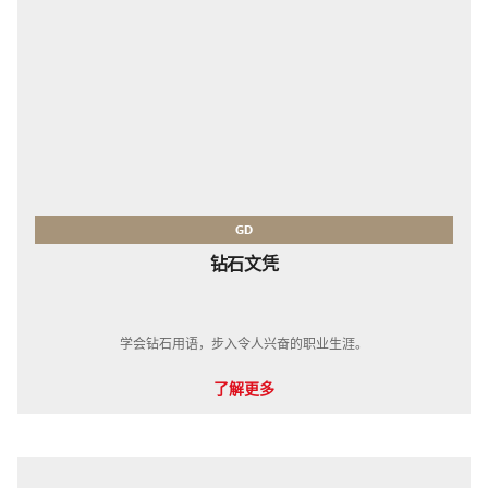
GD
钻石文凭
学会钻石用语，步入令人兴奋的职业生涯。
了解更多