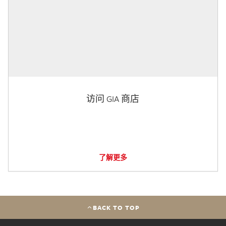
访问 GIA 商店
了解更多
BACK TO TOP