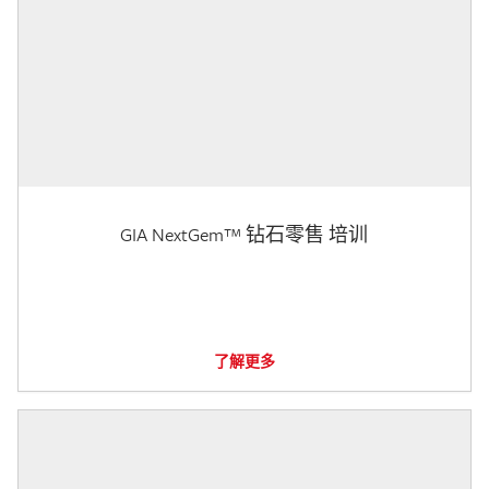
GIA NextGem™ 钻石零售 培训
了解更多