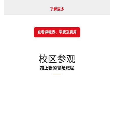
了解更多
查看课程表、学费及费用
校区参观
踏上新的冒险旅程