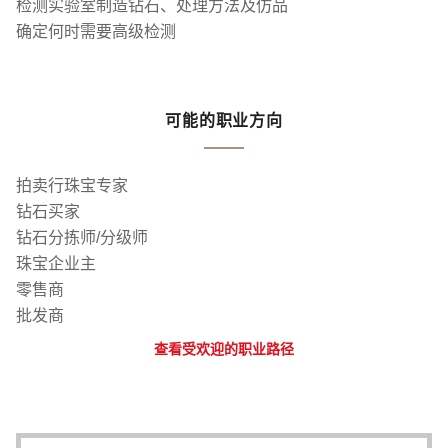
检测实验室制造钻石、处理方法及仿品
确定何时需要高级检测
可能的职业方向
拍卖行珠宝专家
钻石买家
钻石分拣师/分级师
珠宝企业主
零售商
批发商
查看受欢迎的职业路径