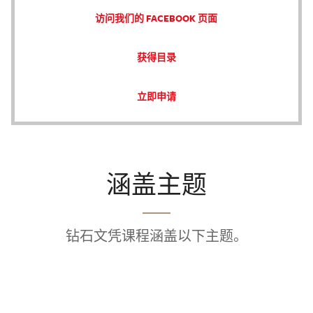
访问我们的 FACEBOOK 页面
获得目录
立即申请
涵盖主题
钻石文凭课程涵盖以下主题。