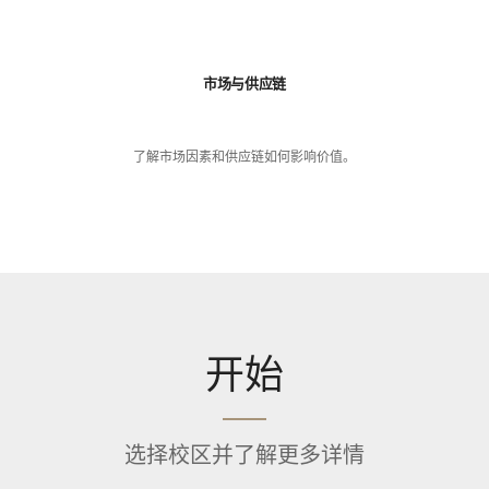
市场与供应链
了解市场因素和供应链如何影响价值。
开始
选择校区并了解更多详情