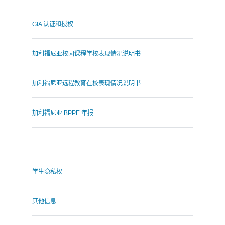
GIA 认证和授权
加利福尼亚校园课程学校表现情况说明书
加利福尼亚远程教育在校表现情况说明书
加利福尼亚 BPPE 年报
.
学生隐私权
其他信息