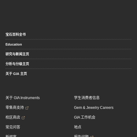
宝石百科全书
Education
研究与新闻主页
分析与分级主页
关于 GIA 主页
关于 GIA Instruments
学生消费者信息
零售商支持
Gem & Jewelry Careers
校区商店
GIA 工作机会
常见问答
地点