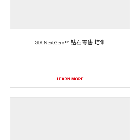
GIA NextGem™ 钻石零售 培训
LEARN MORE