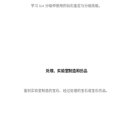
学习 GIA 分级师使用的钻石鉴定与分级技能。
处理、实验室制造和仿品
鉴别实验室制造的宝石、经过处理的宝石或宝石仿品。