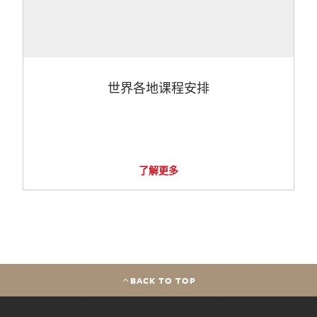
世界各地课程安排
了解更多
BACK TO TOP