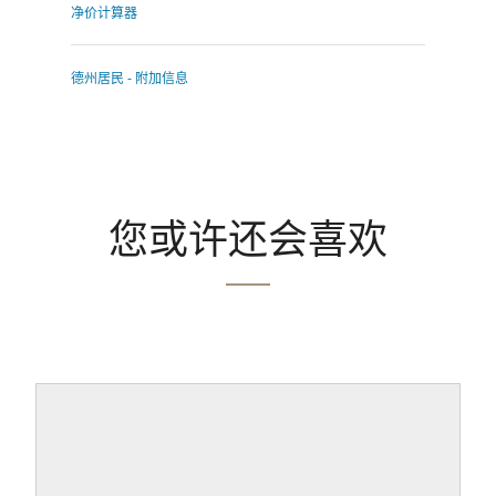
净价计算器
德州居民 - 附加信息
您或许还会喜欢