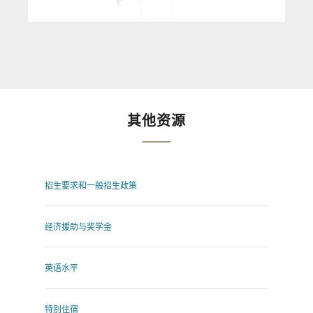
其他资源
招生要求和一般招生政策
经济援助与奖学金
英语水平
特别住宿