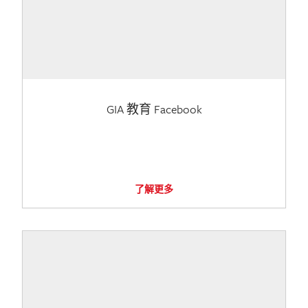
GIA 教育 Facebook
了解更多