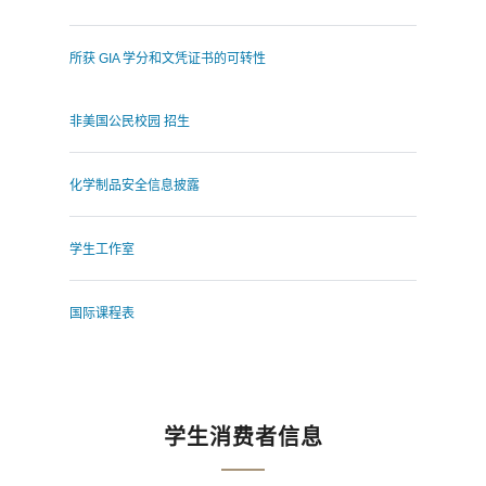
所获 GIA 学分和文凭证书的可转性
非美国公民校园 招生
化学制品安全信息披露
学生工作室
国际课程表
学生消费者信息