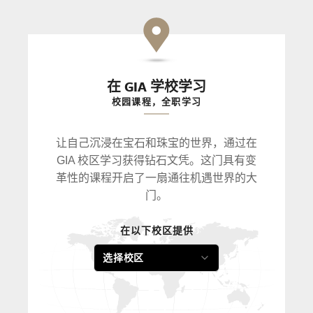
在 GIA 学校学习
校园课程，全职学习
让自己沉浸在宝石和珠宝的世界，通过在
GIA 校区学习获得钻石文凭。这门具有变
革性的课程开启了一扇通往机遇世界的大
门。
在以下校区提供
选择校区