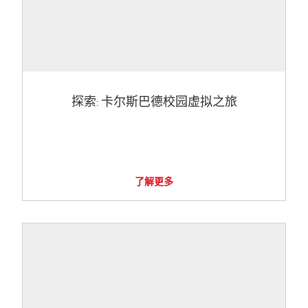
探索: 卡尔斯巴德校园虚拟之旅
了解更多