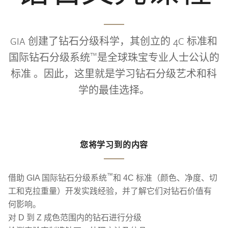
GIA 创建了钻石分级科学，其创立的 4C 标准和
™
国际钻石分级系统
是全球珠宝专业人士公认的
标准 。因此，这里就是学习钻石分级艺术和科
学的最佳选择。
您将学习到的内容
™
借助 GIA 国际钻石分级系统
和 4C 标准（颜色、净度、切
工和克拉重量）开发实践经验，并了解它们对钻石价值有
何影响。
对 D 到 Z 成色范围内的钻石进行分级