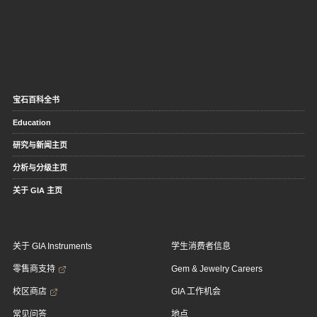
宝石百科全书
Education
研究与新闻主页
分析与分级主页
关于 GIA 主页
关于 GIA Instruments
学生消费者信息
零售商支持
Gem & Jewelry Careers
校区商店
GIA 工作机会
常见问答
地点