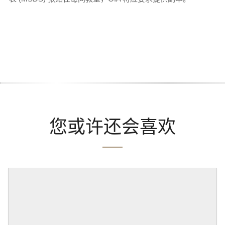
您或许还会喜欢