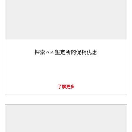
探索 GIA 鉴定所的促销优惠
了解更多