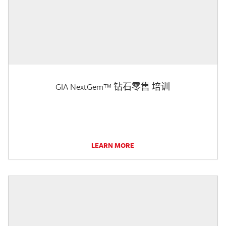
GIA NextGem™ 钻石零售 培训
LEARN MORE