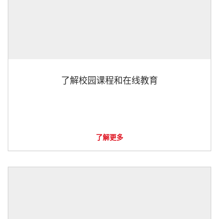
了解校园课程和在线教育
了解更多