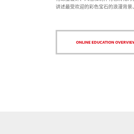
讲述最受欢迎的彩色宝石的浪漫背景
ONLINE EDUCATION OVERVIE