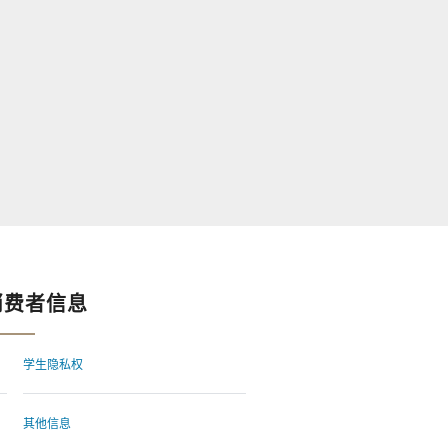
消费者信息
学生隐私权
其他信息