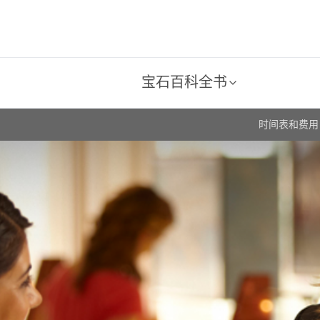
宝石百科全书
时间表和费用