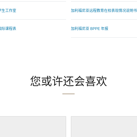
学生工作室
加利福尼亚远程教育在校表现情况说明书
国际课程表
加利福尼亚 BPPE 年报
.
您或许还会喜欢