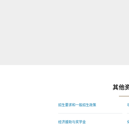
其他
招生要求和一般招生政策
经济援助与奖学金