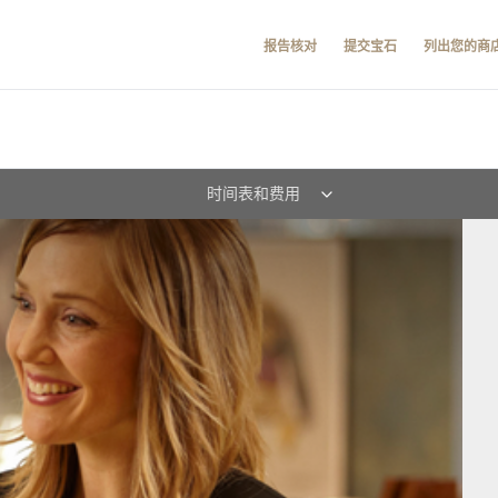
报告核对
提交宝石
列出您的商
时间表和费用