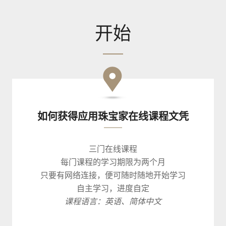
开始
如何获得应用珠宝家在线课程文凭
三门在线课程
每门课程的学习期限为两个月
只要有网络连接，便可随时随地开始学习
自主学习，进度自定
课程语言：英语、简体中文