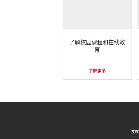
了解校园课程和在线教
育
了解更多
宝石