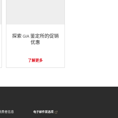
探索 GIA 鉴定所的促销
优惠
了解更多
电子邮件首选项
消费者信息