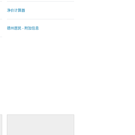
净价计算器
德州居民 - 附加信息