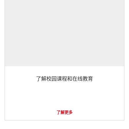
了解校园课程和在线教育
了解更多