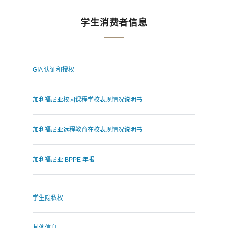
学生消费者信息
GIA 认证和授权
加利福尼亚校园课程学校表现情况说明书
加利福尼亚远程教育在校表现情况说明书
加利福尼亚 BPPE 年报
学生隐私权