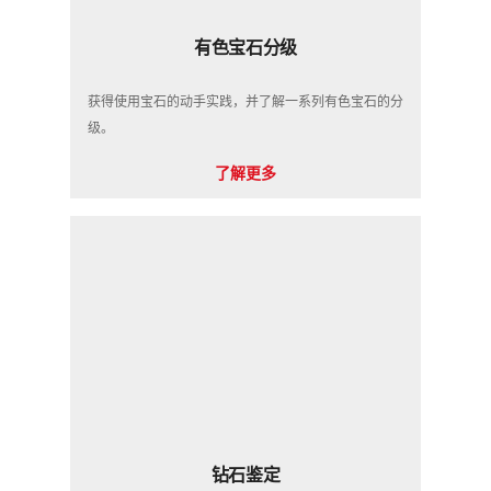
有色宝石分级
获得使用宝石的动手实践，并了解一系列有色宝石的分
级。
了解更多
钻石鉴定