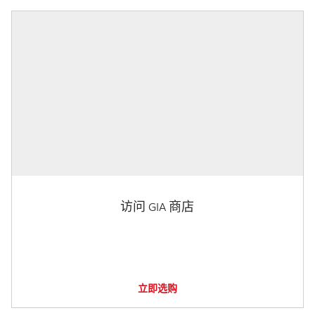
访问 GIA 商店
立即选购