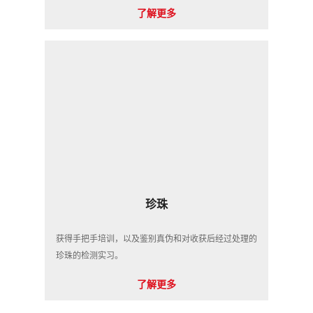
了解更多
珍珠
获得手把手培训，以及鉴别真伪和对收获后经过处理的
珍珠的检测实习。
了解更多