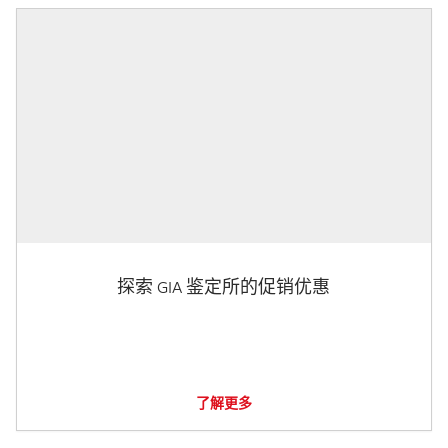
探索 GIA 鉴定所的促销优惠
了解更多