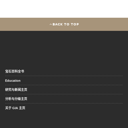
BACK TO TOP
宝石百科全书
Education
研究与新闻主页
分析与分级主页
关于 GIA 主页