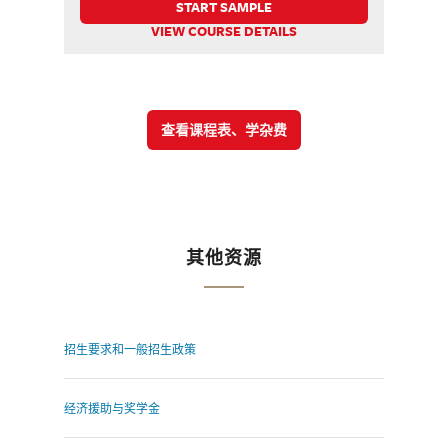
START SAMPLE
VIEW COURSE DETAILS
查看课程表、学杂费
其他资源
招生要求和一般招生政策
经济援助与奖学金