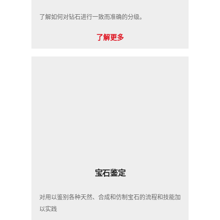
了解如何对钻石进行一致而准确的分级。
了解更多
宝石鉴定
对用以鉴别各种天然、合成和仿制宝石的流程和技能加
以实践