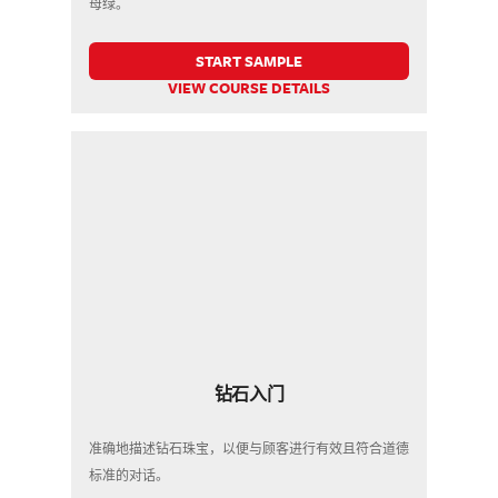
母绿。
START SAMPLE
VIEW COURSE DETAILS
钻石入门
准确地描述钻石珠宝，以便与顾客进行有效且符合道德
标准的对话。