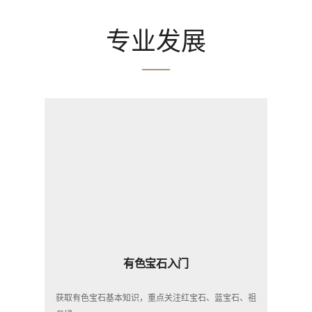
专业发展
有色宝石入门
获取有色宝石基本知识，重点关注红宝石、蓝宝石、祖