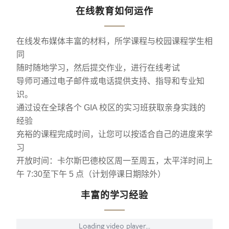
在线教育如何运作
在线发布媒体丰富的材料，所学课程与校园课程学生相
同
随时随地学习，然后提交作业，进行在线考试
导师可通过电子邮件或电话提供支持、指导和专业知
识。
通过设在全球各个 GIA 校区的实习班获取亲身实践的
经验
充裕的课程完成时间，让您可以按适合自己的进度来学
习
开放时间：卡尔斯巴德校区周一至周五，太平洋时间上
午 7:30至下午 5 点（计划停课日期除外）
丰富的学习经验
Loading video player...