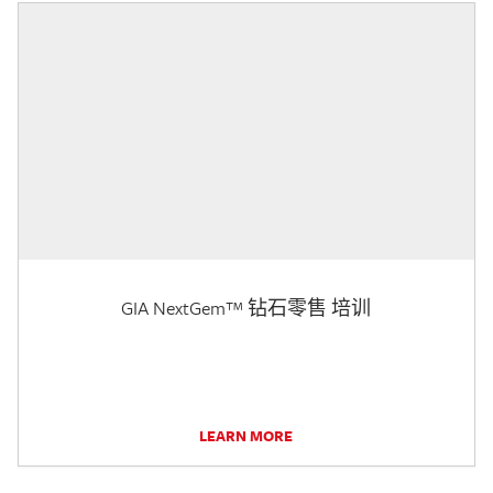
GIA NextGem™ 钻石零售 培训
LEARN MORE