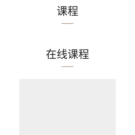
课程
在线课程