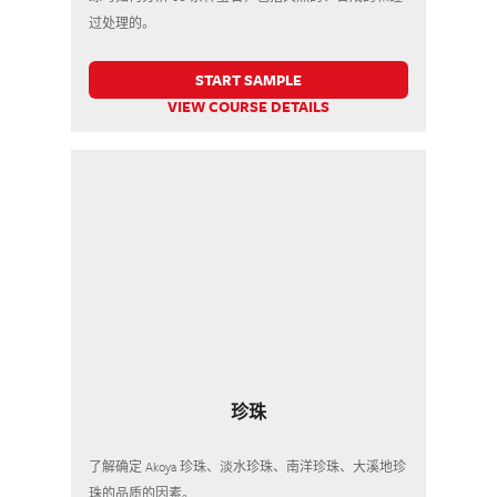
过处理的。
START SAMPLE
VIEW COURSE DETAILS
珍珠
了解确定 Akoya 珍珠、淡水珍珠、南洋珍珠、大溪地珍
珠的品质的因素。