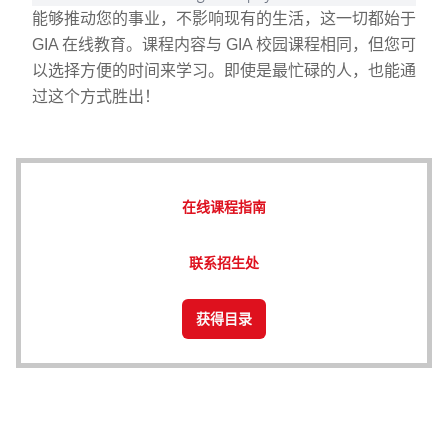
能够推动您的事业，不影响现有的生活，这一切都始于
GIA 在线教育。课程内容与 GIA 校园课程相同，但您可
以选择方便的时间来学习。即使是最忙碌的人，也能通
过这个方式胜出！
在线课程指南
联系招生处
获得目录