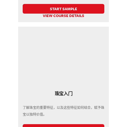
START SAMPLE
VIEW COURSE DETAILS
珠宝入门
了解珠宝的重要特征，以及这些特征如何结合，赋予珠
宝以独特价值。