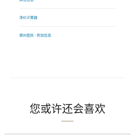
其他信息
净价计算器
德州居民 - 附加信息
您或许还会喜欢