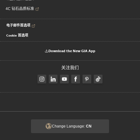
4C 钻石品质标准
电子邮件首选项
Cookie 首选项
Download the New GIA App
关注我们
Change Language:
CN