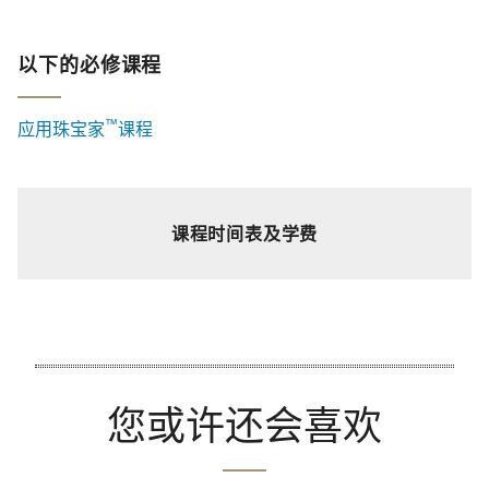
以下的必修课程
™
应用珠宝家
课程
课程时间表及学费
您或许还会喜欢