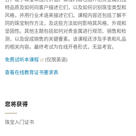
特品质及如何向客户描述它们，以及如何识别珠宝类型和
风格，并用行业术语来描述它们。课程内容还包括了解不
同的珠宝制作方法，及这些方法如何影响其风格、外观和
坚固性。其他主题包括如何对贵金属进行规范、销售和检
测，以及促成销售的关键要素。该课程还涉及手表和礼品
的相关内容。最终考试为在线开卷形式，无监考官。
免费试听本课程
(仅限英语)
查看在线教育证书要求表
您将获得
珠宝入门证书