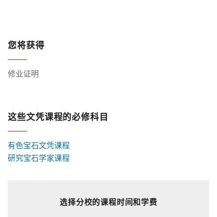
您将获得
修业证明
这些文凭课程的必修科目
有色宝石文凭课程
研究宝石学家课程
选择分校的课程时间和学费