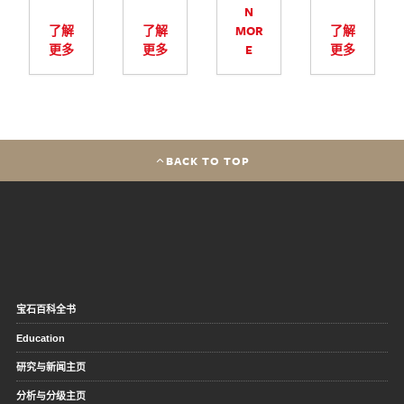
N
了解
了解
MOR
了解
更多
更多
E
更多
BACK TO TOP
宝石百科全书
Education
研究与新闻主页
分析与分级主页