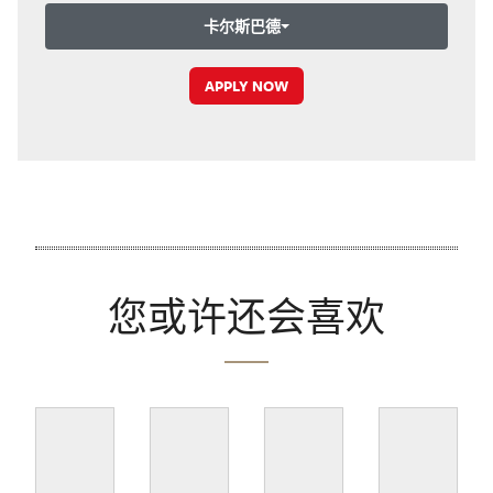
卡尔斯巴德
APPLY NOW
您或许还会喜欢