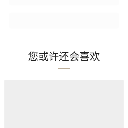
您或许还会喜欢