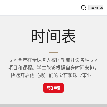
MENU
时间表
GIA 全年在全球各大校区轮流开设各种 GIA
项目和课程。学生能够根据自身时间安排，
快速开启他（她）们的宝石和珠宝事业。
现在申请