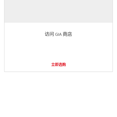
访问 GIA 商店
立即选购