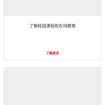
了解校园课程和在线教育
了解更多