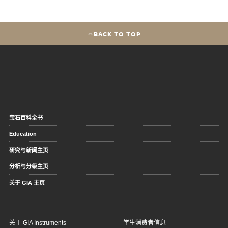
BACK TO TOP
宝石百科全书
Education
研究与新闻主页
分析与分级主页
关于 GIA 主页
关于 GIA Instruments
学生消费者信息