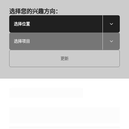
选择您的兴趣方向：
选择位置
选择项目
更新