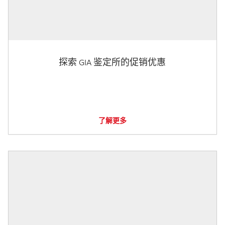
探索 GIA 鉴定所的促销优惠
了解更多