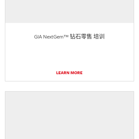
GIA NextGem™ 钻石零售 培训
LEARN MORE