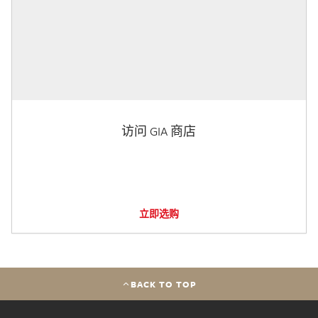
访问 GIA 商店
立即选购
BACK TO TOP