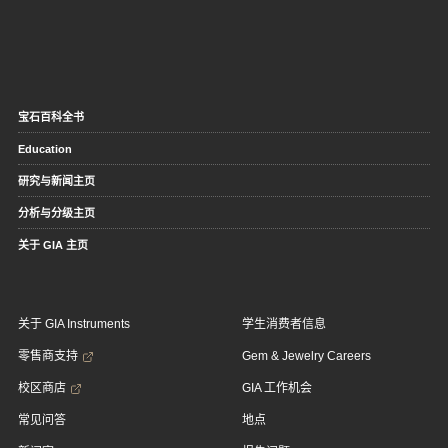
宝石百科全书
Education
研究与新闻主页
分析与分级主页
关于 GIA 主页
关于 GIA Instruments
学生消费者信息
零售商支持
Gem & Jewelry Careers
校区商店
GIA 工作机会
常见问答
地点