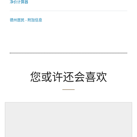
净价计算器
德州居民 - 附加信息
您或许还会喜欢