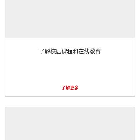
了解校园课程和在线教育
了解更多