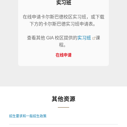
实习班
在线申请卡尔斯巴德校区实习班，或下载
下方的卡尔斯巴德实习班申请表。
查看其他 GIA 校区提供的
实习班
课
程。
在线申请
其他资源
招生要求和一般招生政策