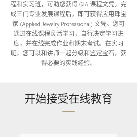
程和实习班，可助您获得 GIA 课程文凭。完
成三门专业发展课程后，即可获得应用珠宝
家 (Applied Jewelry Professional) 文凭。您可
通过在线课程灵活学习，自行决定学习进
度，并在线完成作业和期末考试。在实习
班，您可以和讲师一起分级和鉴定宝石，获
得必要的实践经验。
开始接受在线教育