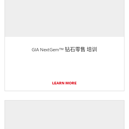
GIA NextGem™ 钻石零售 培训
LEARN MORE