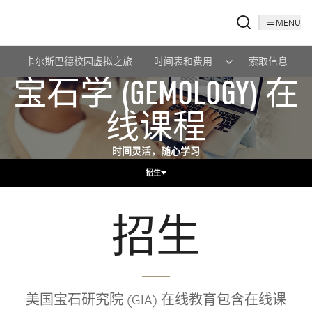
MENU
卡尔斯巴德校园虚拟之旅
时间表和费用
索取信息
宝石学 (GEMOLOGY) 在
线课程
时间灵活，随心学习
招生
招生
美国宝石研究院 (GIA) 在线教育包含在线课