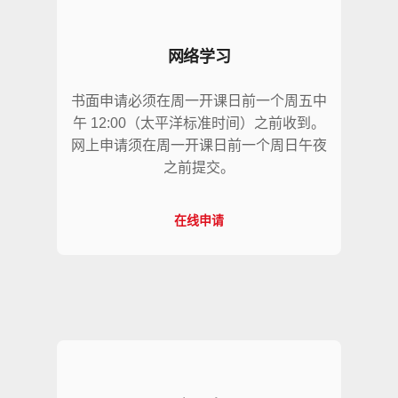
网络学习
书面申请必须在周一开课日前一个周五中
午 12:00（太平洋标准时间）之前收到。
网上申请须在周一开课日前一个周日午夜
之前提交。
在线申请