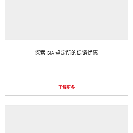
探索 GIA 鉴定所的促销优惠
了解更多