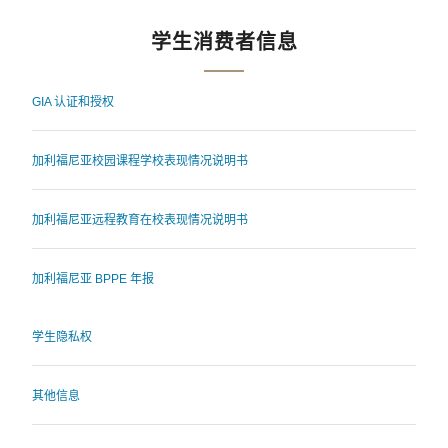
学生消费者信息
GIA 认证和授权
加利福尼亚校园课程学校表现情况说明书
加利福尼亚远程教育在校表现情况说明书
加利福尼亚 BPPE 年报
学生隐私权
其他信息