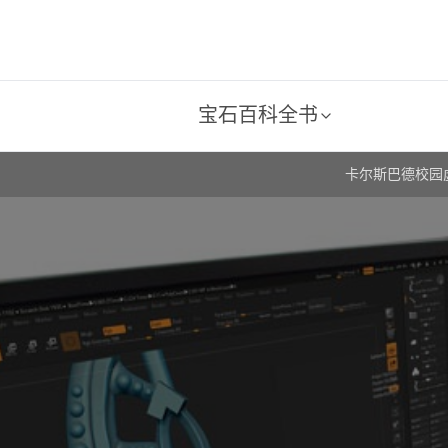
宝石百科全书
卡尔斯巴德校园