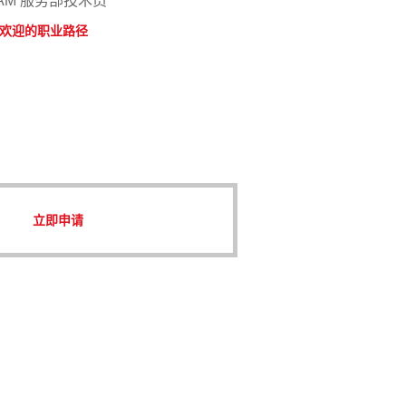
CAM 服务部技术员
欢迎的职业路径
立即申请