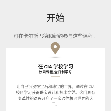
开始
可在卡尔斯巴德和纽约参与这些课程。
在 GIA 学校学习
校园课程,全日制学习
让自己沉浸在宝石和珠宝的世界，通过在 GIA
校区学习获得珠宝设计和技术文凭。这门具有
变革性的课程开启了一扇通往机遇世界的大
门。