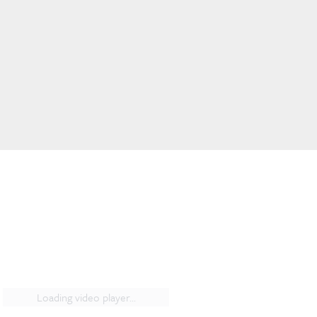
Loading video player...