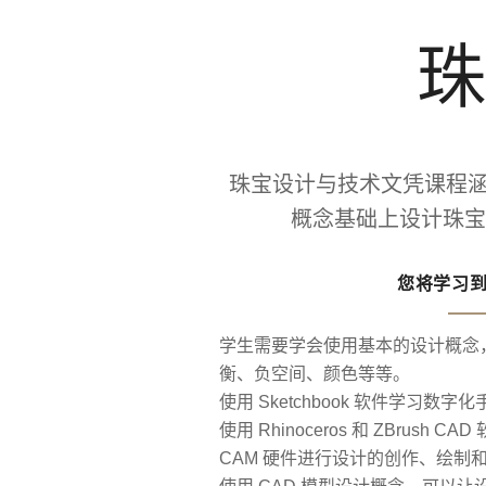
珠
珠宝设计与技术文凭课程涵
概念基础上设计珠宝
您将学习
学生需要学会使用基本的设计概念
衡、负空间、颜色等等。
使用 Sketchbook 软件学习数字化
使用 Rhinoceros 和 ZBrush 
CAM 硬件进行设计的创作、绘制