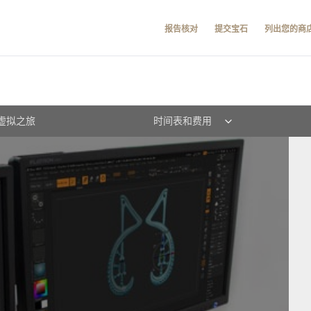
报告核对
提交宝石
列出您的商
虚拟之旅
时间表和费用