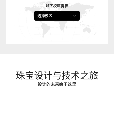
以下校区提供
选择校区
珠宝设计与技术之旅
设计的未来始于这里