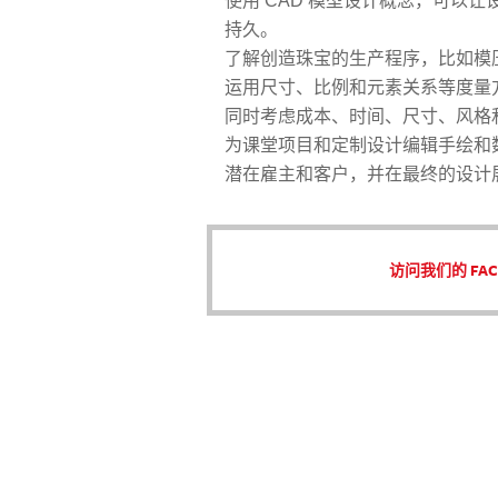
使用 CAD 模型设计概念，可以
持久。
了解创造珠宝的生产程序，比如模
运用尺寸、比例和元素关系等度量方
同时考虑成本、时间、尺寸、风格
为课堂项目和定制设计编辑手绘和
潜在雇主和客户，并在最终的设计
访问我们的 FAC