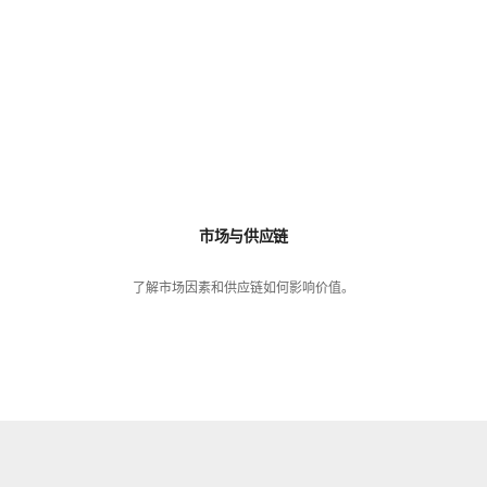
市场与供应链
了解市场因素和供应链如何影响价值。