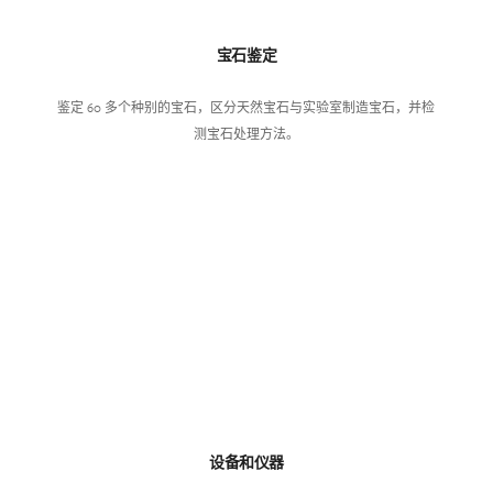
宝石鉴定
鉴定 60 多个种别的宝石，区分天然宝石与实验室制造宝石，并检
测宝石处理方法。
设备和仪器