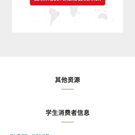
其他资源
学生消费者信息