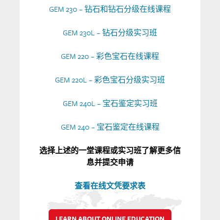
GEM 230 – 钻石和钻石分级在线课程
GEM 230L – 钻石分级实习班
GEM 220 – 彩色宝石在线课程
GEM 220L – 彩色宝石分级实习班
GEM 240L – 宝石鉴定实习班
GEM 240 – 宝石鉴定在线课程
选择上述的一堂课程或实习班了解更多信
息并提交申请
查看在线文凭要求表
LEARN ABOUT ONLINE EDUCATION