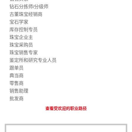
钻石分拣师/分级师
古董珠宝经销商
宝石学家
库存控制专员
珠宝企业主
珠宝采购员
珠宝销售专家
鉴定所和研究专业人员
跟单员
典当商
零售商
销售助理
批发商
查看受欢迎的职业路径