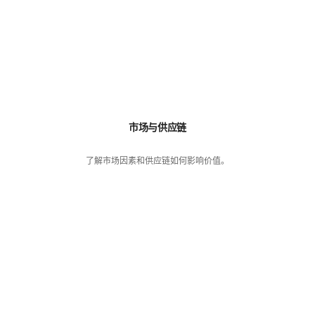
市场与供应链
了解市场因素和供应链如何影响价值。