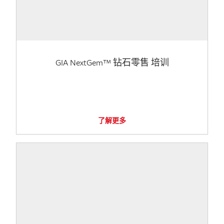
GIA NextGem™ 钻石零售 培训
了解更多