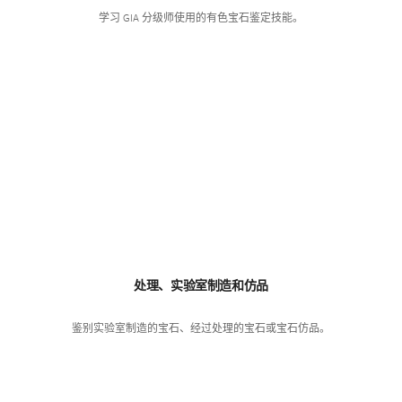
学习 GIA 分级师使用的有色宝石鉴定技能。
处理、实验室制造和仿品
鉴别实验室制造的宝石、经过处理的宝石或宝石仿品。