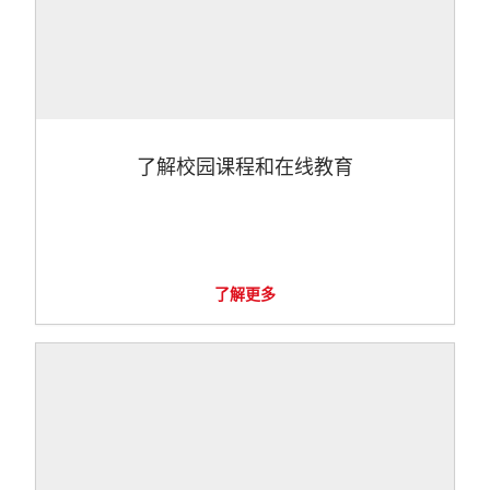
了解校园课程和在线教育
了解更多