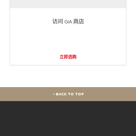
访问 GIA 商店
立即选购
BACK TO TOP