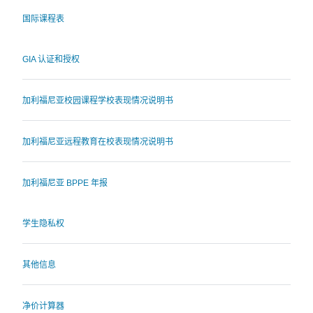
国际课程表
GIA 认证和授权
加利福尼亚校园课程学校表现情况说明书
加利福尼亚远程教育在校表现情况说明书
加利福尼亚 BPPE 年报
学生隐私权
其他信息
净价计算器