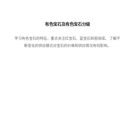
有色宝石及有色宝石分级
学习有色宝石的特征，重点关注红宝石、蓝宝石和祖母绿。 了解不
断变化的供应模式对宝石的价格和供应情况有何影响。