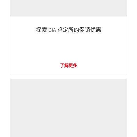
探索 GIA 鉴定所的促销优惠
了解更多