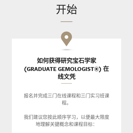
开始
如何获得研究宝石学家
(GRADUATE GEMOLOGIST®) 在
线文凭
报名并完成三门在线课程和三门实习班课
程。
我们建议您按此顺序学习，以便最大限度
地理解关键概念和课程目标：