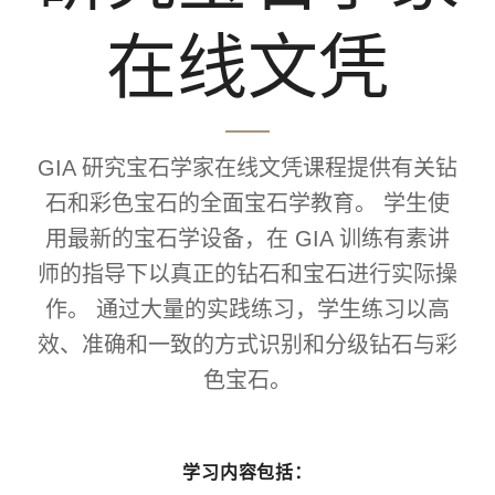
在线文凭
GIA 研究宝石学家在线文凭课程提供有关钻
石和彩色宝石的全面宝石学教育。 学生使
用最新的宝石学设备，在 GIA 训练有素讲
师的指导下以真正的钻石和宝石进行实际操
作。 通过大量的实践练习，学生练习以高
效、准确和一致的方式识别和分级钻石与彩
色宝石。
学习内容包括：