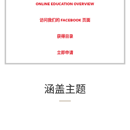
ONLINE EDUCATION OVERVIEW
访问我们的 FACEBOOK 页面
获得目录
立即申请
涵盖主题