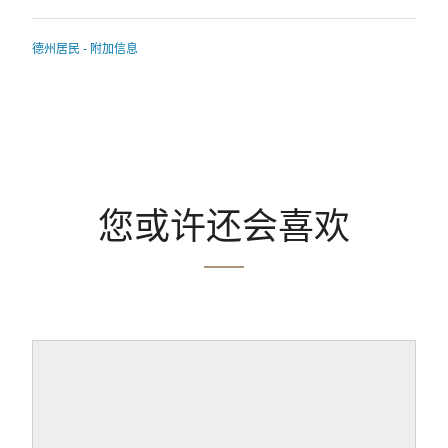
德州居民 - 附加信息
您或许还会喜欢