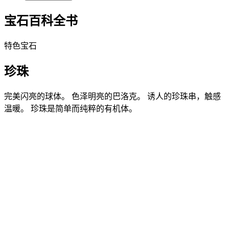
宝石百科全书
特色宝石
珍珠
完美闪亮的球体。 色泽明亮的巴洛克。 诱人的珍珠串，触感
温暖。 珍珠是简单而纯粹的有机体。