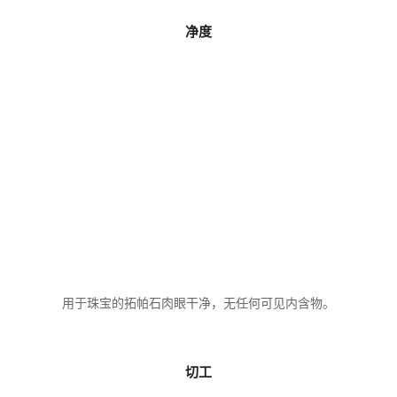
净度
用于珠宝的拓帕石肉眼干净，无任何可见内含物。
切工