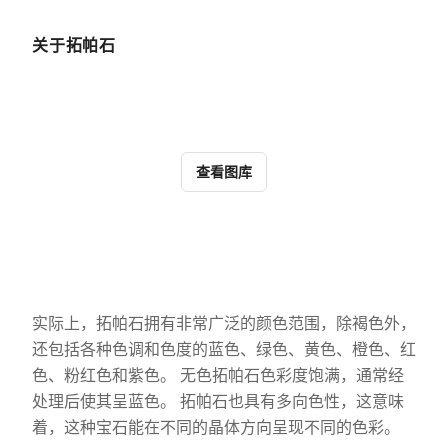
关于拓帕石
查看图库
实际上，拓帕石拥有非常广泛的颜色范围，除褐色外，
还包括各种色调和色度的蓝色、绿色、黄色、橙色、红
色、粉红色和紫色。 无色拓帕石色彩度饱满，通常经
处理后使其呈蓝色。 拓帕石也具有多向色性，这意味
着，这种宝石能在不同的晶体方向呈现不同的色彩。