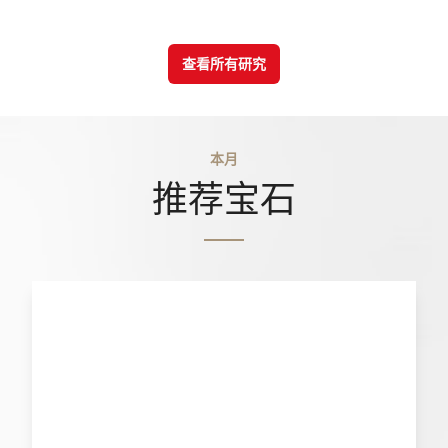
查看所有研究
本月
推荐宝石