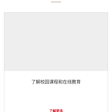
了解校园课程和在线教育
了解更多