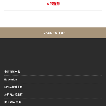
立即选购
BACK TO TOP
宝石百科全书
Education
研究与新闻主页
分析与分级主页
关于 GIA 主页