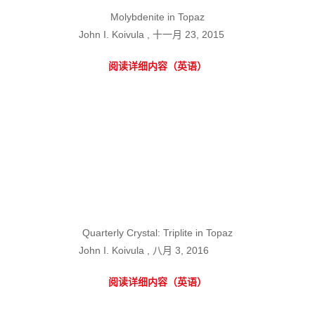
Molybdenite in Topaz
John I. Koivula , 十一月 23, 2015
阅读详细内容（英语）
Quarterly Crystal: Triplite in Topaz
John I. Koivula , 八月 3, 2016
阅读详细内容（英语）