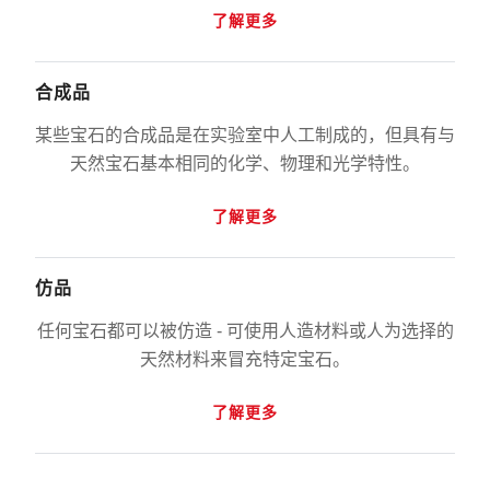
了解更多
合成品
某些宝石的合成品是在实验室中人工制成的，但具有与
天然宝石基本相同的化学、物理和光学特性。
了解更多
仿品
任何宝石都可以被仿造 - 可使用人造材料或人为选择的
天然材料来冒充特定宝石。
了解更多