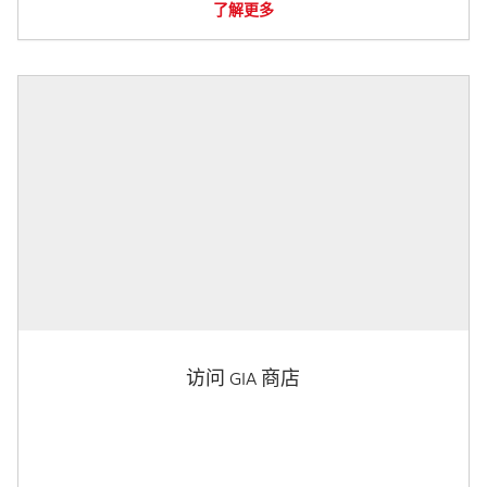
了解更多
访问 GIA 商店