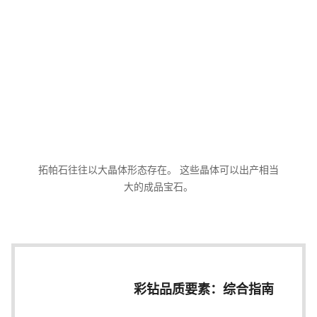
拓帕石往往以大晶体形态存在。 这些晶体可以出产相当
大的成品宝石。
彩钻品质要素：综合指南