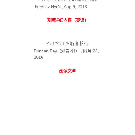
Jaroslav Hyršl , Aug 9, 2018
阅读详细内容（英语）
帝王“帝王火焰”拓帕石
Duncan Pay（邓肯·佩） , 四月 28,
2016
阅读文章