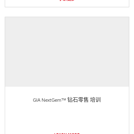
GIA NextGem™ 钻石零售 培训