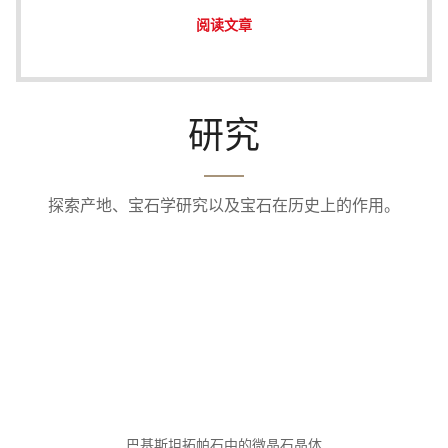
阅读文章
研究
探索产地、宝石学研究以及宝石在历史上的作用。
巴基斯坦拓帕石中的微晶石晶体