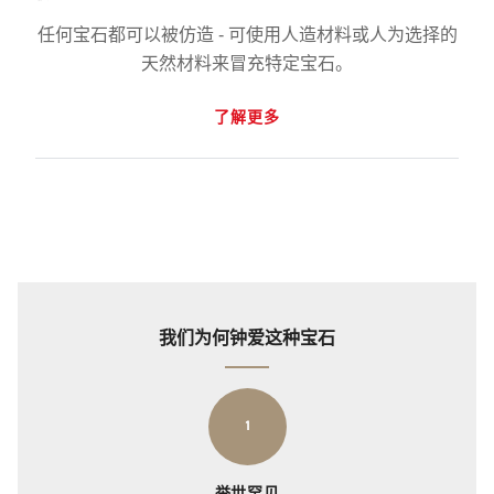
任何宝石都可以被仿造 - 可使用人造材料或人为选择的
天然材料来冒充特定宝石。
了解更多
我们为何钟爱这种宝石
1
举世罕见