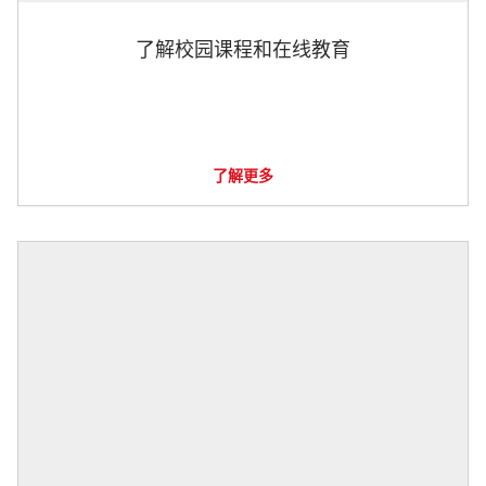
了解校园课程和在线教育
了解更多