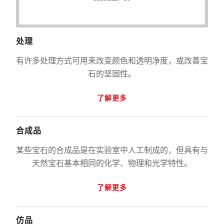
处理
有许多处理方式可用来改变颜色和透明净度，或改善宝
石的坚固性。
了解更多
合成品
某些宝石的合成品是在实验室中人工制成的，但具有与
天然宝石基本相同的化学、物理和光学特性。
了解更多
仿品