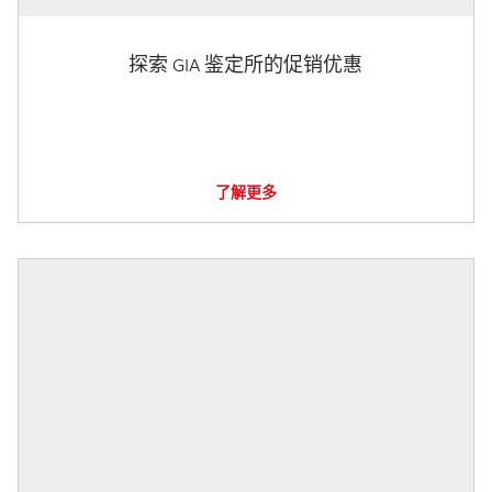
探索 GIA 鉴定所的促销优惠
了解更多