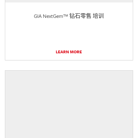
GIA NextGem™ 钻石零售 培训
LEARN MORE