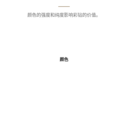
颜色的强度和纯度影响彩钻的价值。
颜色