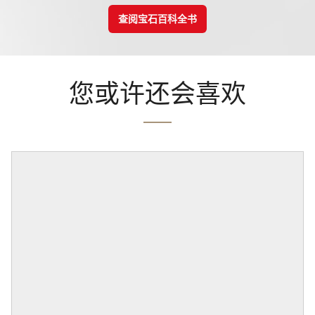
查阅宝石百科全书
您或许还会喜欢