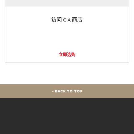
访问 GIA 商店
立即选购
BACK TO TOP