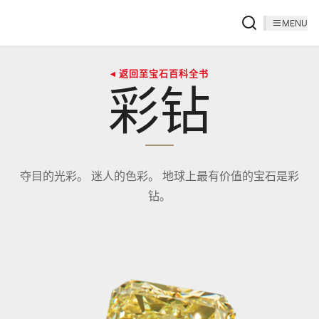
MENU
◂ 返回至宝石百科全书
彩钻
夺目的光彩。 迷人的色彩。 地球上最有价值的宝石是彩
钻。