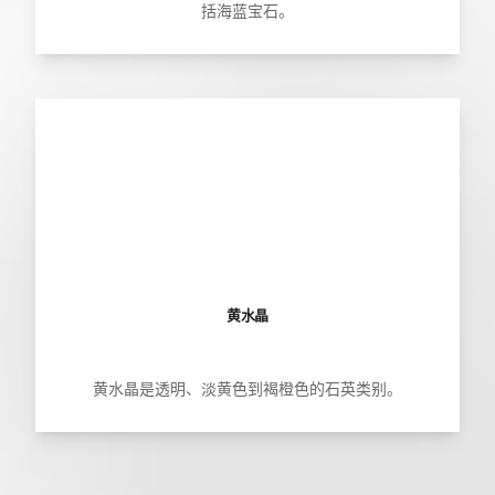
括海蓝宝石。
黄水晶
黄水晶是透明、淡黄色到褐橙色的石英类别。