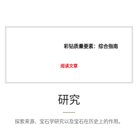
彩钻质量要素：综合指南
阅读文章
研究
探索来源、宝石学研究以及宝石在历史上的作用。