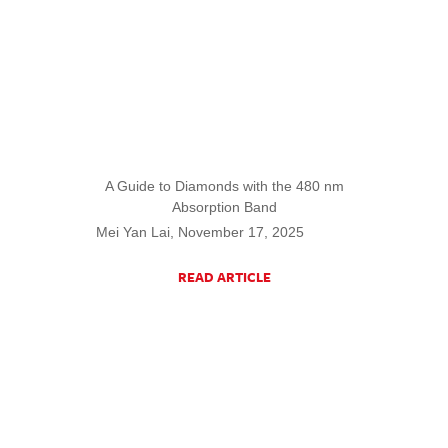
A Guide to Diamonds with the 480 nm
Absorption Band
Mei Yan Lai, November 17, 2025
READ ARTICLE