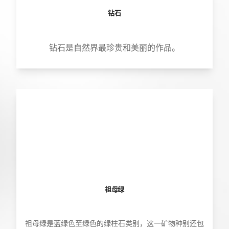
钻石
钻石是自然界最珍贵和美丽的作品。
祖母绿
祖母绿是蓝绿色至绿色的绿柱石类别，这一矿物种别还包