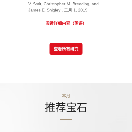
V. Smit, Christopher M. Breeding, and
James E. Shigley , 二月 1, 2019
阅读详细内容（英语）
查看所有研究
本月
推荐宝石