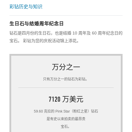
彩钻历史与知识
生日石与结婚周年纪念日
钻石是四月份的生日石，也是结婚 10 周年及 60 周年纪念日的
宝石。 彩钻为您的庆祝活动锦上添花。
万分之一
只有万分之一的钻石为彩钻。
7120 万美元
59.60 克拉的 Pink Star（粉红之星）钻石
是有史以来拍卖的最昂贵
宝石。