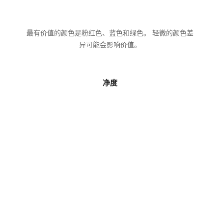
最有价值的颜色是粉红色、蓝色和绿色。 轻微的颜色差
异可能会影响价值。
净度