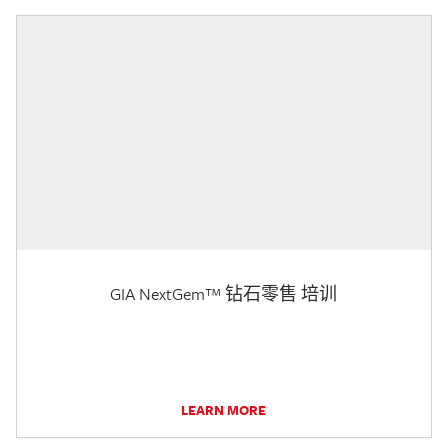
GIA NextGem™ 钻石零售 培训
LEARN MORE