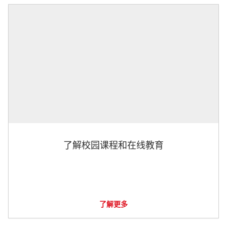
了解校园课程和在线教育
了解更多