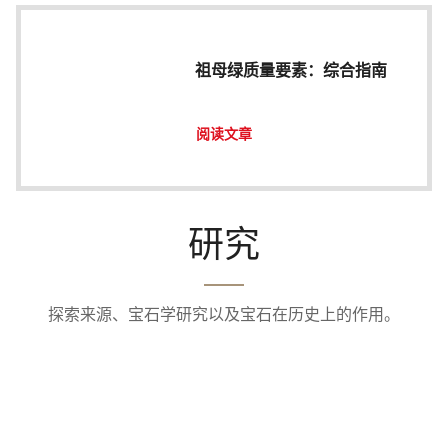
祖母绿质量要素：综合指南
阅读文章
研究
探索来源、宝石学研究以及宝石在历史上的作用。