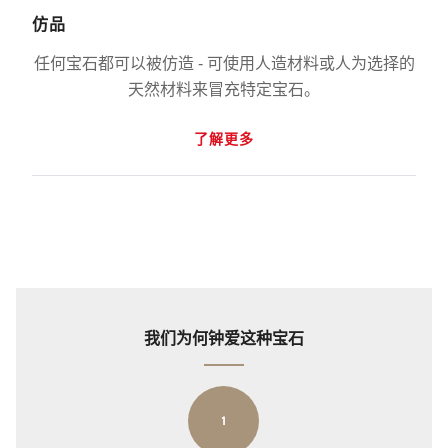
仿品
任何宝石都可以被仿造 - 可使用人造材料或人为选择的
天然材料来冒充特定宝石。
了解更多
我们为何钟爱这种宝石
1