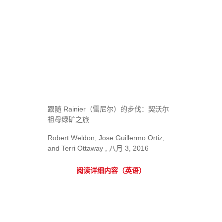
跟随 Rainier（雷尼尔）的步伐：契沃尔
祖母绿矿之旅
Robert Weldon, Jose Guillermo Ortiz,
and Terri Ottaway , 八月 3, 2016
阅读详细内容（英语）