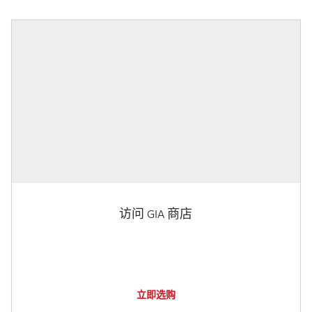
访问 GIA 商店
立即选购