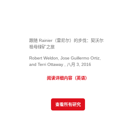
跟随 Rainier（雷尼尔）的步伐：契沃尔
祖母绿矿之旅
Robert Weldon, Jose Guillermo Ortiz,
and Terri Ottaway , 八月 3, 2016
阅读详细内容（英语）
查看所有研究