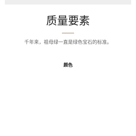
质量要素
千年来，祖母绿一直是绿色宝石的标准。
颜色