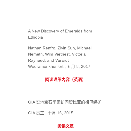
A New Discovery of Emeralds from
Ethiopia
Nathan Renfro, Ziyin Sun, Michael
Nemeth, Wim Vertriest, Victoria
Raynaud, and Vararut
Weeramonkhonlert , 五月 8, 2017
阅读详细内容（英语）
GIA 实地宝石学家访问赞比亚的祖母绿矿
GIA 员工 , 十月 16, 2015
阅读文章