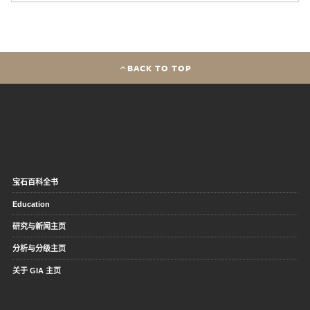
BACK TO TOP
宝石百科全书
Education
研究与新闻主页
分析与分级主页
关于 GIA 主页