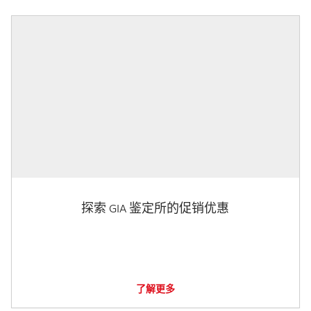
探索 GIA 鉴定所的促销优惠
了解更多