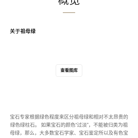
概览
关于祖母绿
查看图库
宝石专家根据绿色程度来区分祖母绿和相对不太昂贵的
绿色绿柱石。 如果宝石的颜色“过淡”，不能被归类为祖
母绿，那么，大多数宝石学家、宝石鉴定所以及有色宝