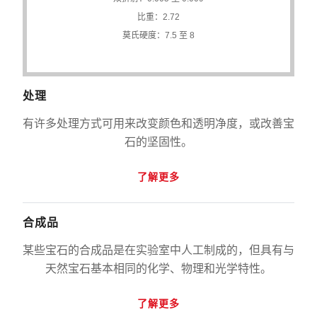
比重：2.72
莫氏硬度：7.5 至 8
处理
有许多处理方式可用来改变颜色和透明净度，或改善宝
石的坚固性。
了解更多
合成品
某些宝石的合成品是在实验室中人工制成的，但具有与
天然宝石基本相同的化学、物理和光学特性。
了解更多