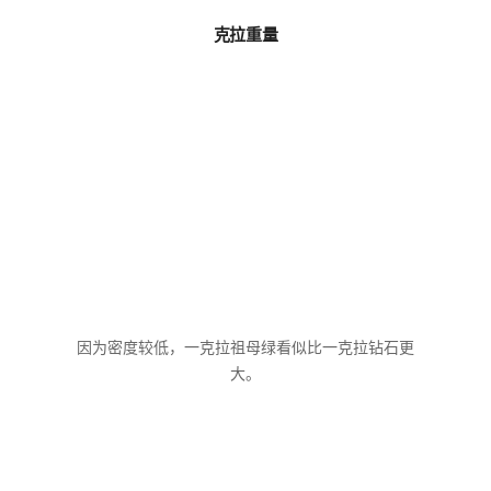
克拉重量
因为密度较低，一克拉祖母绿看似比一克拉钻石更
大。