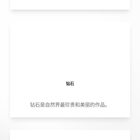
钻石
钻石是自然界最珍贵和美丽的作品。