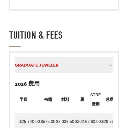
TUITION & FEES
GRADUATE JEWELER
2026 费用
STRF
学费
书籍
材料
税
总费用
费用
$25,740.00
$575.00
$2,039.50
$202.62
$0.00
$28,557.12