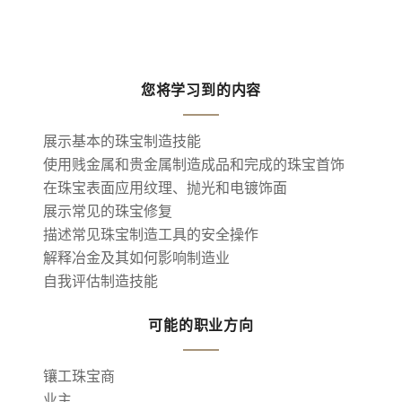
您将学习到的内容
展示基本的珠宝制造技能
使用贱金属和贵金属制造成品和完成的珠宝首饰
在珠宝表面应用纹理、抛光和电镀饰面
展示常见的珠宝修复
描述常见珠宝制造工具的安全操作
解释冶金及其如何影响制造业
自我评估制造技能
可能的职业方向
镶工珠宝商
业主