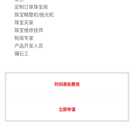
定制订单珠宝商
珠宝精整机/抛光机
珠宝买家
珠宝维修技师
制造专家
产品开发人员
镶石工
时间表和费用
立即申请