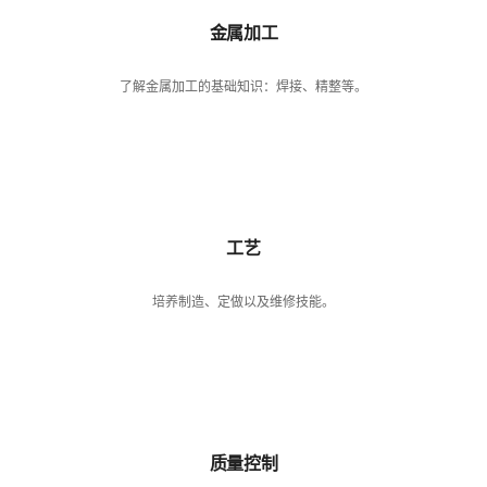
金属加工
了解金属加工的基础知识：焊接、精整等。
工艺
培养制造、定做以及维修技能。
质量控制