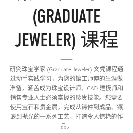
(GRADUATE
JEWELER) 课程
研究珠宝学家 (Graduate Jeweler) 文凭课程通
过动手实践学习，为您的镶工师傅的生涯做
准备，涵盖成为珠宝设计师、CAD 建模师和
销售专业人士必须掌握的珍贵技能。您需要
使用宝石和贵金属，完成从铸件到成品、镶
嵌到抛光的一系列工艺，打造令人惊艳的作
品。