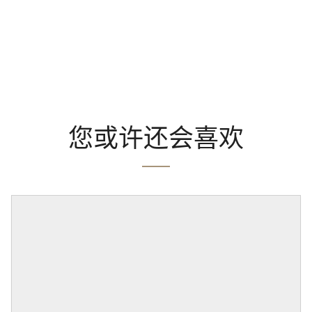
您或许还会喜欢