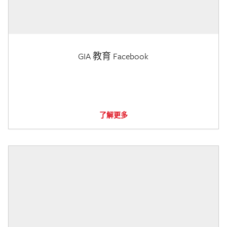
GIA 教育 Facebook
了解更多