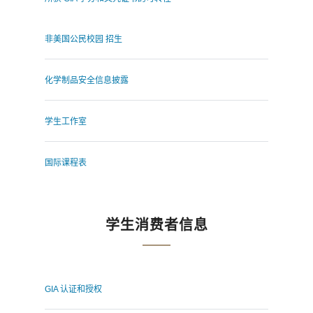
非美国公民校园 招生
化学制品安全信息披露
学生工作室
国际课程表
学生消费者信息
GIA 认证和授权