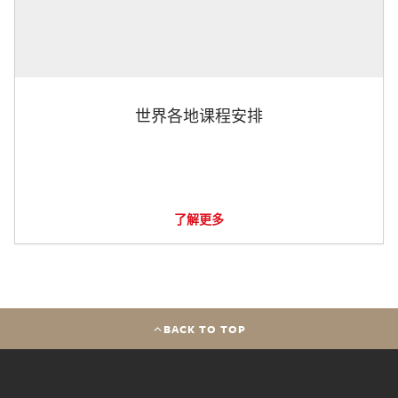
世界各地课程安排
了解更多
BACK TO TOP