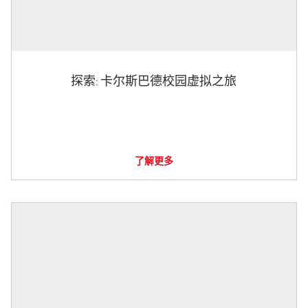
探索: 卡尔斯巴德校园虚拟之旅
了解更多