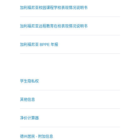
加利福尼亚校园课程学校表现情况说明书
加利福尼亚远程教育在校表现情况说明书
加利福尼亚 BPPE 年报
.
学生隐私权
其他信息
净价计算器
德州居民 - 附加信息