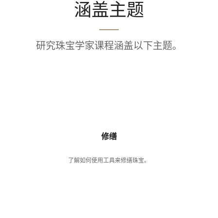
涵盖主题
研究珠宝学家课程涵盖以下主题。
修缮
了解如何使用工具来修缮珠宝。