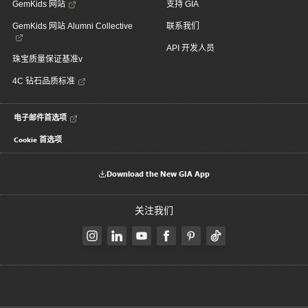
GemKids 网站
支持 GIA
GemKids 网站 Alumni Collective
联系我们
API 开发人员
珠宝质量保证基准v
4C 钻石品质标准
电子邮件首选项
Cookie 首选项
Download the New GIA App
关注我们