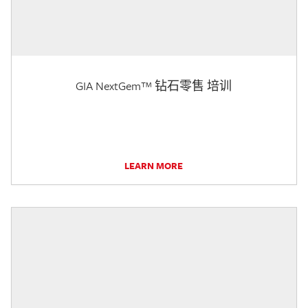
GIA NextGem™ 钻石零售 培训
LEARN MORE