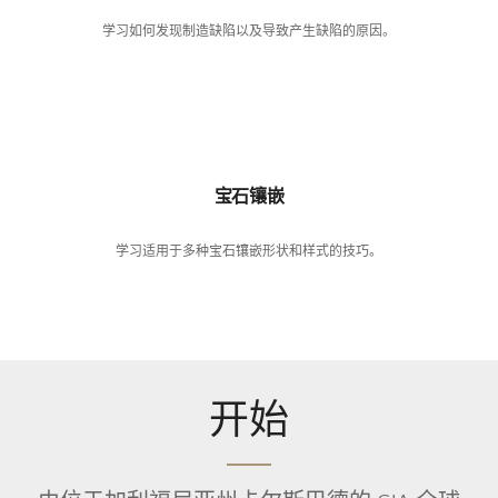
学习如何发现制造缺陷以及导致产生缺陷的原因。
宝石镶嵌
学习适用于多种宝石镶嵌形状和样式的技巧。
开始