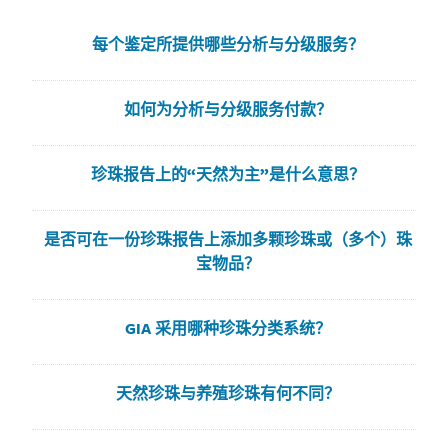
每个鉴定所提供哪些分析与分级服务？
如何为分析与分级服务付款？
珍珠报告上的“天然为主”是什么意思？
是否可在一份珍珠报告上添加多颗珍珠或（多个）珠
宝物品？
GIA 采用哪种珍珠分类系统？
天然珍珠与养殖珍珠有何不同？