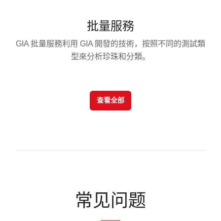
批量服務
GIA 批量服務利用 GIA 開發的技術，按照不同的測試類
型來分析珍珠和分類。
查看全部
常见问题