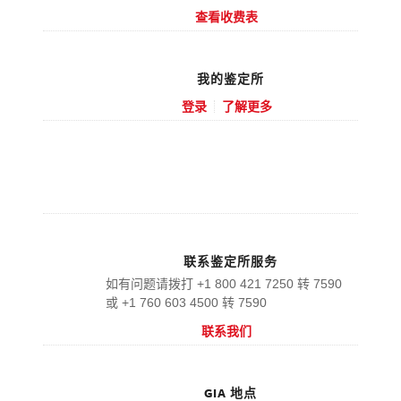
查看收费表
我的鉴定所
登录
了解更多
Use GIA’s free online tool to estimate a cut
grade.
联系鉴定所服务
如有问题请拨打 +1 800 421 7250 转 7590
或 +1 760 603 4500 转 7590
联系我们
GIA 地点