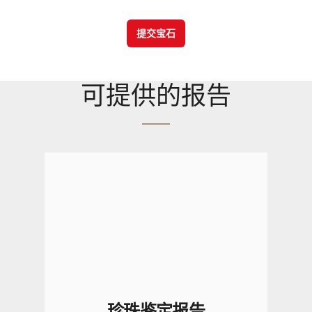
提交宝石
可提供的报告
珍珠鉴定报告