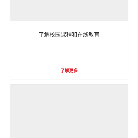
了解校园课程和在线教育
了解更多