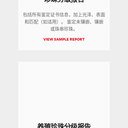
包括所有鉴定证书信息，加上光泽、表面
和匹配（如适用）。 鉴定未镶嵌、镶嵌
或珠串珍珠。
VIEW SAMPLE REPORT
养殖珍珠分级报告