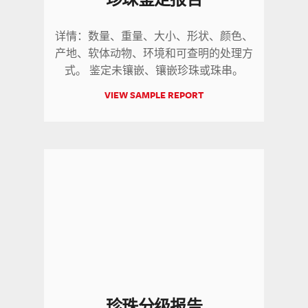
详情：数量、重量、大小、形状、颜色、
产地、软体动物、环境和可查明的处理方
式。 鉴定未镶嵌、镶嵌珍珠或珠串。
VIEW SAMPLE REPORT
珍珠分级报告