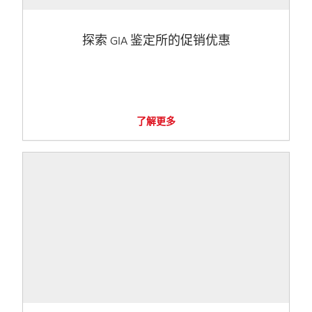
探索 GIA 鉴定所的促销优惠
了解更多