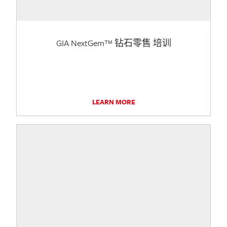
GIA NextGem™ 钻石零售 培训
LEARN MORE