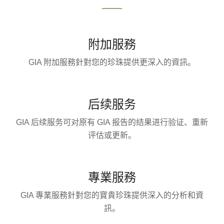
附加服務
GIA 附加服務針對您的珍珠提供更深入的資訊。
后续服务
GIA 后续服务可对原有 GIA 报告的结果进行验证、重新
评估或更新。
專業服務
GIA 專業服務針對您的寶貴珍珠提供深入的分析和資
訊。