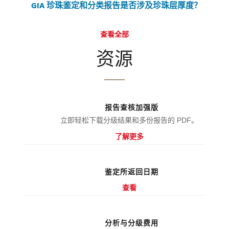
GIA 珍珠鉴定和分类报告是否涉及珍珠层厚度？
查看全部
资源
报告查核加强版
立即轻松下载分级结果和多份报告的 PDF。
了解更多
鉴定所返回日期
查看
分析与分级费用