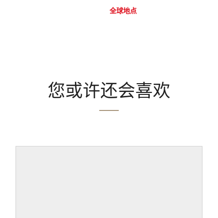
全球地点
您或许还会喜欢