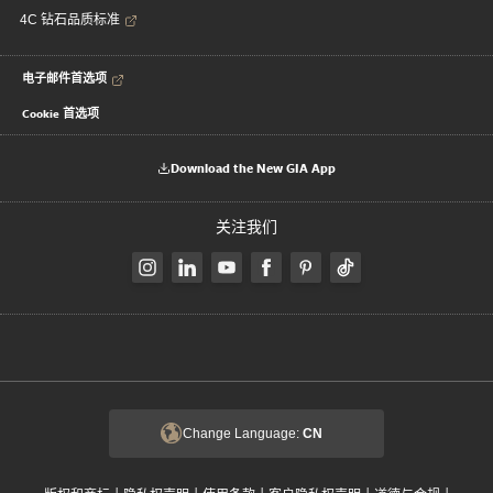
4C 钻石品质标准
电子邮件首选项
Cookie 首选项
Download the New GIA App
关注我们
Change Language:
CN