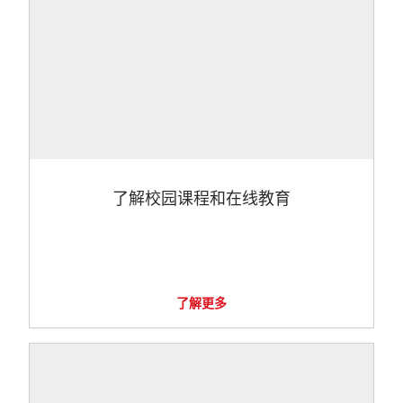
了解校园课程和在线教育
了解更多