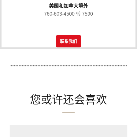
美国和加拿大境外
760-603-4500 转 7590
联系我们
您或许还会喜欢