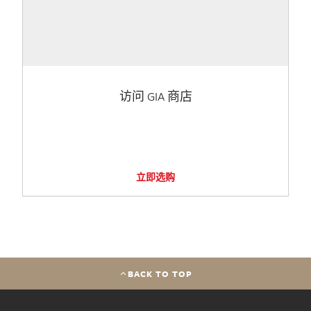
访问 GIA 商店
立即选购
BACK TO TOP