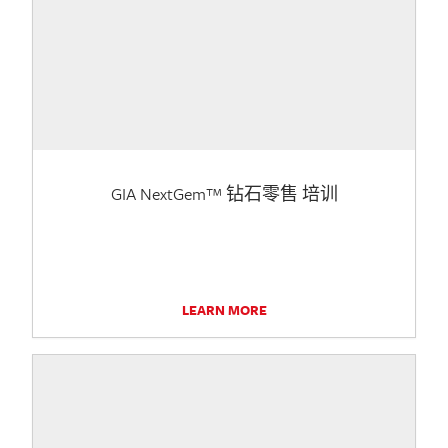
GIA NextGem™ 钻石零售 培训
LEARN MORE