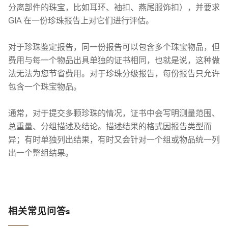
分离部件的珠宝，比如耳环、袖扣、燕尾服饰扣），并要求
GIA 在一份珍珠报告上对它们进行评估。
对于珍珠鉴定报告，同一份报告可以包含多个珠宝物品，但
费用与每一个物品出具单独的证书相同，也就是说，这种做
法无法为您节省费用。对于珍珠分级报告，每份报告只允许
包含一个珠宝物品。
通常，对于提交多颗珍珠的情况，证书中会写明测量范围、
总重量、分组描述及结论。描述结果的格式因报告类型而
异；有时单独列出结果，有时又会针对一个组或物品统一列
出一个整组结果。
相关常见问答s