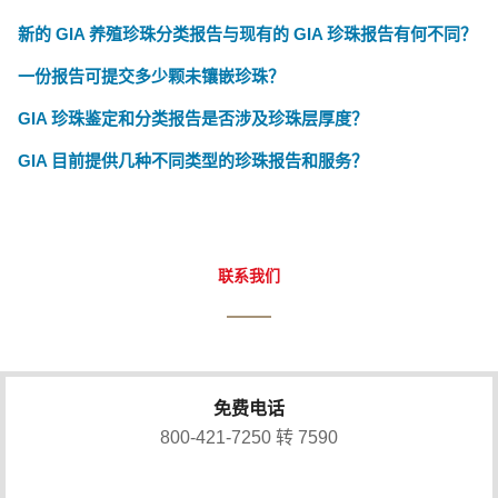
新的 GIA 养殖珍珠分类报告与现有的 GIA 珍珠报告有何不同？
一份报告可提交多少颗未镶嵌珍珠？
GIA 珍珠鉴定和分类报告是否涉及珍珠层厚度？
GIA 目前提供几种不同类型的珍珠报告和服务？
联系我们
免费电话
800-421-7250 转 7590