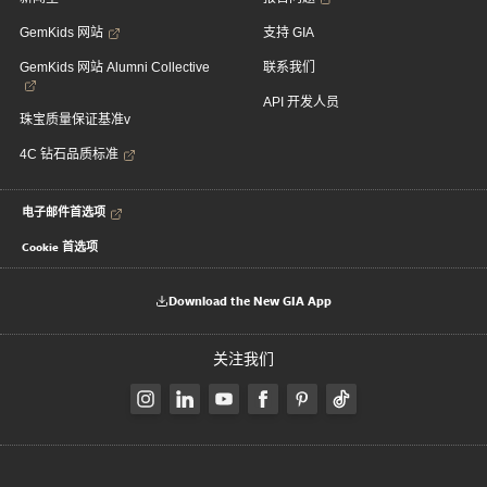
GemKids 网站
支持 GIA
GemKids 网站 Alumni Collective
联系我们
API 开发人员
珠宝质量保证基准v
4C 钻石品质标准
电子邮件首选项
Cookie 首选项
Download the New GIA App
关注我们