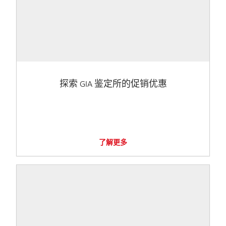
探索 GIA 鉴定所的促销优惠
了解更多