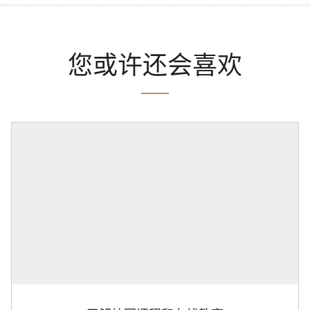
您或许还会喜欢