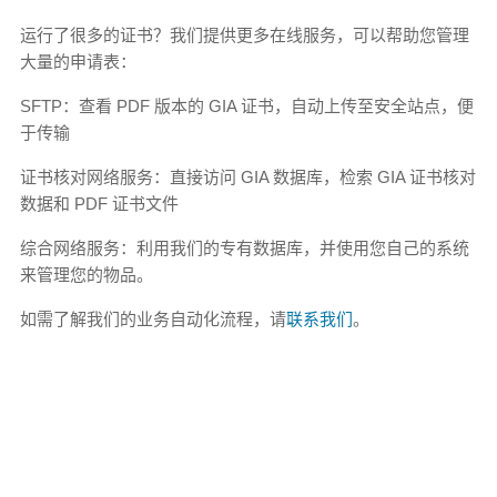
运行了很多的证书？我们提供更多在线服务，可以帮助您管理
大量的申请表：
SFTP：查看 PDF 版本的 GIA 证书，自动上传至安全站点，便
于传输
证书核对网络服务：直接访问 GIA 数据库，检索 GIA 证书核对
数据和 PDF 证书文件
综合网络服务：利用我们的专有数据库，并使用您自己的系统
来管理您的物品。
如需了解我们的业务自动化流程，请
联系我们
。