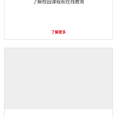
了解校园课程和在线教育
了解更多