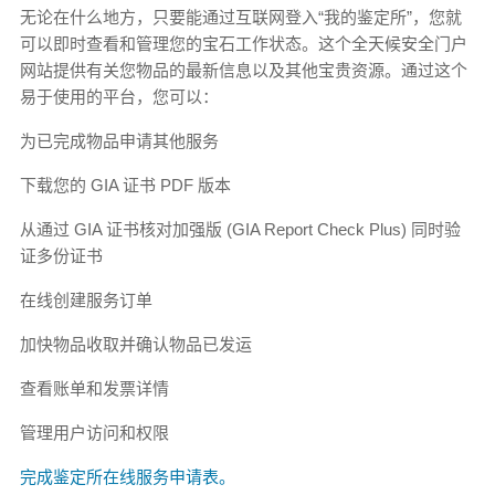
无论在什么地方，只要能通过互联网登入“我的鉴定所”，您就
可以即时查看和管理您的宝石工作状态。这个全天候安全门户
网站提供有关您物品的最新信息以及其他宝贵资源。通过这个
易于使用的平台，您可以：
为已完成物品申请其他服务
下载您的 GIA 证书 PDF 版本
从通过 GIA 证书核对加强版 (GIA Report Check Plus) 同时验
证多份证书
在线创建服务订单
加快物品收取并确认物品已发运
查看账单和发票详情
管理用户访问和权限
完成鉴定所在线服务申请表。