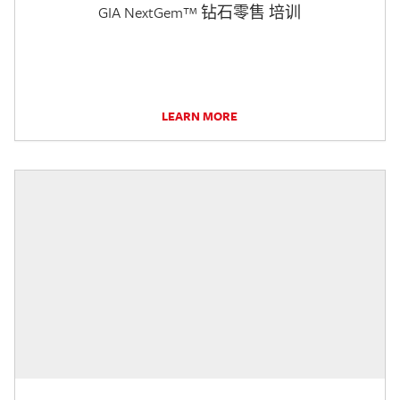
GIA NextGem™ 钻石零售 培训
LEARN MORE