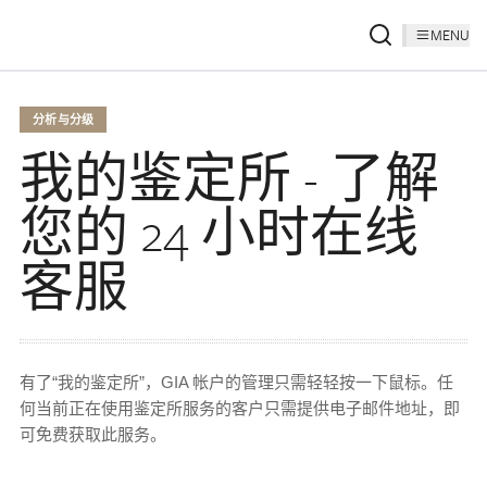
MENU
分析与分级
我的鉴定所 - 了解
您的 24 小时在线
客服
有了“我的鉴定所”，GIA 帐户的管理只需轻轻按一下鼠标。任
何当前正在使用鉴定所服务的客户只需提供电子邮件地址，即
可免费获取此服务。