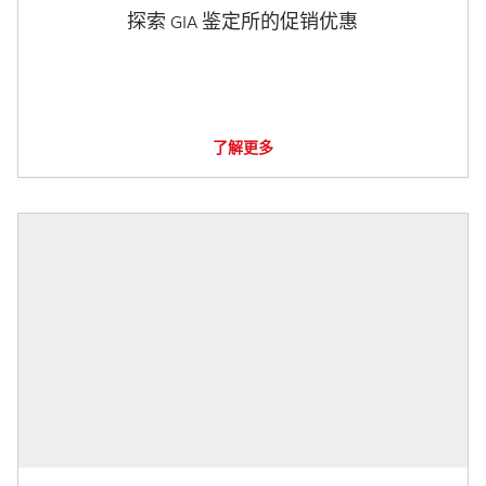
探索 GIA 鉴定所的促销优惠
了解更多