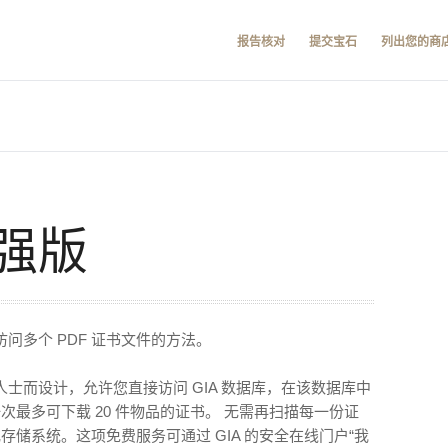
报告核对
提交宝石
列出您的商
强版
问多个 PDF 证书文件的方法。
士而设计，允许您直接访问 GIA 数据库，在该数据库中
一次最多可下载 20 件物品的证书。 无需再扫描每一份证
或存储系统。这项免费服务可通过 GIA 的安全在线门户“我