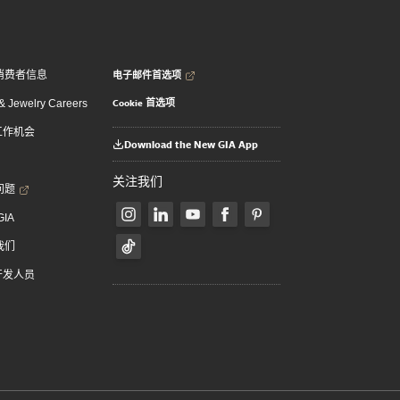
电子邮件首选项
消费者信息
Cookie 首选项
 Jewelry Careers
 工作机会
Download the New GIA App
关注我们
问题
GIA
我们
 开发人员