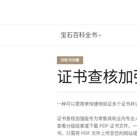
宝石百科全书
分析与分级
证书查核加
一种可以更简单快捷地验证多个证书并访
证书查核加强版专为零售商和业内专业人
查看分级结果或下载 PDF 证书文件，
书。只需将 PDF 文件上传至您的网站