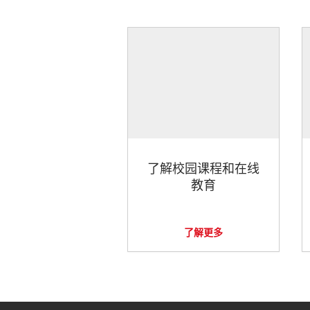
了解校园课程和在线
教育
了解更多