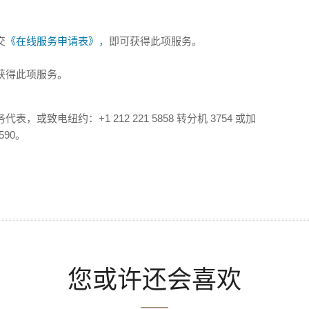
交
《在线服务申请表》，
即可获得此项服务。
获得此项服务。
致电纽约：+1 212 221 5858 转分机 3754 或加
590。
您或许还会喜欢