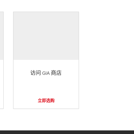
访问 GIA 商店
立即选购