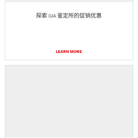
探索 GIA 鉴定所的促销优惠
LEARN MORE