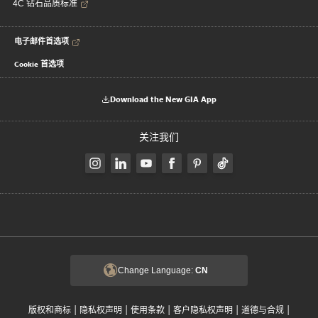
4C 钻石品质标准
电子邮件首选项
Cookie 首选项
Download the New GIA App
关注我们
Change Language:
CN
|
|
|
|
|
版权和商标
隐私权声明
使用条款
客户隐私权声明
道德与合规