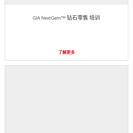
GIA NextGem™ 钻石零售 培训
了解更多