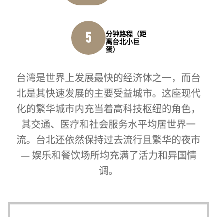
分钟路程（距
5
离台北小巨
蛋）
台湾是世界上发展最快的经济体之一，而台
北是其快速发展的主要受益城市。这座现代
化的繁华城市内充当着高科技枢纽的角色，
其交通、医疗和社会服务水平均居世界一
流。台北还依然保持过去流行且繁华的夜市
— 娱乐和餐饮场所均充满了活力和异国情
调。