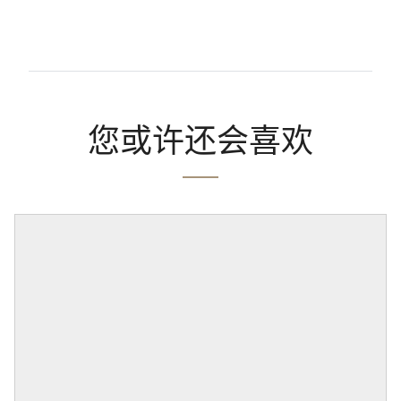
您或许还会喜欢