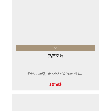
GD
钻石文凭
学会钻石用语，步入令人兴奋的职业生涯。
了解更多