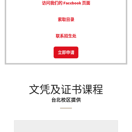
访问我们的 Facebook 页面
索取目录
联系招生处
立即申请
文凭及证书课程
台北校区提供