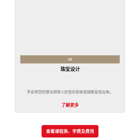
JD
珠宝设计
学会将您的想法用惊人的宝石和珠宝插图呈现出来。
了解更多
查看课程表、学费及费用