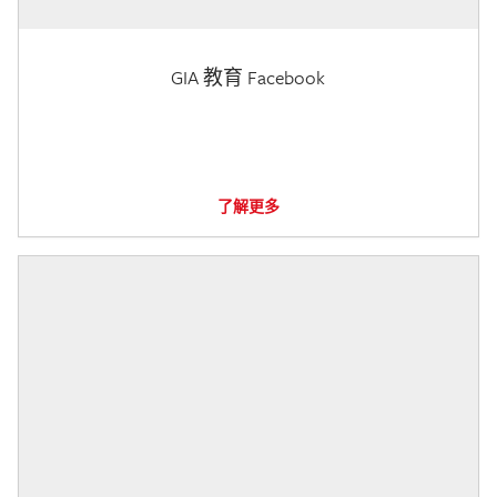
GIA 教育 Facebook
了解更多