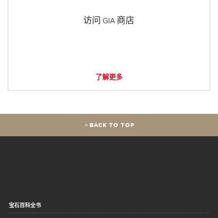
访问 GIA 商店
了解更多
BACK TO TOP
宝石百科全书