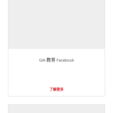
GIA 教育 Facebook
了解更多