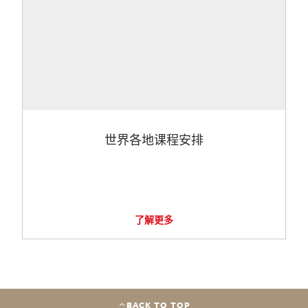
世界各地课程安排
了解更多
BACK TO TOP