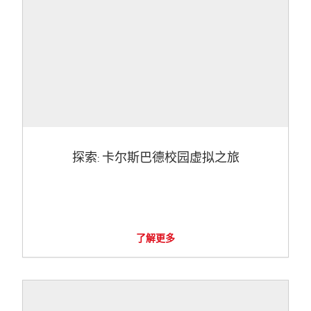
探索: 卡尔斯巴德校园虚拟之旅
了解更多