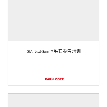
GIA NextGem™ 钻石零售 培训
LEARN MORE