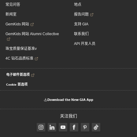
常见问答
地点
新闻室
报告问题
GemKids 网站
支持 GIA
GemKids 网站 Alumni Collective
联系我们
API 开发人员
珠宝质量保证基准v
4C 钻石品质标准
电子邮件首选项
Cookie 首选项
Download the New GIA App
关注我们